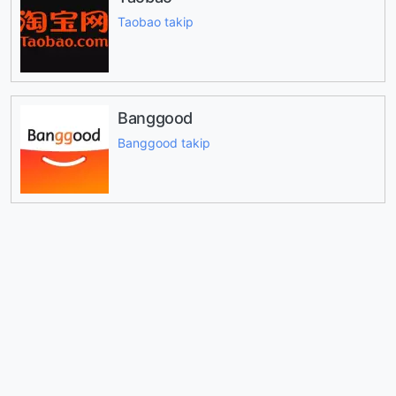
Taobao takip
Banggood
Banggood takip