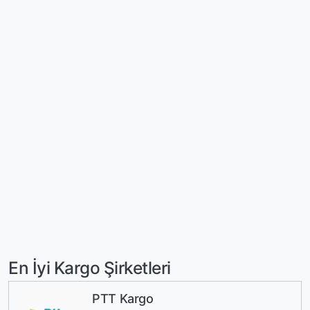
En İyi Kargo Şirketleri
PTT Kargo