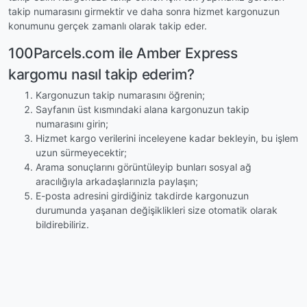
takip numarasını girmektir ve daha sonra hizmet kargonuzun
konumunu gerçek zamanlı olarak takip eder.
100Parcels.com ile Amber Express
kargomu nasıl takip ederim?
Kargonuzun takip numarasını öğrenin;
Sayfanın üst kısmındaki alana kargonuzun takip
numarasını girin;
Hizmet kargo verilerini inceleyene kadar bekleyin, bu işlem
uzun sürmeyecektir;
Arama sonuçlarını görüntüleyip bunları sosyal ağ
aracılığıyla arkadaşlarınızla paylaşın;
E-posta adresini girdiğiniz takdirde kargonuzun
durumunda yaşanan değişiklikleri size otomatik olarak
bildirebiliriz.