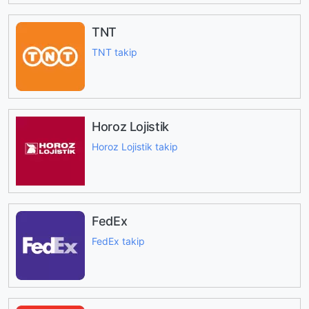
TNT
TNT takip
Horoz Lojistik
Horoz Lojistik takip
FedEx
FedEx takip