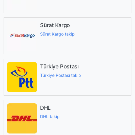
Sürat Kargo
Sürat Kargo takip
Türkiye Postası
Türkiye Postası takip
DHL
DHL takip