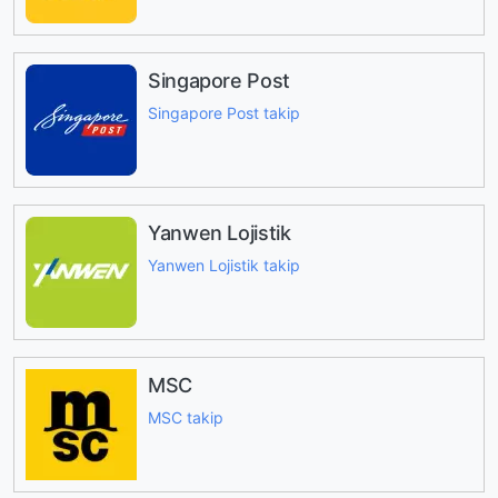
Singapore Post
Singapore Post takip
Yanwen Lojistik
Yanwen Lojistik takip
MSC
MSC takip