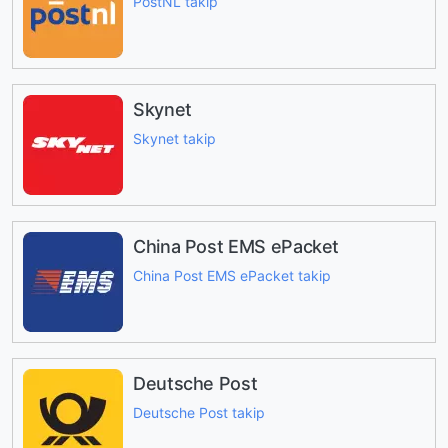
PostNL takip
Skynet
Skynet takip
China Post EMS ePacket
China Post EMS ePacket takip
Deutsche Post
Deutsche Post takip