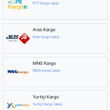
PTT Kargo takip
Aras Kargo
Aras Kargo takip
MNG Kargo
MNG Kargo takip
Yurtiçi Kargo
Yurtiçi Kargo takip