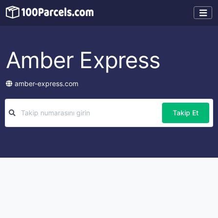
Amber Express
amber-express.com
Takip Et