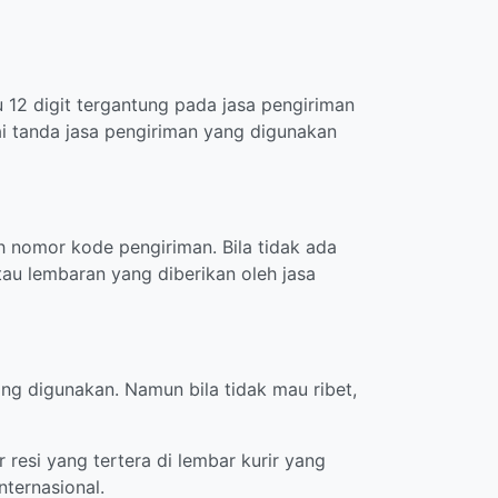
u 12 digit tergantung pada jasa pengiriman
i tanda jasa pengiriman yang digunakan
 nomor kode pengiriman. Bila tidak ada
au lembaran yang diberikan oleh jasa
ng digunakan. Namun bila tidak mau ribet,
resi yang tertera di lembar kurir yang
nternasional.