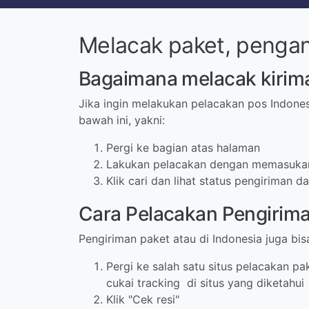
Melacak paket, pengan
Bagaimana melacak kirima
Jika ingin melakukan pelacakan pos Indones
bawah ini, yakni:
Pergi ke bagian atas halaman
Lakukan pelacakan dengan memasukan
Klik cari dan lihat status pengiriman 
Cara Pelacakan Pengirima
Pengiriman paket atau di Indonesia juga bi
Pergi ke salah satu situs pelacakan p
cukai tracking di situs yang diketahui
Klik "Cek resi"