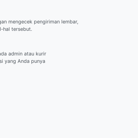
gan mengecek pengiriman lembar,
-hal tersebut.
da admin atau kurir
si yang Anda punya