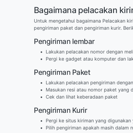
Bagaimana pelacakan kir
Untuk mengetahui bagaimana Pelacakan kir
pengiriman paket dan pengiriman kurir. Ber
Pengiriman lembar
Lakukan pelacakan nomor dengan melih
Pergi ke gadget atau komputer dan l
Pengiriman Paket
Lakukan pelacakan pengiriman dengan p
Masukan resi atau nomor paket yang di
Cek dan lihat keberadaan paket
Pengiriman Kurir
Pergi ke situs kiriman yang digunakan
Pilih pengiriman apakah masih dalam 