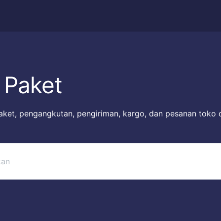
 Paket
ket, pengangkutan, pengiriman, kargo, dan pesanan toko 