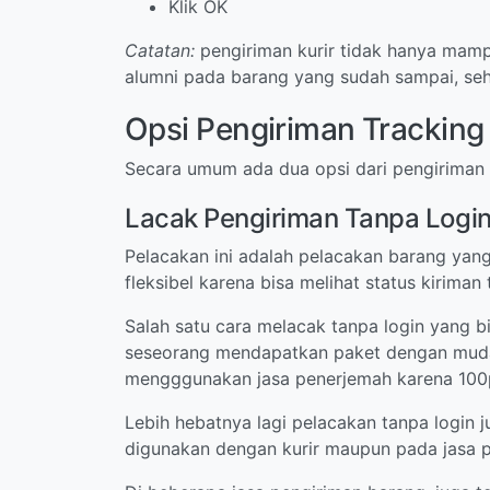
Klik OK
Catatan:
pengiriman kurir tidak hanya mamp
alumni pada barang yang sudah sampai, seh
Opsi Pengiriman Tracking 
Secara umum ada dua opsi dari pengiriman y
Lacak Pengiriman Tanpa Logi
Pelacakan ini adalah pelacakan barang yang
fleksibel karena bisa melihat status kiriman
Salah satu cara melacak tanpa login yang 
seseorang mendapatkan paket dengan mudah 
mengggunakan jasa penerjemah karena 100
Lebih hebatnya lagi pelacakan tanpa login 
digunakan dengan kurir maupun pada jasa pe