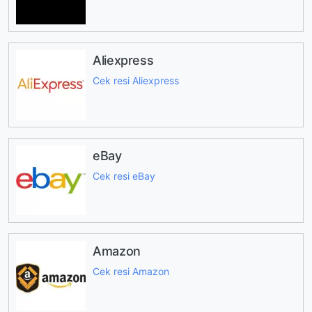
Aliexpress
Cek resi Aliexpress
eBay
Cek resi eBay
Amazon
Cek resi Amazon