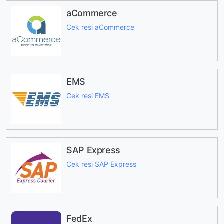
aCommerce
Cek resi aCommerce
EMS
Cek resi EMS
SAP Express
Cek resi SAP Express
FedEx