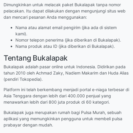
Dimungkinkan untuk melacak paket Bukalapak tanpa nomor
pelacakan. Itu dapat dilakukan dengan mengunjungi situs web
dan mencari pesanan Anda menggunakan:
Nama atau alamat email pengirim (jika ada di sistem
kami).
Nomor telepon penerima (jika diberikan di Bukalapak).
Nama produk atau ID (jika diberikan di Bukalapak).
Tentang Bukalapak
Bukalapak adalah pasar online untuk Indonesia. Didirikan pada
tahun 2010 oleh Achmad Zaky, Nadiem Makarim dan Huda Alias
​​(pendiri Tokopedia).
Platform ini telah berkembang menjadi portal e-niaga terbesar di
Asia Tenggara dengan lebih dari 400.000 penjual yang
menawarkan lebih dari 800 juta produk di 60 kategori.
Bukalapak juga merupakan rumah bagi Pulsa Murah, sebuah
aplikasi yang memungkinkan pengguna untuk membeli pulsa
prabayar dengan mudah.