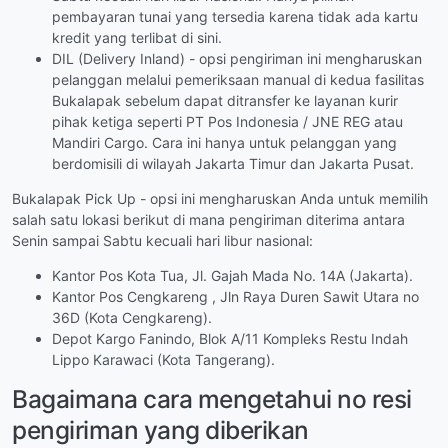
pembayaran tunai yang tersedia karena tidak ada kartu
kredit yang terlibat di sini.
DIL (Delivery Inland) - opsi pengiriman ini mengharuskan
pelanggan melalui pemeriksaan manual di kedua fasilitas
Bukalapak sebelum dapat ditransfer ke layanan kurir
pihak ketiga seperti PT Pos Indonesia / JNE REG atau
Mandiri Cargo. Cara ini hanya untuk pelanggan yang
berdomisili di wilayah Jakarta Timur dan Jakarta Pusat.
Bukalapak Pick Up - opsi ini mengharuskan Anda untuk memilih
salah satu lokasi berikut di mana pengiriman diterima antara
Senin sampai Sabtu kecuali hari libur nasional:
Kantor Pos Kota Tua, Jl. Gajah Mada No. 14A (Jakarta).
Kantor Pos Cengkareng , Jln Raya Duren Sawit Utara no
36D (Kota Cengkareng).
Depot Kargo Fanindo, Blok A/11 Kompleks Restu Indah
Lippo Karawaci (Kota Tangerang).
Bagaimana cara mengetahui no resi
pengiriman yang diberikan