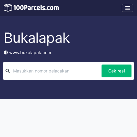
Bukalapak
www.bukalapak.com
Cek resi