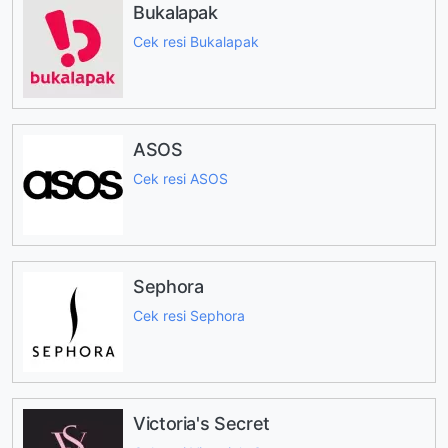
Bukalapak
Cek resi Bukalapak
ASOS
Cek resi ASOS
Sephora
Cek resi Sephora
Victoria's Secret