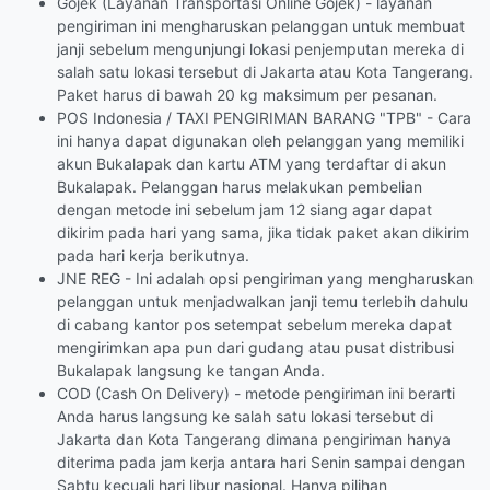
Gojek (Layanan Transportasi Online Gojek) - layanan
pengiriman ini mengharuskan pelanggan untuk membuat
janji sebelum mengunjungi lokasi penjemputan mereka di
salah satu lokasi tersebut di Jakarta atau Kota Tangerang.
Paket harus di bawah 20 kg maksimum per pesanan.
POS Indonesia / TAXI PENGIRIMAN BARANG "TPB" - Cara
ini hanya dapat digunakan oleh pelanggan yang memiliki
akun Bukalapak dan kartu ATM yang terdaftar di akun
Bukalapak. Pelanggan harus melakukan pembelian
dengan metode ini sebelum jam 12 siang agar dapat
dikirim pada hari yang sama, jika tidak paket akan dikirim
pada hari kerja berikutnya.
JNE REG - Ini adalah opsi pengiriman yang mengharuskan
pelanggan untuk menjadwalkan janji temu terlebih dahulu
di cabang kantor pos setempat sebelum mereka dapat
mengirimkan apa pun dari gudang atau pusat distribusi
Bukalapak langsung ke tangan Anda.
COD (Cash On Delivery) - metode pengiriman ini berarti
Anda harus langsung ke salah satu lokasi tersebut di
Jakarta dan Kota Tangerang dimana pengiriman hanya
diterima pada jam kerja antara hari Senin sampai dengan
Sabtu kecuali hari libur nasional. Hanya pilihan