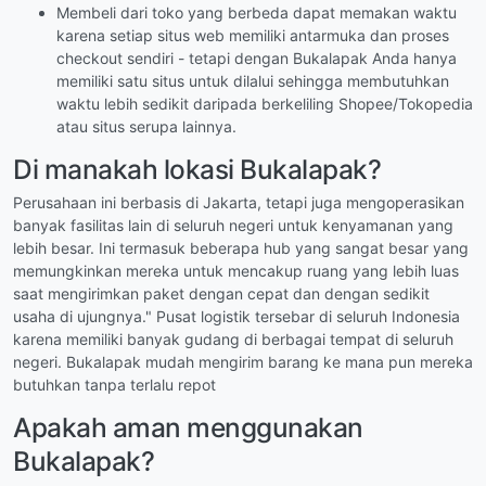
Membeli dari toko yang berbeda dapat memakan waktu
karena setiap situs web memiliki antarmuka dan proses
checkout sendiri - tetapi dengan Bukalapak Anda hanya
memiliki satu situs untuk dilalui sehingga membutuhkan
waktu lebih sedikit daripada berkeliling Shopee/Tokopedia
atau situs serupa lainnya.
Di manakah lokasi Bukalapak?
Perusahaan ini berbasis di Jakarta, tetapi juga mengoperasikan
banyak fasilitas lain di seluruh negeri untuk kenyamanan yang
lebih besar. Ini termasuk beberapa hub yang sangat besar yang
memungkinkan mereka untuk mencakup ruang yang lebih luas
saat mengirimkan paket dengan cepat dan dengan sedikit
usaha di ujungnya." Pusat logistik tersebar di seluruh Indonesia
karena memiliki banyak gudang di berbagai tempat di seluruh
negeri. Bukalapak mudah mengirim barang ke mana pun mereka
butuhkan tanpa terlalu repot
Apakah aman menggunakan
Bukalapak?