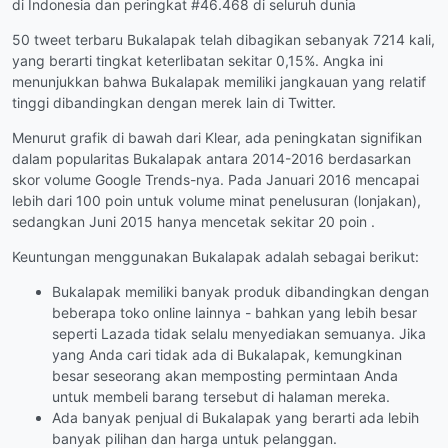
di Indonesia dan peringkat #46.468 di seluruh dunia
50 tweet terbaru Bukalapak telah dibagikan sebanyak 7214 kali,
yang berarti tingkat keterlibatan sekitar 0,15%. Angka ini
menunjukkan bahwa Bukalapak memiliki jangkauan yang relatif
tinggi dibandingkan dengan merek lain di Twitter.
Menurut grafik di bawah dari Klear, ada peningkatan signifikan
dalam popularitas Bukalapak antara 2014-2016 berdasarkan
skor volume Google Trends-nya. Pada Januari 2016 mencapai
lebih dari 100 poin untuk volume minat penelusuran (lonjakan),
sedangkan Juni 2015 hanya mencetak sekitar 20 poin .
Keuntungan menggunakan Bukalapak adalah sebagai berikut:
Bukalapak memiliki banyak produk dibandingkan dengan
beberapa toko online lainnya - bahkan yang lebih besar
seperti Lazada tidak selalu menyediakan semuanya. Jika
yang Anda cari tidak ada di Bukalapak, kemungkinan
besar seseorang akan memposting permintaan Anda
untuk membeli barang tersebut di halaman mereka.
Ada banyak penjual di Bukalapak yang berarti ada lebih
banyak pilihan dan harga untuk pelanggan.