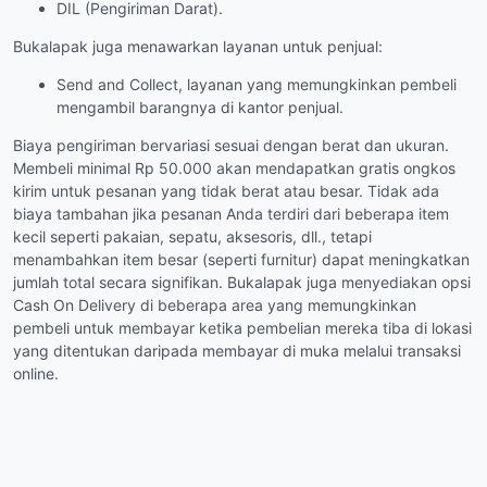
DIL (Pengiriman Darat).
Bukalapak juga menawarkan layanan untuk penjual:
Send and Collect, layanan yang memungkinkan pembeli
mengambil barangnya di kantor penjual.
Biaya pengiriman bervariasi sesuai dengan berat dan ukuran.
Membeli minimal Rp 50.000 akan mendapatkan gratis ongkos
kirim untuk pesanan yang tidak berat atau besar. Tidak ada
biaya tambahan jika pesanan Anda terdiri dari beberapa item
kecil seperti pakaian, sepatu, aksesoris, dll., tetapi
menambahkan item besar (seperti furnitur) dapat meningkatkan
jumlah total secara signifikan. Bukalapak juga menyediakan opsi
Cash On Delivery di beberapa area yang memungkinkan
pembeli untuk membayar ketika pembelian mereka tiba di lokasi
yang ditentukan daripada membayar di muka melalui transaksi
online.