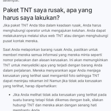
setempat.
Paket TNT saya rusak, apa yang
harus saya lakukan?
Jika paket TNT Anda tiba dalam keadaan rusak, Anda harus
menghubungi operator untuk mengajukan keluhan. Anda dapat
melakukannya melalui situs web TNT atau dengan menghubungi
pusat kontak mereka.
Saat Anda melaporkan barang rusak Anda, pastikan untuk
memberi mereka semua informasi yang mereka minta seperti
nomor pelacakan dan alasan kerusakan. Ini akan memungkinkan
TNT untuk menyelidiki apa yang terjadi dengan barang Anda
dalam perjalanan. Mereka menyarankan agar Anda menjaga
kerusakan yang terlihat saat mengambil foto sehingga TNT
dapat meninjau rekaman ini! Namun jika tidak ada kerusakan
yang terlihat, harap diperhatikan:
Jika Anda melihat tidak ada kerusakan yang terlihat pada
suatu barang tetapi tidak dikemas dengan baik, silakan
hubungi TNT dan mereka akan dengan senang hati
membantu Anda.