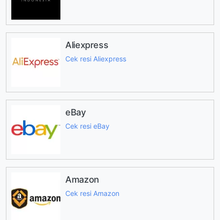
Aliexpress
Cek resi Aliexpress
eBay
Cek resi eBay
Amazon
Cek resi Amazon