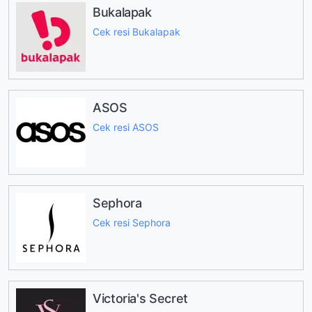
Bukalapak
Cek resi Bukalapak
ASOS
Cek resi ASOS
Sephora
Cek resi Sephora
Victoria's Secret