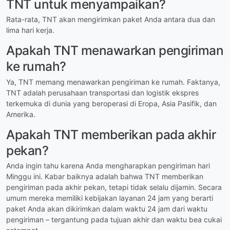
TNT untuk menyampaikan?
Rata-rata, TNT akan mengirimkan paket Anda antara dua dan
lima hari kerja.
Apakah TNT menawarkan pengiriman
ke rumah?
Ya, TNT memang menawarkan pengiriman ke rumah. Faktanya,
TNT adalah perusahaan transportasi dan logistik ekspres
terkemuka di dunia yang beroperasi di Eropa, Asia Pasifik, dan
Amerika.
Apakah TNT memberikan pada akhir
pekan?
Anda ingin tahu karena Anda mengharapkan pengiriman hari
Minggu ini. Kabar baiknya adalah bahwa TNT memberikan
pengiriman pada akhir pekan, tetapi tidak selalu dijamin. Secara
umum mereka memiliki kebijakan layanan 24 jam yang berarti
paket Anda akan dikirimkan dalam waktu 24 jam dari waktu
pengiriman – tergantung pada tujuan akhir dan waktu bea cukai