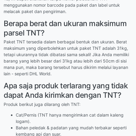
menggunakan nomor barcode pada paket dan label untuk
melacak paket dan pengiriman.
Berapa berat dan ukuran maksimum
parsel TNT?
Paket TNT tersedia dalam berbagai bentuk dan ukuran. Berat
maksimum yang diperbolehkan untuk paket TNT adalah 31kg,
tetapi ukurannya tidak dibatasi sama sekali! Jika Anda memiliki
barang yang lebih besar dari 31kg atau lebih dari 50cm di sisi
mana pun, maka barang tersebut harus dikirim melalui layanan
lain - seperti DHL World.
Apa saja produk terlarang yang tidak
dapat Anda kirimkan dengan TNT?
Produk berikut juga dilarang oleh TNT:
Cat/Pernis (TNT hanya mengirimkan cat dalam kaleng
logam).
Bahan peledak & padatan yang mudah terbakar seperti
kembang api dan suar.