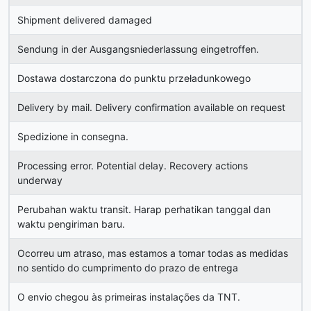
Shipment delivered damaged
Sendung in der Ausgangsniederlassung eingetroffen.
Dostawa dostarczona do punktu przeładunkowego
Delivery by mail. Delivery confirmation available on request
Spedizione in consegna.
Processing error. Potential delay. Recovery actions
underway
Perubahan waktu transit. Harap perhatikan tanggal dan
waktu pengiriman baru.
Ocorreu um atraso, mas estamos a tomar todas as medidas
no sentido do cumprimento do prazo de entrega
O envio chegou às primeiras instalações da TNT.