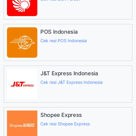
POS Indonesia
Cek resi POS Indonesia
J&T Express Indonesia
Cek resi J&T Express Indonesia
Shopee Express
Cek resi Shopee Express