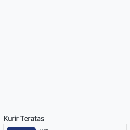
Kurir Teratas