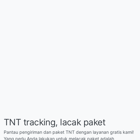
TNT tracking, lacak paket
Pantau pengiriman dan paket TNT dengan layanan gratis kami!
Yang perlu Anda lakukan untuk melacak paket adalah