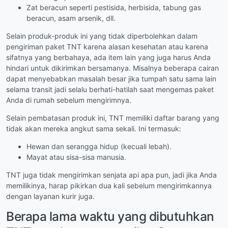
Zat beracun seperti pestisida, herbisida, tabung gas
beracun, asam arsenik, dll.
Selain produk-produk ini yang tidak diperbolehkan dalam
pengiriman paket TNT karena alasan kesehatan atau karena
sifatnya yang berbahaya, ada item lain yang juga harus Anda
hindari untuk dikirimkan bersamanya. Misalnya beberapa cairan
dapat menyebabkan masalah besar jika tumpah satu sama lain
selama transit jadi selalu berhati-hatilah saat mengemas paket
Anda di rumah sebelum mengirimnya.
Selain pembatasan produk ini, TNT memiliki daftar barang yang
tidak akan mereka angkut sama sekali. Ini termasuk:
Hewan dan serangga hidup (kecuali lebah).
Mayat atau sisa-sisa manusia.
TNT juga tidak mengirimkan senjata api apa pun, jadi jika Anda
memilikinya, harap pikirkan dua kali sebelum mengirimkannya
dengan layanan kurir juga.
Berapa lama waktu yang dibutuhkan