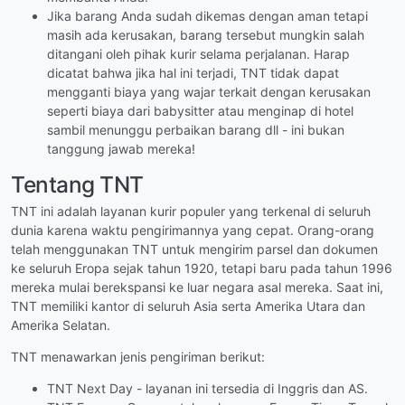
Jika barang Anda sudah dikemas dengan aman tetapi
masih ada kerusakan, barang tersebut mungkin salah
ditangani oleh pihak kurir selama perjalanan. Harap
dicatat bahwa jika hal ini terjadi, TNT tidak dapat
mengganti biaya yang wajar terkait dengan kerusakan
seperti biaya dari babysitter atau menginap di hotel
sambil menunggu perbaikan barang dll - ini bukan
tanggung jawab mereka!
Tentang TNT
TNT ini adalah layanan kurir populer yang terkenal di seluruh
dunia karena waktu pengirimannya yang cepat. Orang-orang
telah menggunakan TNT untuk mengirim parsel dan dokumen
ke seluruh Eropa sejak tahun 1920, tetapi baru pada tahun 1996
mereka mulai berekspansi ke luar negara asal mereka. Saat ini,
TNT memiliki kantor di seluruh Asia serta Amerika Utara dan
Amerika Selatan.
TNT menawarkan jenis pengiriman berikut:
TNT Next Day - layanan ini tersedia di Inggris dan AS.