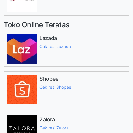
Toko Online Teratas
Lazada
Cek resi Lazada
Shopee
Cek resi Shopee
Zalora
Cek resi Zalora