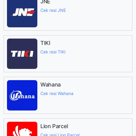
JNE
Cek resi JNE
TIKI
Cek resi TIKI
Wahana
Cek resi Wahana
Lion Parcel
Cek resi Lion Parcel