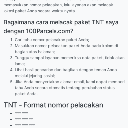
memasukkan nomor pelacakan, lalu layanan akan melacak
lokasi paket Anda secara waktu nyata.
Bagaimana cara melacak paket TNT saya
dengan 100Parcels.com?
Cari tahu nomor pelacakan paket Anda;
Masukkan nomor pelacakan paket Anda pada kolom di
bagian atas halaman;
Tunggu sampai layanan memeriksa data paket, tidak akan
lama;
Lihat hasil pencarian dan bagikan dengan teman Anda
melalui jejaring sosial;
Jika Anda menyertakan alamat email, kami dapat memberi
tahu Anda secara otomatis tentang perubahan status
paket Anda.
TNT - Format nomor pelacakan
*** ***
*** *** **
*** *** ***