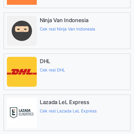
Ninja Van Indonesia
Cek resi Ninja Van Indonesia
DHL
Cek resi DHL
Lazada LeL Express
Cek resi Lazada LeL Express