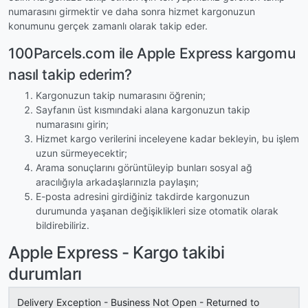
numarasını girmektir ve daha sonra hizmet kargonuzun
konumunu gerçek zamanlı olarak takip eder.
100Parcels.com ile Apple Express kargomu
nasıl takip ederim?
Kargonuzun takip numarasını öğrenin;
Sayfanın üst kısmındaki alana kargonuzun takip
numarasını girin;
Hizmet kargo verilerini inceleyene kadar bekleyin, bu işlem
uzun sürmeyecektir;
Arama sonuçlarını görüntüleyip bunları sosyal ağ
aracılığıyla arkadaşlarınızla paylaşın;
E-posta adresini girdiğiniz takdirde kargonuzun
durumunda yaşanan değişiklikleri size otomatik olarak
bildirebiliriz.
Apple Express - Kargo takibi
durumları
Delivery Exception - Business Not Open - Returned to