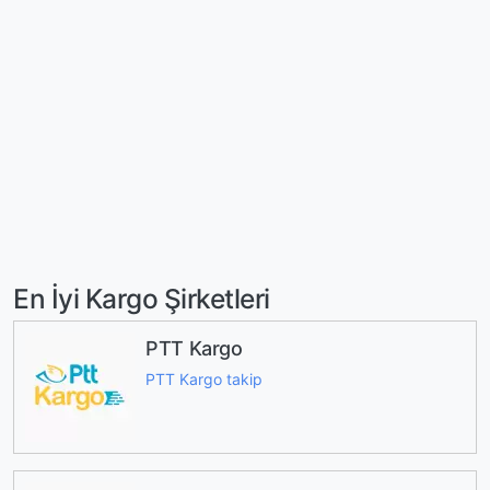
En İyi Kargo Şirketleri
PTT Kargo
PTT Kargo takip