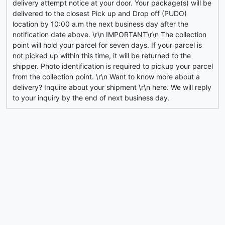
delivery attempt notice at your door. Your package(s) will be
delivered to the closest Pick up and Drop off (PUDO)
location by 10:00 a.m the next business day after the
notification date above. \r\n IMPORTANT\r\n The collection
point will hold your parcel for seven days. If your parcel is
not picked up within this time, it will be returned to the
shipper. Photo identification is required to pickup your parcel
from the collection point. \r\n Want to know more about a
delivery? Inquire about your shipment \r\n here. We will reply
to your inquiry by the end of next business day.