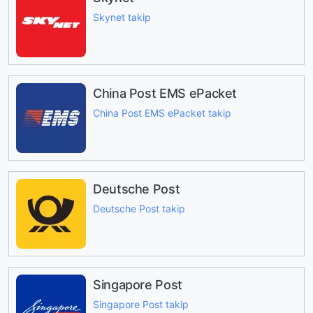
Skynet takip
China Post EMS ePacket
China Post EMS ePacket takip
Deutsche Post
Deutsche Post takip
Singapore Post
Singapore Post takip