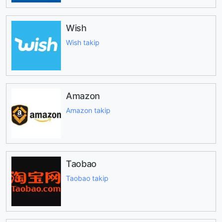
Wish
Wish takip
Amazon
Amazon takip
Taobao
Taobao takip