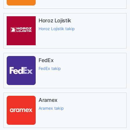
Horoz Lojistik
Horoz Lojistik takip
FedEx
FedEx takip
Aramex
Aramex takip