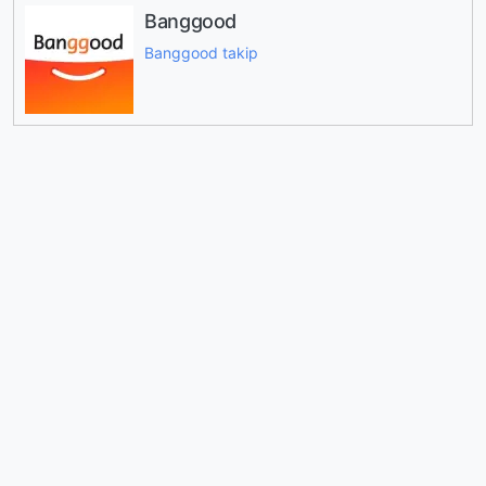
Banggood
Banggood takip