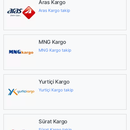
Aras Kargo
Aras Kargo takip
MNG Kargo
MNG Kargo takip
Yurtiçi Kargo
Yurtiçi Kargo takip
Sürat Kargo
Sürat Kargo takip