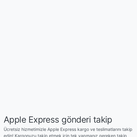
Apple Express gönderi takip
Ücretsiz hizmetimizle Apple Express kargo ve teslimatlarını takip
edin! Kargonuzu takip etmek için tek yapmanız gereken takip