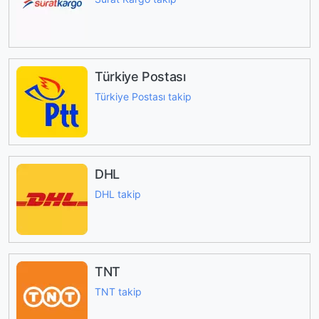
Türkiye Postası
Türkiye Postası takip
DHL
DHL takip
TNT
TNT takip