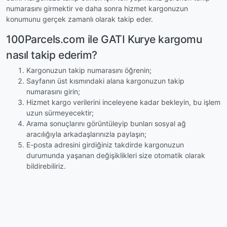
numarasını girmektir ve daha sonra hizmet kargonuzun
konumunu gerçek zamanlı olarak takip eder.
100Parcels.com ile GATI Kurye kargomu
nasıl takip ederim?
Kargonuzun takip numarasını öğrenin;
Sayfanın üst kısmındaki alana kargonuzun takip
numarasını girin;
Hizmet kargo verilerini inceleyene kadar bekleyin, bu işlem
uzun sürmeyecektir;
Arama sonuçlarını görüntüleyip bunları sosyal ağ
aracılığıyla arkadaşlarınızla paylaşın;
E-posta adresini girdiğiniz takdirde kargonuzun
durumunda yaşanan değişiklikleri size otomatik olarak
bildirebiliriz.