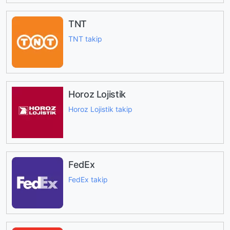
TNT
TNT takip
Horoz Lojistik
Horoz Lojistik takip
FedEx
FedEx takip