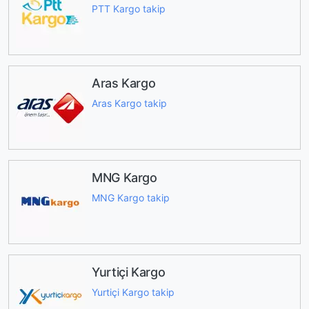
PTT Kargo takip
Aras Kargo
Aras Kargo takip
MNG Kargo
MNG Kargo takip
Yurtiçi Kargo
Yurtiçi Kargo takip