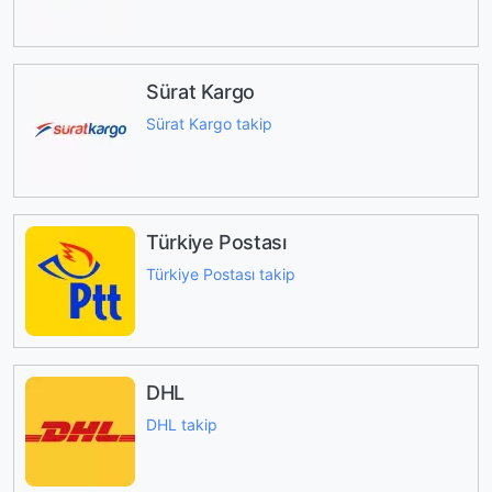
Sürat Kargo
Sürat Kargo takip
Türkiye Postası
Türkiye Postası takip
DHL
DHL takip