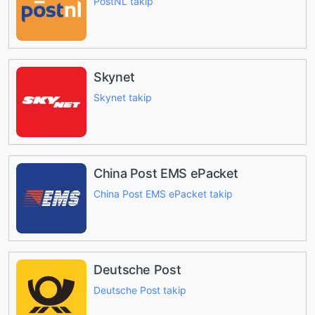
PostNL takip
Skynet
Skynet takip
China Post EMS ePacket
China Post EMS ePacket takip
Deutsche Post
Deutsche Post takip