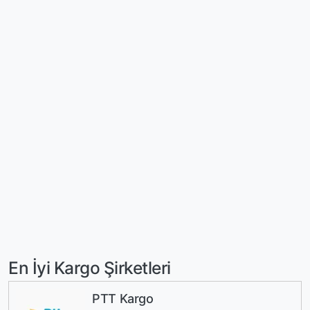
En İyi Kargo Şirketleri
PTT Kargo