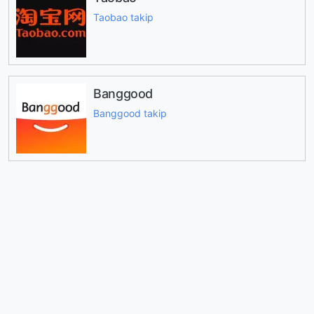
Taobao takip
Banggood
Banggood takip