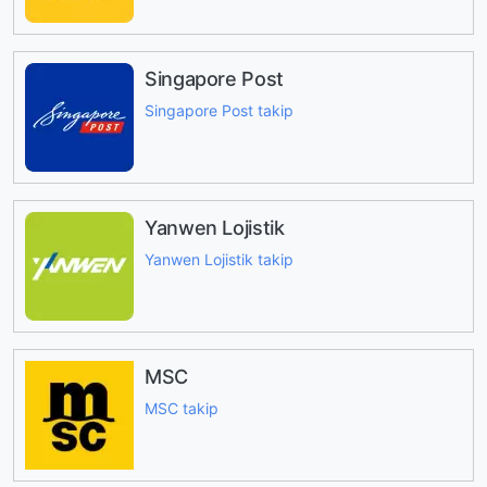
Singapore Post
Singapore Post takip
Yanwen Lojistik
Yanwen Lojistik takip
MSC
MSC takip