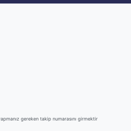
 yapmanız gereken takip numarasını girmektir