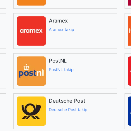
Aramex
Aramex takip
PostNL
PostNL takip
Deutsche Post
Deutsche Post takip