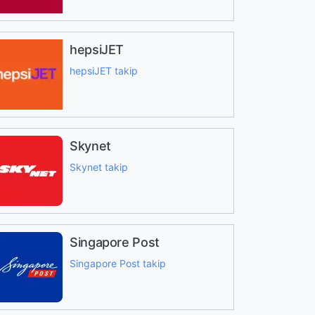
hepsiJET
hepsiJET takip
Skynet
Skynet takip
Singapore Post
Singapore Post takip