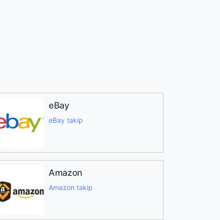
eBay
eBay takip
Amazon
Amazon takip