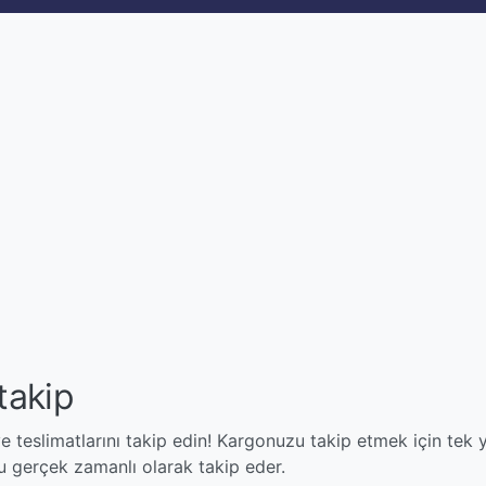
takip
teslimatlarını takip edin! Kargonuzu takip etmek için tek
gerçek zamanlı olarak takip eder.