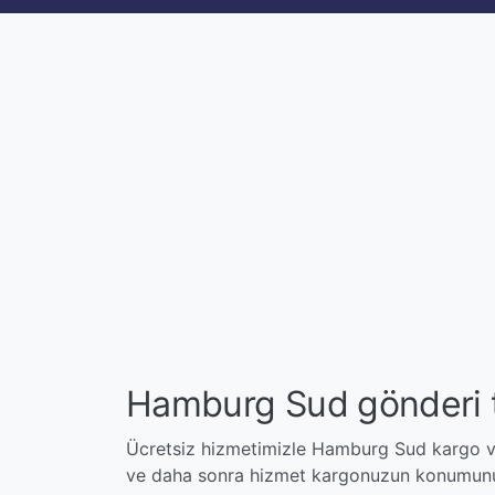
Hamburg Sud gönderi 
Ücretsiz hizmetimizle Hamburg Sud kargo ve 
ve daha sonra hizmet kargonuzun konumunu 