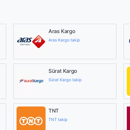
Aras Kargo
Aras Kargo takip
Sürat Kargo
Sürat Kargo takip
TNT
TNT takip