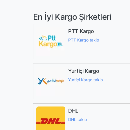
En İyi Kargo Şirketleri
PTT Kargo
PTT Kargo takip
Yurtiçi Kargo
Yurtiçi Kargo takip
DHL
DHL takip