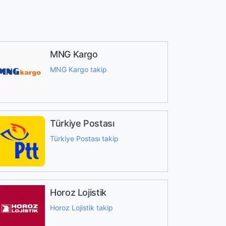
MNG Kargo
MNG Kargo takip
Türkiye Postası
Türkiye Postası takip
Horoz Lojistik
Horoz Lojistik takip