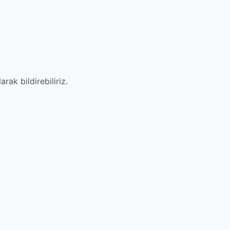
ak bildirebiliriz.