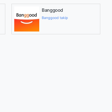
Banggood
Banggood takip