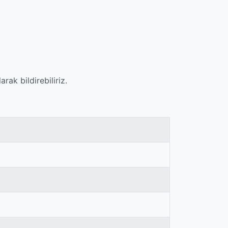
ak bildirebiliriz.