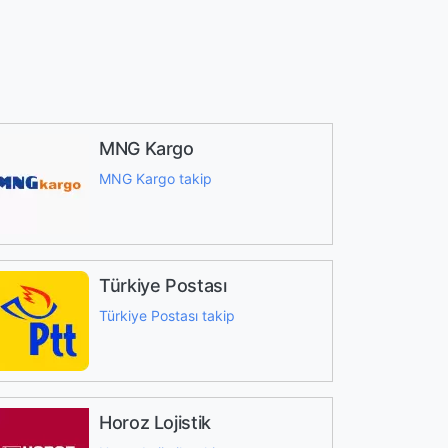
MNG Kargo
MNG Kargo takip
Türkiye Postası
Türkiye Postası takip
Horoz Lojistik