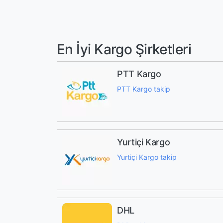
En İyi Kargo Şirketleri
PTT Kargo
PTT Kargo takip
Yurtiçi Kargo
Yurtiçi Kargo takip
DHL