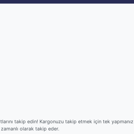
larını takip edin! Kargonuzu takip etmek için tek yapmanız
amanlı olarak takip eder.