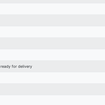
ready for delivery