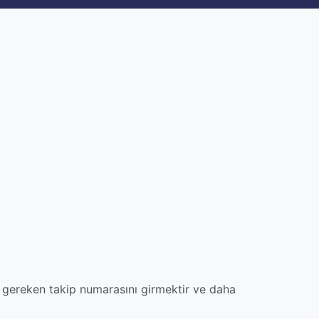
 gereken takip numarasını girmektir ve daha