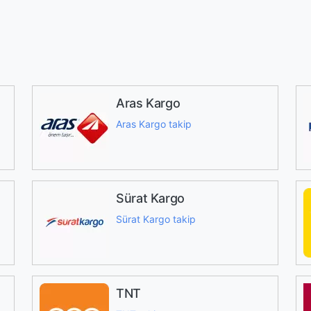
Aras Kargo
Aras Kargo takip
Sürat Kargo
Sürat Kargo takip
TNT