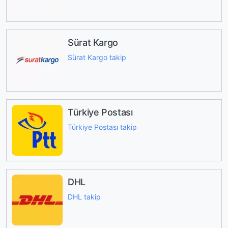
Sürat Kargo
Sürat Kargo takip
Türkiye Postası
Türkiye Postası takip
DHL
DHL takip