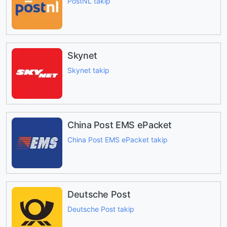
PostNL takip
Skynet
Skynet takip
China Post EMS ePacket
China Post EMS ePacket takip
Deutsche Post
Deutsche Post takip