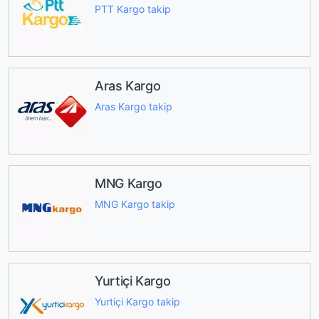
PTT Kargo takip
Aras Kargo
Aras Kargo takip
MNG Kargo
MNG Kargo takip
Yurtiçi Kargo
Yurtiçi Kargo takip