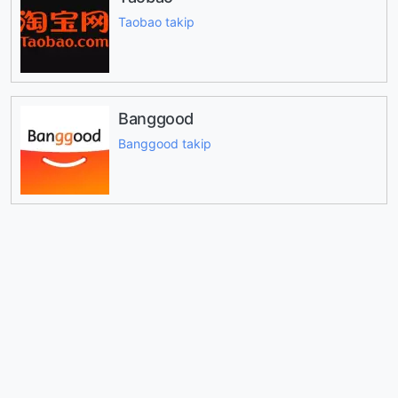
Taobao takip
Banggood
Banggood takip