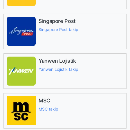
Singapore Post
Singapore Post takip
Yanwen Lojistik
Yanwen Lojistik takip
MSC
MSC takip