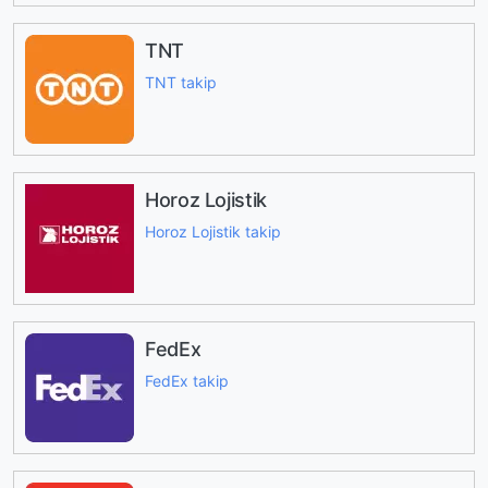
TNT
TNT takip
Horoz Lojistik
Horoz Lojistik takip
FedEx
FedEx takip