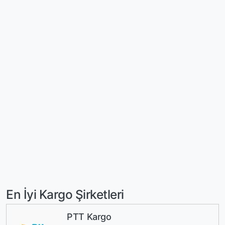
En İyi Kargo Şirketleri
PTT Kargo