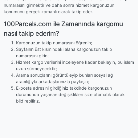
numarasını girmektir ve daha sonra hizmet kargonuzun
konumunu gerçek zamanlı olarak takip eder.
100Parcels.com ile Zamanında kargomu
nasıl takip ederim?
Kargonuzun takip numarasını öğrenin;
Sayfanın üst kısmındaki alana kargonuzun takip
numarasını girin;
Hizmet kargo verilerini inceleyene kadar bekleyin, bu işlem
uzun sürmeyecektir;
Arama sonuçlarını görüntüleyip bunları sosyal ağ
aracılığıyla arkadaşlarınızla paylaşın;
E-posta adresini girdiğiniz takdirde kargonuzun
durumunda yaşanan değişiklikleri size otomatik olarak
bildirebiliriz.