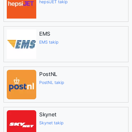
hepsiJET takip
EMS
EMS takip
PostNL
PostNL takip
Skynet
Skynet takip