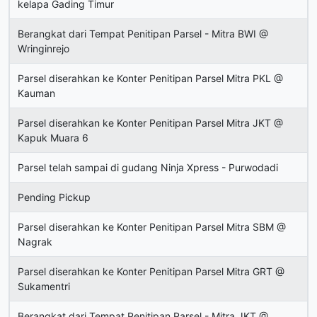
kelapa Gading Timur
Berangkat dari Tempat Penitipan Parsel - Mitra BWI @
Wringinrejo
Parsel diserahkan ke Konter Penitipan Parsel Mitra PKL @
Kauman
Parsel diserahkan ke Konter Penitipan Parsel Mitra JKT @
Kapuk Muara 6
Parsel telah sampai di gudang Ninja Xpress - Purwodadi
Pending Pickup
Parsel diserahkan ke Konter Penitipan Parsel Mitra SBM @
Nagrak
Parsel diserahkan ke Konter Penitipan Parsel Mitra GRT @
Sukamentri
Berangkat dari Tempat Penitipan Parsel - Mitra JKT @