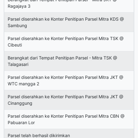
Ragajaya 3
Parsel diserahkan ke Konter Penitipan Parsel Mitra KDS @
Sambung
Parsel diserahkan ke Konter Penitipan Parsel Mitra TSK @
Cibeuti
Berangkat dari Tempat Penitipan Parsel - Mitra TSK @
Talagasari
Parsel diserahkan ke Konter Penitipan Parsel Mitra JKT @
WTC mangga 2
Parsel diserahkan ke Konter Penitipan Parsel Mitra JKT @
Cinanggung
Parsel diserahkan ke Konter Penitipan Parsel Mitra CBN @
Pabuaran Lor
Parsel telah berhasil dikirimkan