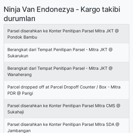
Ninja Van Endonezya - Kargo takibi
durumları
Parsel diserahkan ke Konter Penitipan Parsel Mitra JKT @
Pondok Bambu
Berangkat dari Tempat Penitipan Parsel - Mitra JKT @
Sukarukun
Berangkat dari Tempat Penitipan Parsel - Mitra JKT @
Wanaherang
Parcel dropped off at Parcel Dropoff Counter / Box - Mitra
PDR @ Parigi
Parsel diserahkan ke Konter Penitipan Parsel Mitra CMS @
Sukahaji
Parsel diserahkan ke Konter Penitipan Parsel Mitra SDA @
Jambangan