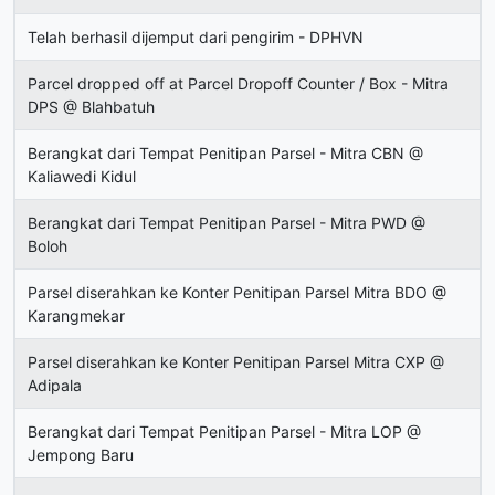
Telah berhasil dijemput dari pengirim - DPHVN
Parcel dropped off at Parcel Dropoff Counter / Box - Mitra
DPS @ Blahbatuh
Berangkat dari Tempat Penitipan Parsel - Mitra CBN @
Kaliawedi Kidul
Berangkat dari Tempat Penitipan Parsel - Mitra PWD @
Boloh
Parsel diserahkan ke Konter Penitipan Parsel Mitra BDO @
Karangmekar
Parsel diserahkan ke Konter Penitipan Parsel Mitra CXP @
Adipala
Berangkat dari Tempat Penitipan Parsel - Mitra LOP @
Jempong Baru