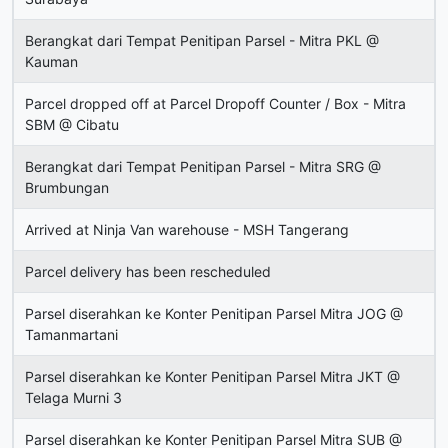
Berangkat dari Tempat Penitipan Parsel - Mitra PKL @
Kauman
Parcel dropped off at Parcel Dropoff Counter / Box - Mitra
SBM @ Cibatu
Berangkat dari Tempat Penitipan Parsel - Mitra SRG @
Brumbungan
Arrived at Ninja Van warehouse - MSH Tangerang
Parcel delivery has been rescheduled
Parsel diserahkan ke Konter Penitipan Parsel Mitra JOG @
Tamanmartani
Parsel diserahkan ke Konter Penitipan Parsel Mitra JKT @
Telaga Murni 3
Parsel diserahkan ke Konter Penitipan Parsel Mitra SUB @