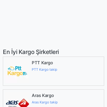
En İyi Kargo Şirketleri
PTT Kargo
PTT Kargo takip
Aras Kargo
Aras Kargo takip