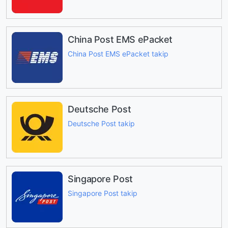
China Post EMS ePacket
China Post EMS ePacket takip
Deutsche Post
Deutsche Post takip
Singapore Post
Singapore Post takip