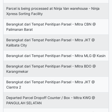
Parcel is being processed at Ninja Van warehouse - Ninja
Xpress Sorting Facility
Berangkat dari Tempat Penitipan Parsel - Mitra CBN @
Palimanan Barat
Berangkat dari Tempat Penitipan Parsel - Mitra JKT @
Kalibata City
Berangkat dari Tempat Penitipan Parsel - Mitra MLG @ Kasin
Berangkat dari Tempat Penitipan Parsel - Mitra BDO @
Karangmekar
Berangkat dari Tempat Penitipan Parsel - Mitra JKT @
Ciantra 2
Departed Parcel Dropoff Counter / Box - Mitra KWG @
PANGULAH SELATAN