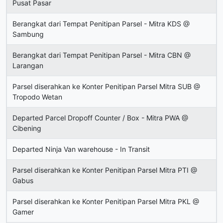
Pusat Pasar
Berangkat dari Tempat Penitipan Parsel - Mitra KDS @
Sambung
Berangkat dari Tempat Penitipan Parsel - Mitra CBN @
Larangan
Parsel diserahkan ke Konter Penitipan Parsel Mitra SUB @
Tropodo Wetan
Departed Parcel Dropoff Counter / Box - Mitra PWA @
Cibening
Departed Ninja Van warehouse - In Transit
Parsel diserahkan ke Konter Penitipan Parsel Mitra PTI @
Gabus
Parsel diserahkan ke Konter Penitipan Parsel Mitra PKL @
Gamer