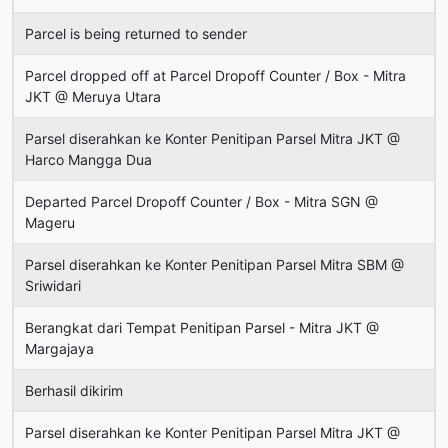
Parcel is being returned to sender
Parcel dropped off at Parcel Dropoff Counter / Box - Mitra
JKT @ Meruya Utara
Parsel diserahkan ke Konter Penitipan Parsel Mitra JKT @
Harco Mangga Dua
Departed Parcel Dropoff Counter / Box - Mitra SGN @
Mageru
Parsel diserahkan ke Konter Penitipan Parsel Mitra SBM @
Sriwidari
Berangkat dari Tempat Penitipan Parsel - Mitra JKT @
Margajaya
Berhasil dikirim
Parsel diserahkan ke Konter Penitipan Parsel Mitra JKT @