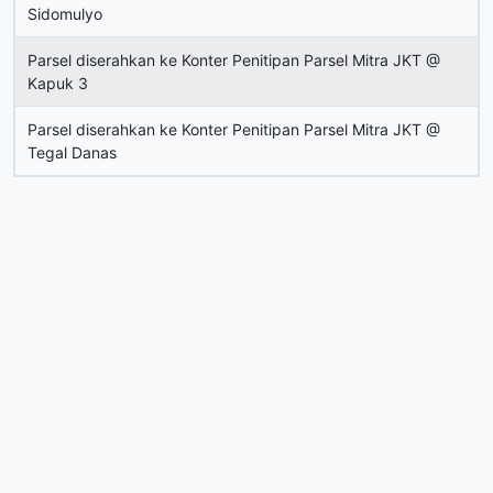
Sidomulyo
Parsel diserahkan ke Konter Penitipan Parsel Mitra JKT @
Kapuk 3
Parsel diserahkan ke Konter Penitipan Parsel Mitra JKT @
Tegal Danas