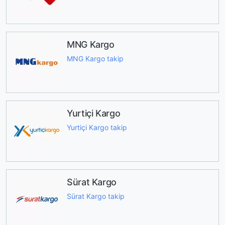
MNG Kargo
MNG Kargo takip
Yurtiçi Kargo
Yurtiçi Kargo takip
Sürat Kargo
Sürat Kargo takip