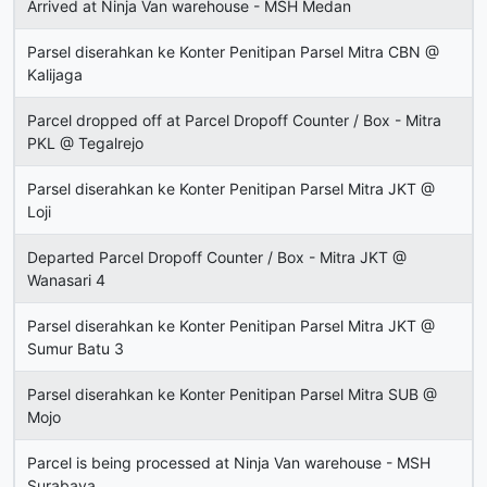
Arrived at Ninja Van warehouse - MSH Medan
Parsel diserahkan ke Konter Penitipan Parsel Mitra CBN @
Kalijaga
Parcel dropped off at Parcel Dropoff Counter / Box - Mitra
PKL @ Tegalrejo
Parsel diserahkan ke Konter Penitipan Parsel Mitra JKT @
Loji
Departed Parcel Dropoff Counter / Box - Mitra JKT @
Wanasari 4
Parsel diserahkan ke Konter Penitipan Parsel Mitra JKT @
Sumur Batu 3
Parsel diserahkan ke Konter Penitipan Parsel Mitra SUB @
Mojo
Parcel is being processed at Ninja Van warehouse - MSH
Surabaya