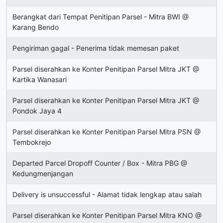
Berangkat dari Tempat Penitipan Parsel - Mitra BWI @
Karang Bendo
Pengiriman gagal - Penerima tidak memesan paket
Parsel diserahkan ke Konter Penitipan Parsel Mitra JKT @
Kartika Wanasari
Parsel diserahkan ke Konter Penitipan Parsel Mitra JKT @
Pondok Jaya 4
Parsel diserahkan ke Konter Penitipan Parsel Mitra PSN @
Tembokrejo
Departed Parcel Dropoff Counter / Box - Mitra PBG @
Kedungmenjangan
Delivery is unsuccessful - Alamat tidak lengkap atau salah
Parsel diserahkan ke Konter Penitipan Parsel Mitra KNO @