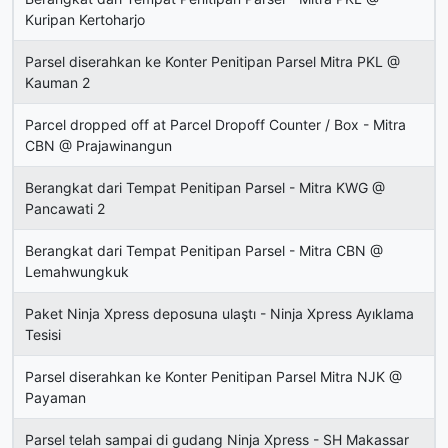
Kuripan Kertoharjo
Parsel diserahkan ke Konter Penitipan Parsel Mitra PKL @
Kauman 2
Parcel dropped off at Parcel Dropoff Counter / Box - Mitra
CBN @ Prajawinangun
Berangkat dari Tempat Penitipan Parsel - Mitra KWG @
Pancawati 2
Berangkat dari Tempat Penitipan Parsel - Mitra CBN @
Lemahwungkuk
Paket Ninja Xpress deposuna ulaştı - Ninja Xpress Ayıklama
Tesisi
Parsel diserahkan ke Konter Penitipan Parsel Mitra NJK @
Payaman
Parsel telah sampai di gudang Ninja Xpress - SH Makassar