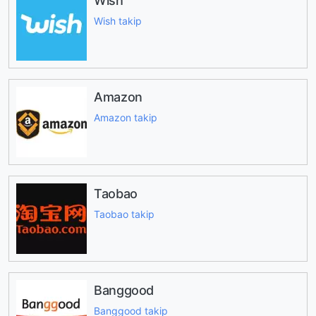
Wish
Wish takip
Amazon
Amazon takip
Taobao
Taobao takip
Banggood
Banggood takip