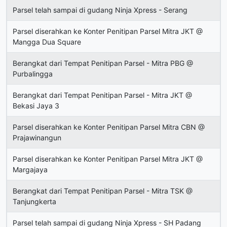
Parsel telah sampai di gudang Ninja Xpress - Serang
Parsel diserahkan ke Konter Penitipan Parsel Mitra JKT @
Mangga Dua Square
Berangkat dari Tempat Penitipan Parsel - Mitra PBG @
Purbalingga
Berangkat dari Tempat Penitipan Parsel - Mitra JKT @
Bekasi Jaya 3
Parsel diserahkan ke Konter Penitipan Parsel Mitra CBN @
Prajawinangun
Parsel diserahkan ke Konter Penitipan Parsel Mitra JKT @
Margajaya
Berangkat dari Tempat Penitipan Parsel - Mitra TSK @
Tanjungkerta
Parsel telah sampai di gudang Ninja Xpress - SH Padang