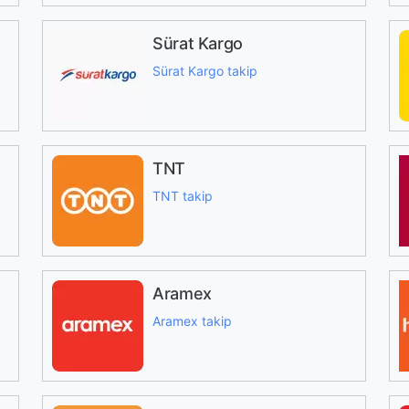
Sürat Kargo
Sürat Kargo takip
TNT
TNT takip
Aramex
Aramex takip