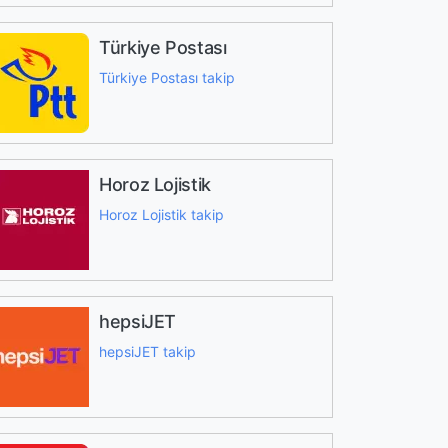
Türkiye Postası
Türkiye Postası takip
Horoz Lojistik
Horoz Lojistik takip
hepsiJET
hepsiJET takip