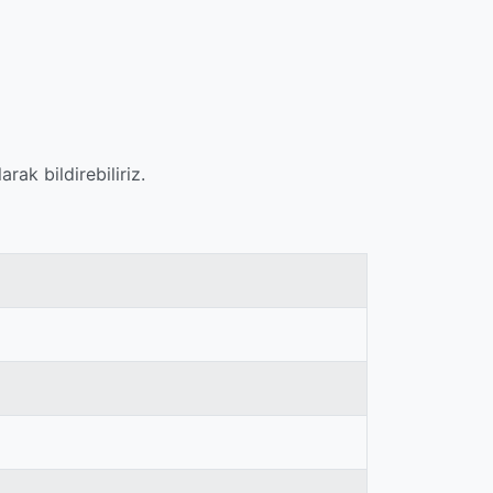
ak bildirebiliriz.