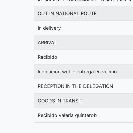
OUT IN NATIONAL ROUTE
In delivery
ARRIVAL
Recibido
Indicacion web - entrega en vecino
RECEPTION IN THE DELEGATION
GOODS IN TRANSIT
Recibido valeria quinterob