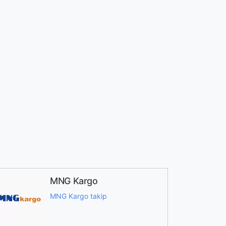
MNG Kargo
MNG Kargo takip