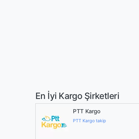
En İyi Kargo Şirketleri
PTT Kargo
PTT Kargo takip