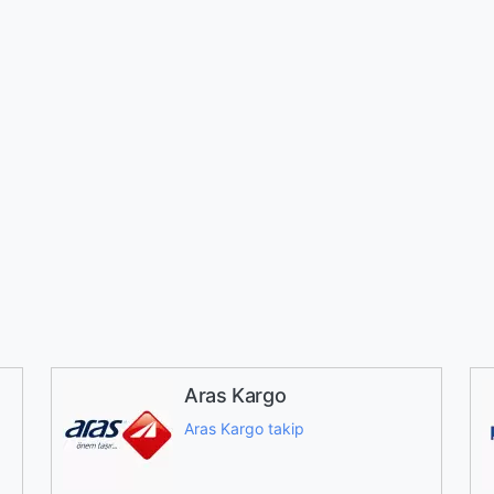
Aras Kargo
Aras Kargo takip