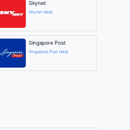
Skynet
Skynet takip
Singapore Post
Singapore Post takip