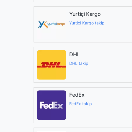
Yurtiçi Kargo
Yurtiçi Kargo takip
DHL
DHL takip
FedEx
FedEx takip