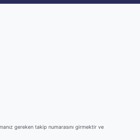
manız gereken takip numarasını girmektir ve