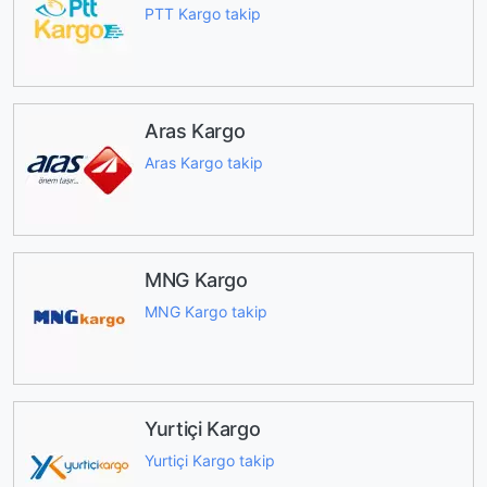
PTT Kargo takip
Aras Kargo
Aras Kargo takip
MNG Kargo
MNG Kargo takip
Yurtiçi Kargo
Yurtiçi Kargo takip