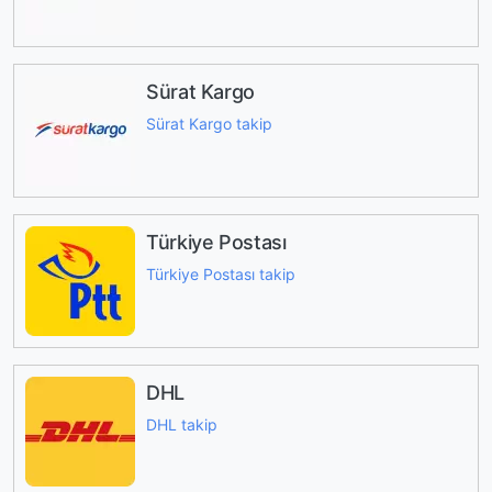
Sürat Kargo
Sürat Kargo takip
Türkiye Postası
Türkiye Postası takip
DHL
DHL takip