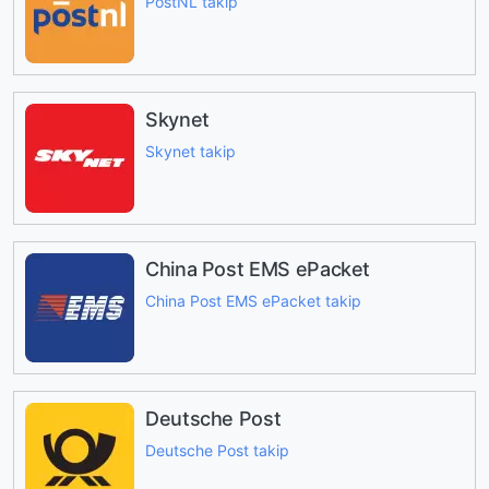
PostNL takip
Skynet
Skynet takip
China Post EMS ePacket
China Post EMS ePacket takip
Deutsche Post
Deutsche Post takip