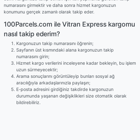
numarasını girmektir ve daha sonra hizmet kargonuzun
konumunu gerçek zamanlı olarak takip eder.
100Parcels.com ile Vitran Express kargomu
nasıl takip ederim?
Kargonuzun takip numarasını öğrenin;
Sayfanın üst kısmındaki alana kargonuzun takip
numarasını girin;
Hizmet kargo verilerini inceleyene kadar bekleyin, bu işlem
uzun sürmeyecektir;
Arama sonuçlarını görüntüleyip bunları sosyal ağ
aracılığıyla arkadaşlarınızla paylaşın;
E-posta adresini girdiğiniz takdirde kargonuzun
durumunda yaşanan değişiklikleri size otomatik olarak
bildirebiliriz.