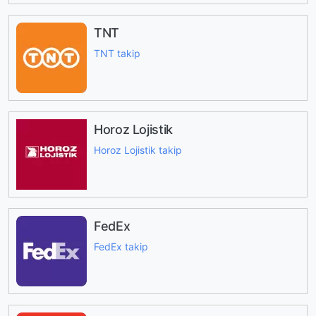
TNT
TNT takip
Horoz Lojistik
Horoz Lojistik takip
FedEx
FedEx takip