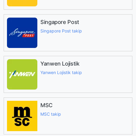
Singapore Post
Singapore Post takip
Yanwen Lojistik
Yanwen Lojistik takip
MSC
MSC takip