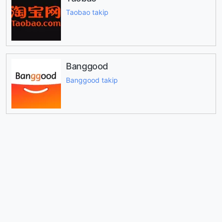
Taobao takip
Banggood
Banggood takip