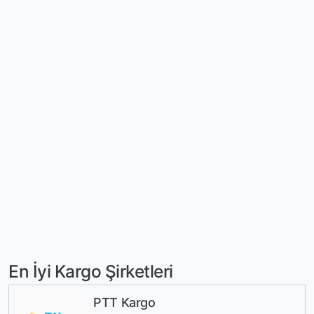
En İyi Kargo Şirketleri
PTT Kargo