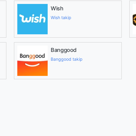
Wish
Wish takip
Banggood
Banggood takip