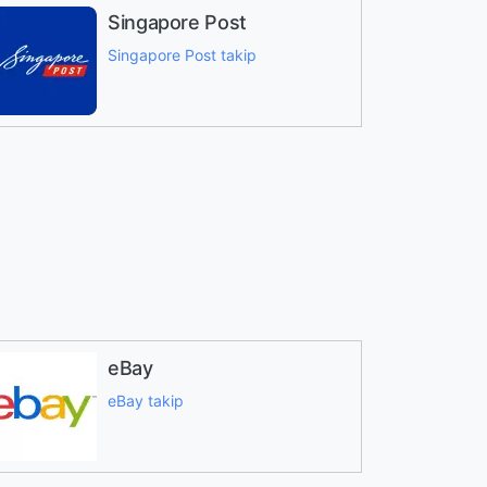
Singapore Post
Singapore Post takip
eBay
eBay takip