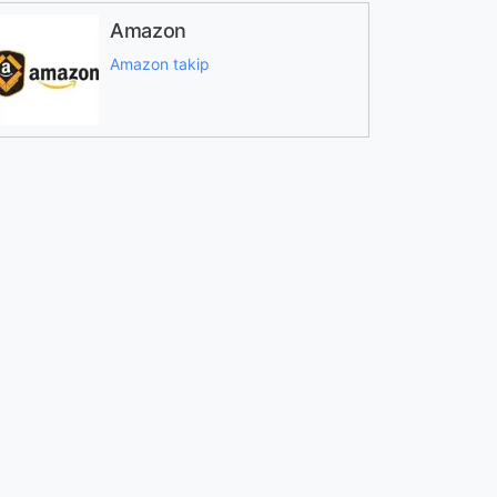
Amazon
Amazon takip