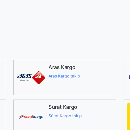
Aras Kargo
Aras Kargo takip
Sürat Kargo
Sürat Kargo takip