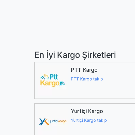
En İyi Kargo Şirketleri
PTT Kargo
PTT Kargo takip
Yurtiçi Kargo
Yurtiçi Kargo takip