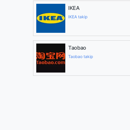
IKEA
IKEA takip
Taobao
Taobao takip