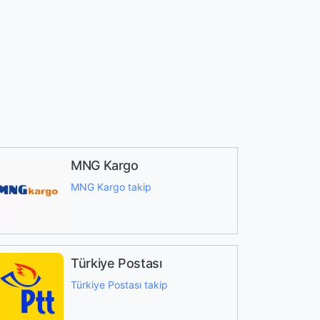
MNG Kargo
MNG Kargo takip
Türkiye Postası
Türkiye Postası takip