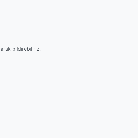
ak bildirebiliriz.