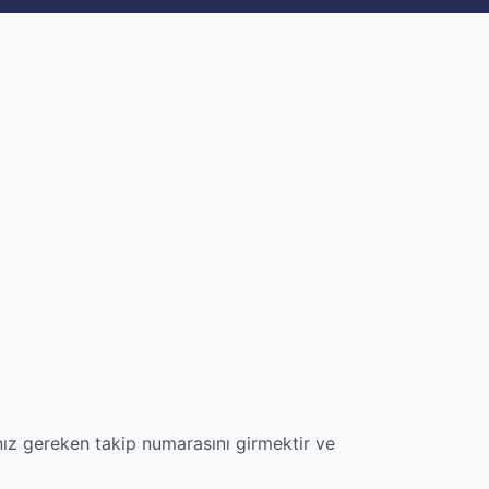
ız gereken takip numarasını girmektir ve