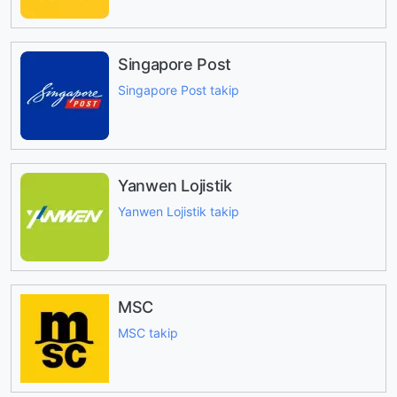
Singapore Post
Singapore Post takip
Yanwen Lojistik
Yanwen Lojistik takip
MSC
MSC takip