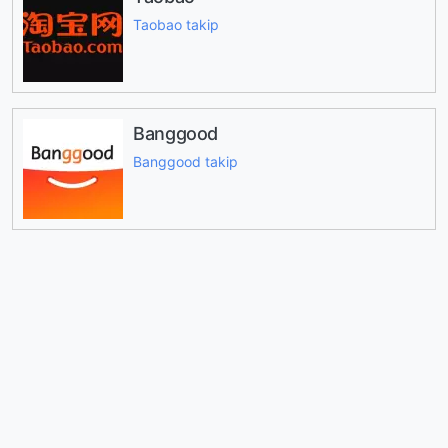
Taobao takip
Banggood
Banggood takip