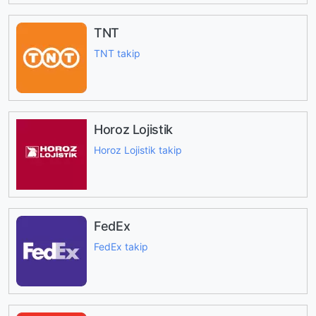
TNT
TNT takip
Horoz Lojistik
Horoz Lojistik takip
FedEx
FedEx takip