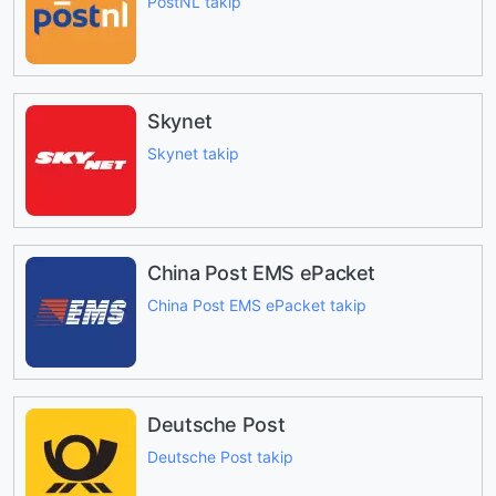
PostNL takip
Skynet
Skynet takip
China Post EMS ePacket
China Post EMS ePacket takip
Deutsche Post
Deutsche Post takip