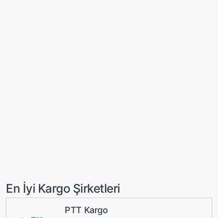
En İyi Kargo Şirketleri
PTT Kargo