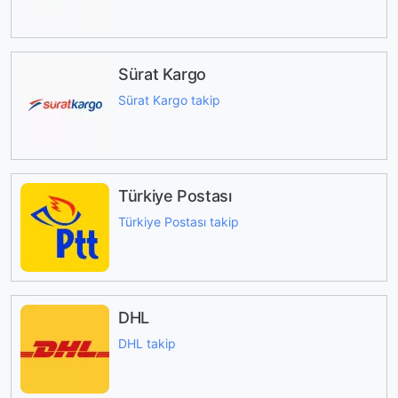
Sürat Kargo
Sürat Kargo takip
Türkiye Postası
Türkiye Postası takip
DHL
DHL takip