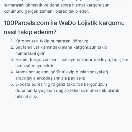
numarasını girmektir ve daha sonra hizmet kargonuzun
konumunu gerçek zamanlı olarak takip eder.
100Parcels.com ile WeDo Lojistik kargomu
nasıl takip ederim?
Kargonuzun takip numarasını öğrenin;
Sayfanın üst kısmındaki alana kargonuzun takip
numarasını girin;
Hizmet kargo verilerini inceleyene kadar bekleyin, bu işlem
uzun sürmeyecektir;
Arama sonuçlarını görüntüleyip bunları sosyal ağ
aracılığıyla arkadaşlarınızla paylaşın;
E-posta adresini girdiğiniz takdirde kargonuzun
durumunda yaşanan değişiklikleri size otomatik olarak
bildirebiliriz.