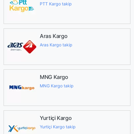
PTT Kargo takip
Aras Kargo
Aras Kargo takip
MNG Kargo
MNG Kargo takip
Yurtiçi Kargo
Yurtiçi Kargo takip