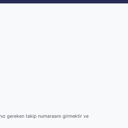
nız gereken takip numarasını girmektir ve