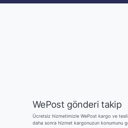
WePost gönderi takip
Ücretsiz hizmetimizle WePost kargo ve tesli
daha sonra hizmet kargonuzun konumunu ger