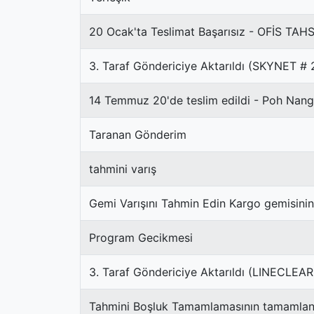
20 Ocak'ta Teslimat Başarısız - OFİS TAHS
3. Taraf Göndericiye Aktarıldı (SKYNET 
14 Temmuz 20'de teslim edildi - Poh Nang
Taranan Gönderim
tahmini varış
Gemi Varışını Tahmin Edin Kargo gemisini
Program Gecikmesi
3. Taraf Göndericiye Aktarıldı (LINECLE
Tahmini Boşluk Tamamlamasının tamamlan