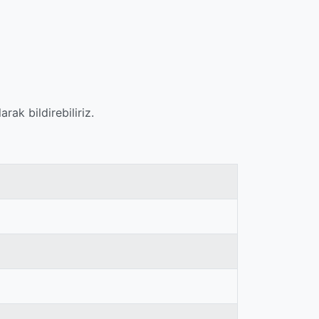
ak bildirebiliriz.