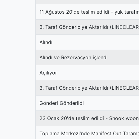
11 Ağustos 20'de teslim edildi - yuk taraf
3. Taraf Göndericiye Aktarıldı (LINECLEA
Alındı
Alındı ​​ve Rezervasyon işlendi
Açılıyor
3. Taraf Göndericiye Aktarıldı (LINECLE
Gönderi Gönderildi
23 Ocak 20'de teslim edildi - Shook woon
Toplama Merkezi'nde Manifest Out Taram