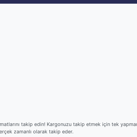
matlarını takip edin! Kargonuzu takip etmek için tek yapma
çek zamanlı olarak takip eder.