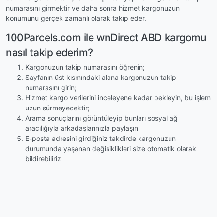
numarasını girmektir ve daha sonra hizmet kargonuzun
konumunu gerçek zamanlı olarak takip eder.
100Parcels.com ile wnDirect ABD kargomu
nasıl takip ederim?
Kargonuzun takip numarasını öğrenin;
Sayfanın üst kısmındaki alana kargonuzun takip
numarasını girin;
Hizmet kargo verilerini inceleyene kadar bekleyin, bu işlem
uzun sürmeyecektir;
Arama sonuçlarını görüntüleyip bunları sosyal ağ
aracılığıyla arkadaşlarınızla paylaşın;
E-posta adresini girdiğiniz takdirde kargonuzun
durumunda yaşanan değişiklikleri size otomatik olarak
bildirebiliriz.