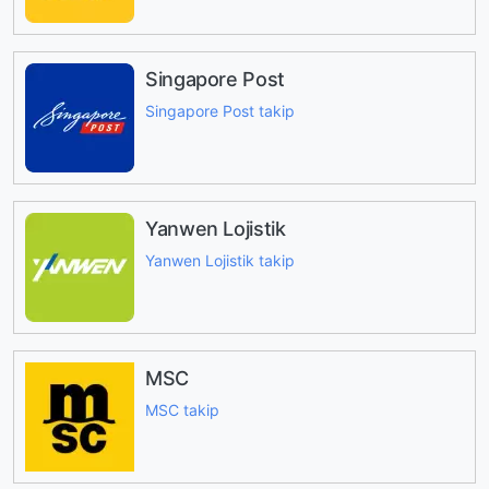
Singapore Post
Singapore Post takip
Yanwen Lojistik
Yanwen Lojistik takip
MSC
MSC takip