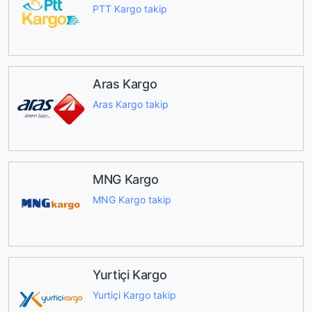
PTT Kargo takip
Aras Kargo
Aras Kargo takip
MNG Kargo
MNG Kargo takip
Yurtiçi Kargo
Yurtiçi Kargo takip