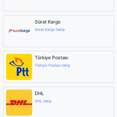
Sürat Kargo
Sürat Kargo takip
Türkiye Postası
Türkiye Postası takip
DHL
DHL takip