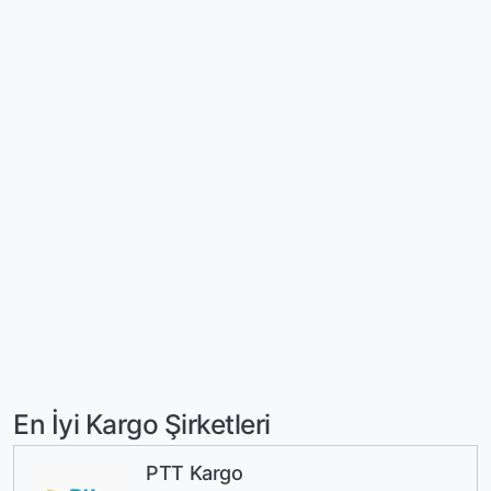
En İyi Kargo Şirketleri
PTT Kargo