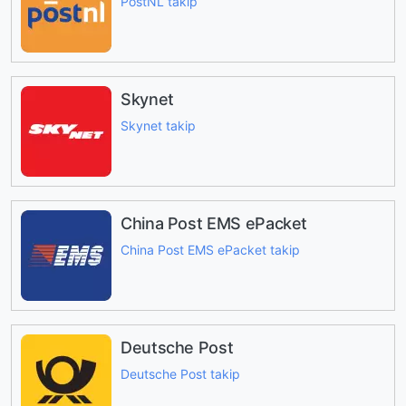
PostNL takip
Skynet
Skynet takip
China Post EMS ePacket
China Post EMS ePacket takip
Deutsche Post
Deutsche Post takip