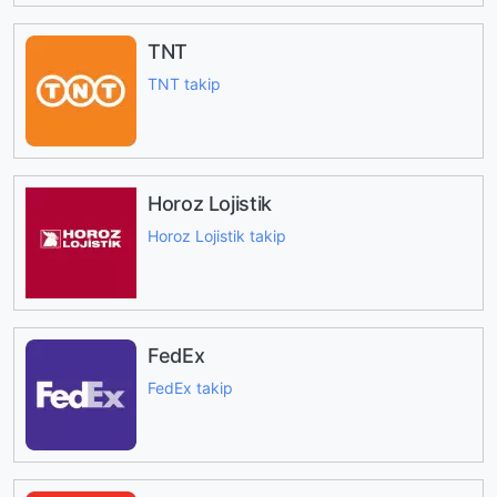
TNT
TNT takip
Horoz Lojistik
Horoz Lojistik takip
FedEx
FedEx takip