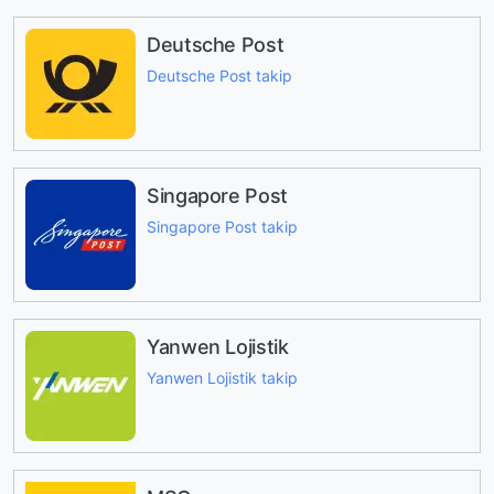
Deutsche Post
Deutsche Post takip
Singapore Post
Singapore Post takip
Yanwen Lojistik
Yanwen Lojistik takip