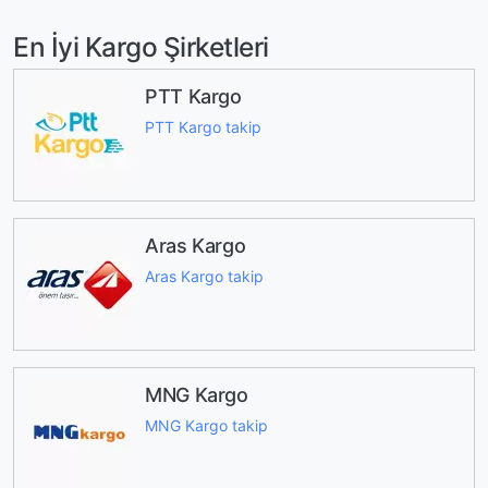
En İyi Kargo Şirketleri
PTT Kargo
PTT Kargo takip
Aras Kargo
Aras Kargo takip
MNG Kargo
MNG Kargo takip