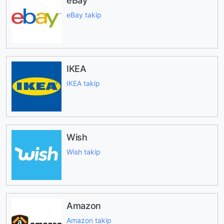
eBay
eBay takip
IKEA
IKEA takip
Wish
Wish takip
Amazon
Amazon takip