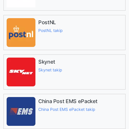
PostNL
PostNL takip
Skynet
Skynet takip
China Post EMS ePacket
China Post EMS ePacket takip