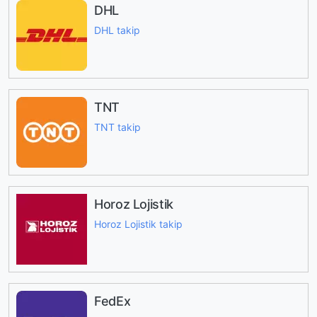
DHL
DHL takip
TNT
TNT takip
Horoz Lojistik
Horoz Lojistik takip
FedEx