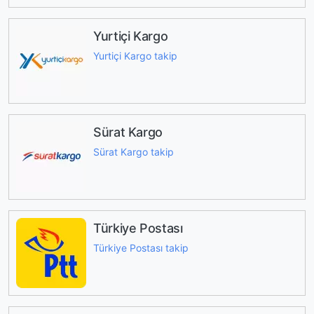
Yurtiçi Kargo
Yurtiçi Kargo takip
Sürat Kargo
Sürat Kargo takip
Türkiye Postası
Türkiye Postası takip