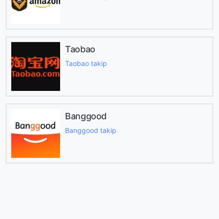
Taobao
Taobao takip
Banggood
Banggood takip