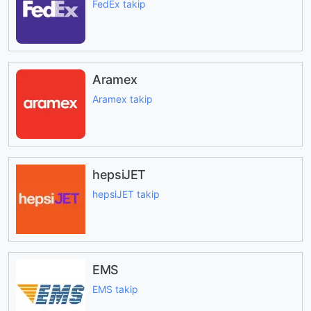
FedEx takip
Aramex
Aramex takip
hepsiJET
hepsiJET takip
EMS
EMS takip