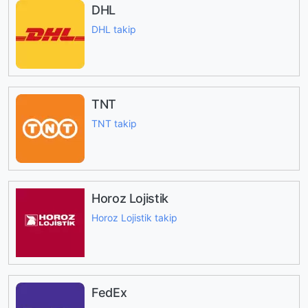
DHL
DHL takip
TNT
TNT takip
Horoz Lojistik
Horoz Lojistik takip
FedEx