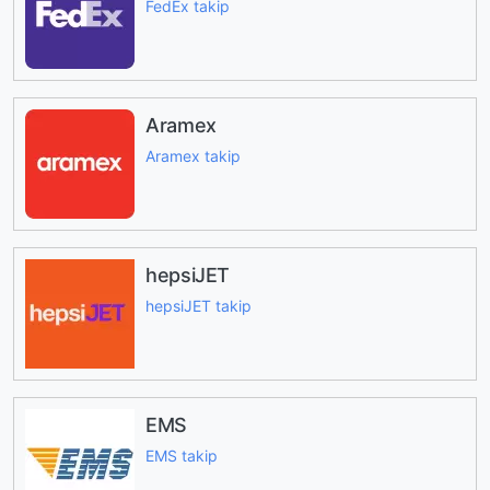
FedEx takip
Aramex
Aramex takip
hepsiJET
hepsiJET takip
EMS
EMS takip