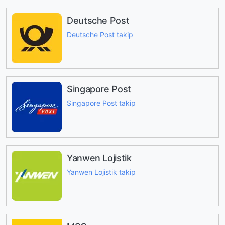
Deutsche Post
Deutsche Post takip
Singapore Post
Singapore Post takip
Yanwen Lojistik
Yanwen Lojistik takip