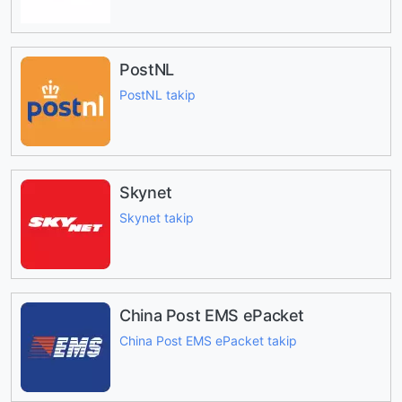
PostNL
PostNL takip
Skynet
Skynet takip
China Post EMS ePacket
China Post EMS ePacket takip