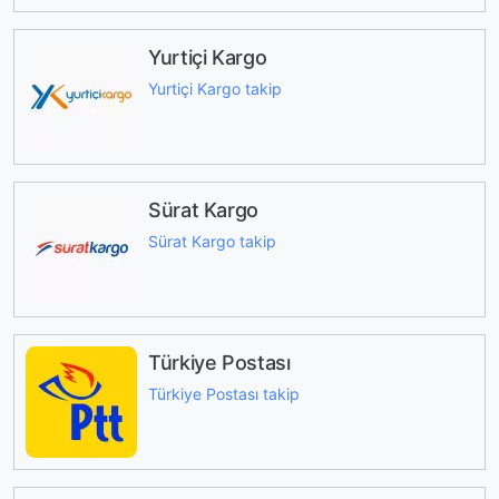
Yurtiçi Kargo
Yurtiçi Kargo takip
Sürat Kargo
Sürat Kargo takip
Türkiye Postası
Türkiye Postası takip