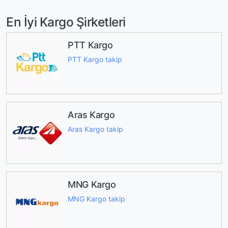
En İyi Kargo Şirketleri
PTT Kargo
PTT Kargo takip
Aras Kargo
Aras Kargo takip
MNG Kargo
MNG Kargo takip