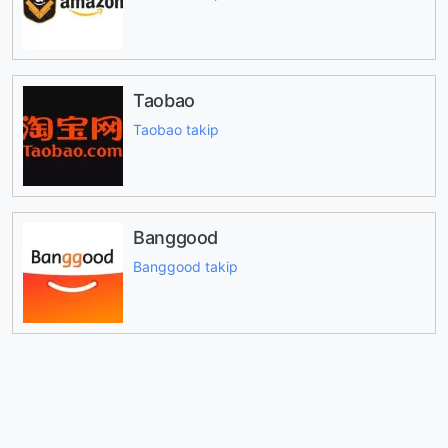
Taobao
Taobao takip
Banggood
Banggood takip