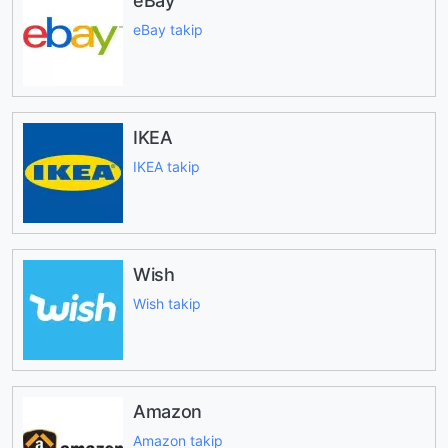
eBay
eBay takip
IKEA
IKEA takip
Wish
Wish takip
Amazon
Amazon takip