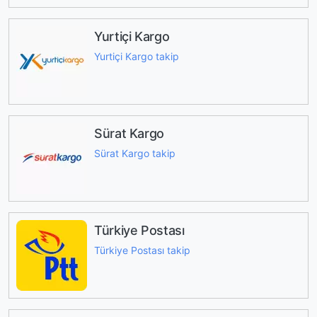
Yurtiçi Kargo
Yurtiçi Kargo takip
Sürat Kargo
Sürat Kargo takip
Türkiye Postası
Türkiye Postası takip