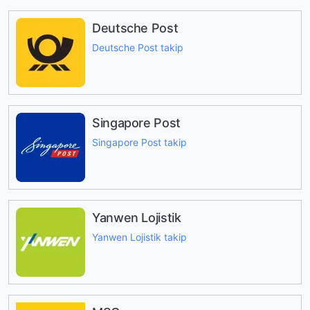
Deutsche Post
Deutsche Post takip
Singapore Post
Singapore Post takip
Yanwen Lojistik
Yanwen Lojistik takip