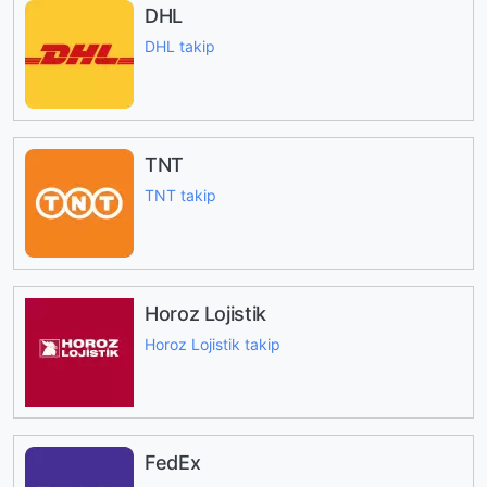
DHL
DHL takip
TNT
TNT takip
Horoz Lojistik
Horoz Lojistik takip
FedEx