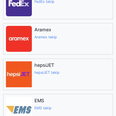
FedEx takip
Aramex
Aramex takip
hepsiJET
hepsiJET takip
EMS
EMS takip