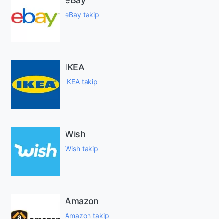
eBay
eBay takip
IKEA
IKEA takip
Wish
Wish takip
Amazon
Amazon takip