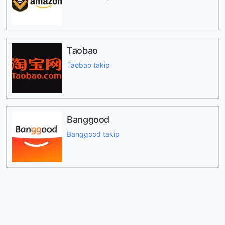
Taobao
Taobao takip
Banggood
Banggood takip