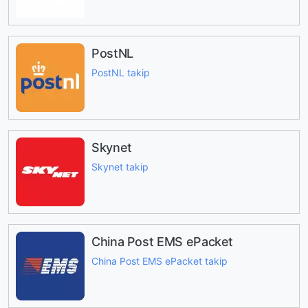
PostNL
PostNL takip
Skynet
Skynet takip
China Post EMS ePacket
China Post EMS ePacket takip