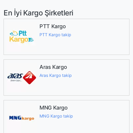
En İyi Kargo Şirketleri
PTT Kargo
PTT Kargo takip
Aras Kargo
Aras Kargo takip
MNG Kargo
MNG Kargo takip