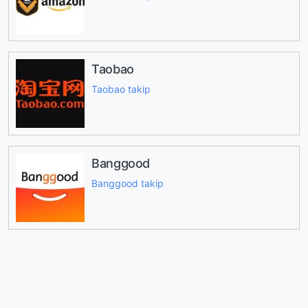
Taobao
Taobao takip
Banggood
Banggood takip