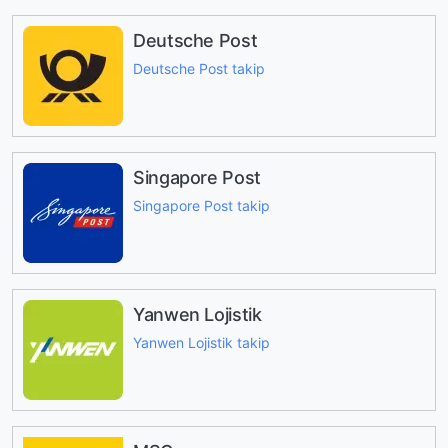
Deutsche Post
Deutsche Post takip
Singapore Post
Singapore Post takip
Yanwen Lojistik
Yanwen Lojistik takip