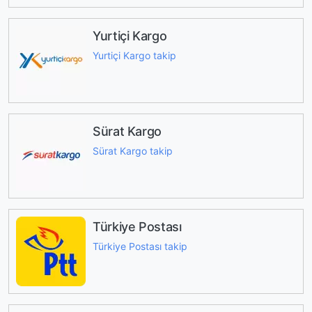
Yurtiçi Kargo
Yurtiçi Kargo takip
Sürat Kargo
Sürat Kargo takip
Türkiye Postası
Türkiye Postası takip