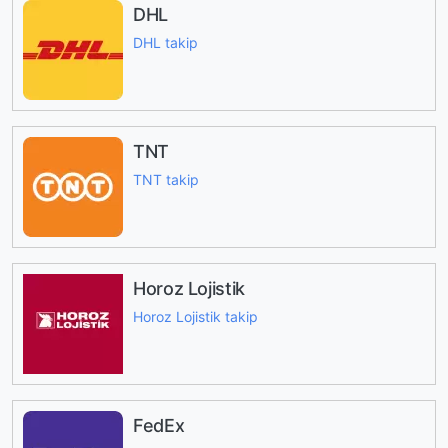
DHL
DHL takip
TNT
TNT takip
Horoz Lojistik
Horoz Lojistik takip
FedEx