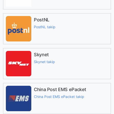
PostNL
PostNL takip
Skynet
Skynet takip
China Post EMS ePacket
China Post EMS ePacket takip