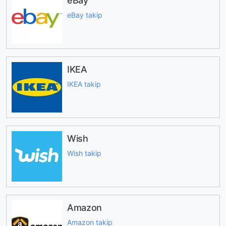
eBay
eBay takip
IKEA
IKEA takip
Wish
Wish takip
Amazon
Amazon takip