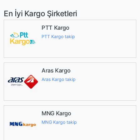
En İyi Kargo Şirketleri
PTT Kargo
PTT Kargo takip
Aras Kargo
Aras Kargo takip
MNG Kargo
MNG Kargo takip