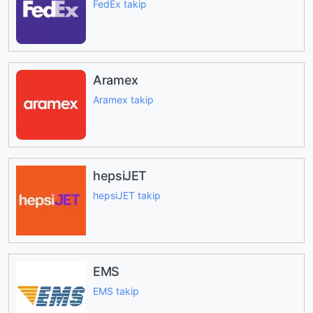
FedEx takip
Aramex
Aramex takip
hepsiJET
hepsiJET takip
EMS
EMS takip