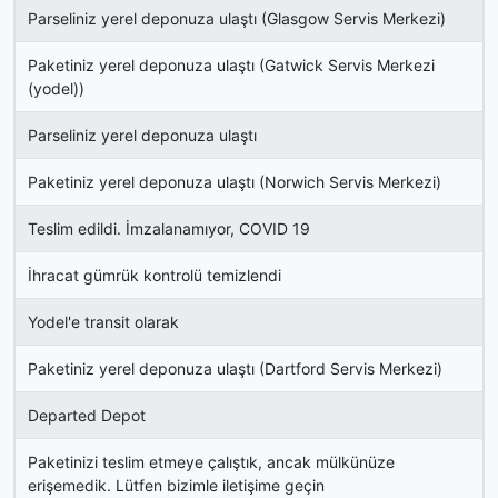
Parseliniz yerel deponuza ulaştı (Glasgow Servis Merkezi)
Paketiniz yerel deponuza ulaştı (Gatwick Servis Merkezi
(yodel))
Parseliniz yerel deponuza ulaştı
Paketiniz yerel deponuza ulaştı (Norwich Servis Merkezi)
Teslim edildi. İmzalanamıyor, COVID 19
İhracat gümrük kontrolü temizlendi
Yodel'e transit olarak
Paketiniz yerel deponuza ulaştı (Dartford Servis Merkezi)
Departed Depot
Paketinizi teslim etmeye çalıştık, ancak mülkünüze
erişemedik. Lütfen bizimle iletişime geçin