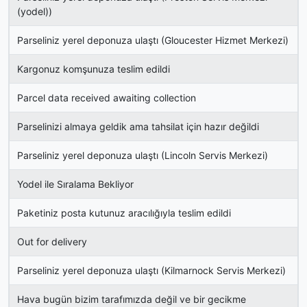
(yodel))
Parseliniz yerel deponuza ulaştı (Gloucester Hizmet Merkezi)
Kargonuz komşunuza teslim edildi
Parcel data received awaiting collection
Parselinizi almaya geldik ama tahsilat için hazır değildi
Parseliniz yerel deponuza ulaştı (Lincoln Servis Merkezi)
Yodel ile Sıralama Bekliyor
Paketiniz posta kutunuz aracılığıyla teslim edildi
Out for delivery
Parseliniz yerel deponuza ulaştı (Kilmarnock Servis Merkezi)
Hava bugün bizim tarafımızda değil ve bir gecikme