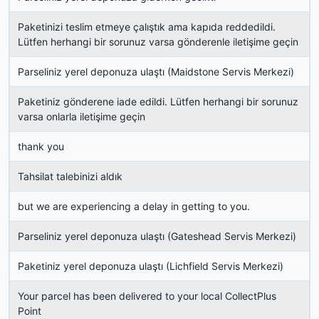
Paketinizi teslim etmeye çalıştık ama kapıda reddedildi.
Lütfen herhangi bir sorunuz varsa gönderenle iletişime geçin
Parseliniz yerel deponuza ulaştı (Maidstone Servis Merkezi)
Paketiniz gönderene iade edildi. Lütfen herhangi bir sorunuz
varsa onlarla iletişime geçin
thank you
Tahsilat talebinizi aldık
but we are experiencing a delay in getting to you.
Parseliniz yerel deponuza ulaştı (Gateshead Servis Merkezi)
Paketiniz yerel deponuza ulaştı (Lichfield Servis Merkezi)
Your parcel has been delivered to your local CollectPlus
Point