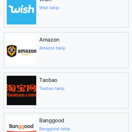
Wish takip
Amazon
Amazon takip
Taobao
Taobao takip
Banggood
Banggood takip