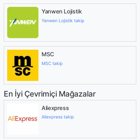
Yanwen Lojistik
Yanwen Lojistik takip
MSC
MSC takip
En İyi Çevrimiçi Mağazalar
Aliexpress
Aliexpress takip