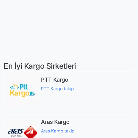
En İyi Kargo Şirketleri
PTT Kargo
PTT Kargo takip
Aras Kargo
Aras Kargo takip