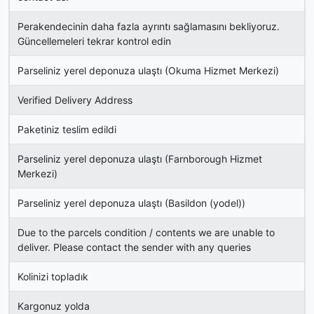
Perakendecinin daha fazla ayrıntı sağlamasını bekliyoruz.
Güncellemeleri tekrar kontrol edin
Parseliniz yerel deponuza ulaştı (Okuma Hizmet Merkezi)
Verified Delivery Address
Paketiniz teslim edildi
Parseliniz yerel deponuza ulaştı (Farnborough Hizmet
Merkezi)
Parseliniz yerel deponuza ulaştı (Basildon (yodel))
Due to the parcels condition / contents we are unable to
deliver. Please contact the sender with any queries
Kolinizi topladık
Kargonuz yolda