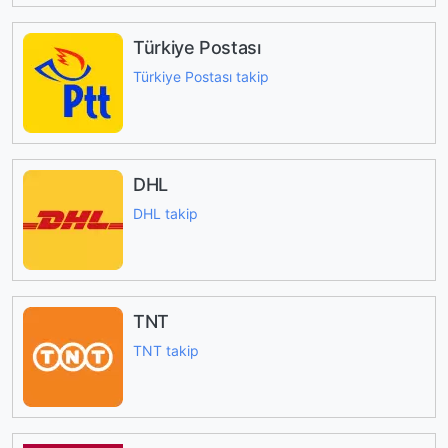
Türkiye Postası
Türkiye Postası takip
DHL
DHL takip
TNT
TNT takip