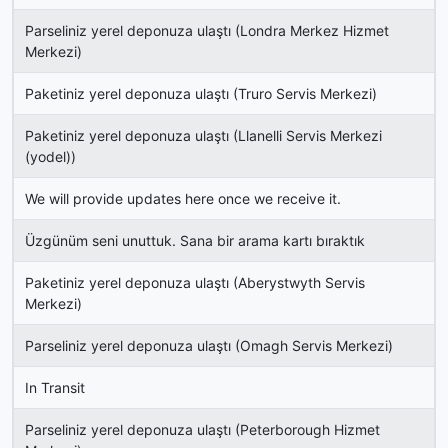
Parseliniz yerel deponuza ulaştı (Londra Merkez Hizmet
Merkezi)
Paketiniz yerel deponuza ulaştı (Truro Servis Merkezi)
Paketiniz yerel deponuza ulaştı (Llanelli Servis Merkezi
(yodel))
We will provide updates here once we receive it.
Üzgünüm seni unuttuk. Sana bir arama kartı bıraktık
Paketiniz yerel deponuza ulaştı (Aberystwyth Servis
Merkezi)
Parseliniz yerel deponuza ulaştı (Omagh Servis Merkezi)
In Transit
Parseliniz yerel deponuza ulaştı (Peterborough Hizmet