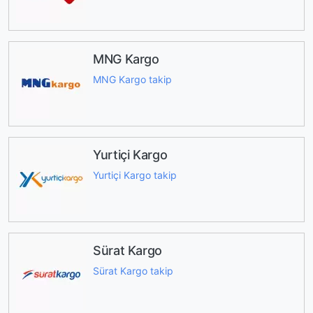
MNG Kargo
MNG Kargo takip
Yurtiçi Kargo
Yurtiçi Kargo takip
Sürat Kargo
Sürat Kargo takip