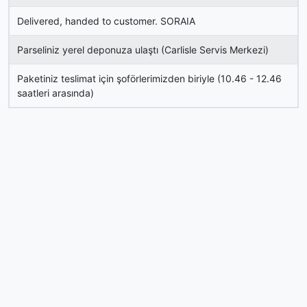
Delivered, handed to customer. SORAIA
Parseliniz yerel deponuza ulaştı (Carlisle Servis Merkezi)
Paketiniz teslimat için şoförlerimizden biriyle (10.46 - 12.46
saatleri arasında)