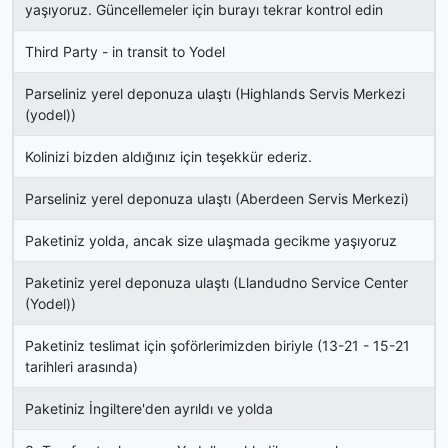
yaşıyoruz. Güncellemeler için burayı tekrar kontrol edin
Third Party - in transit to Yodel
Parseliniz yerel deponuza ulaştı (Highlands Servis Merkezi
(yodel))
Kolinizi bizden aldığınız için teşekkür ederiz.
Parseliniz yerel deponuza ulaştı (Aberdeen Servis Merkezi)
Paketiniz yolda, ancak size ulaşmada gecikme yaşıyoruz
Paketiniz yerel deponuza ulaştı (Llandudno Service Center
(Yodel))
Paketiniz teslimat için şoförlerimizden biriyle (13-21 - 15-21
tarihleri ​​arasında)
Paketiniz İngiltere'den ayrıldı ve yolda