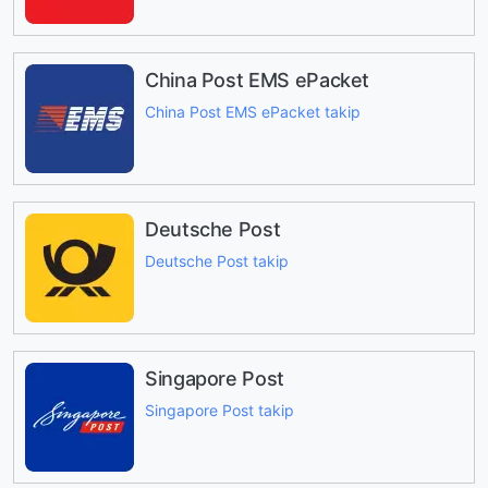
China Post EMS ePacket
China Post EMS ePacket takip
Deutsche Post
Deutsche Post takip
Singapore Post
Singapore Post takip