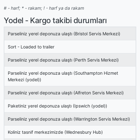
# - harf; * - rakam; ! - harf ya da rakam
Yodel - Kargo takibi durumları
Parseliniz yerel deponuza ulaştı (Bristol Servis Merkezi)
Sort - Loaded to trailer
Parseliniz yerel deponuza ulaştı (Perth Servis Merkezi)
Parseliniz yerel deponuza ulaştı (Southampton Hizmet
Merkezi (yodel))
Parseliniz yerel deponuza ulaştı (Alfreton Servis Merkezi)
Paketiniz yerel deponuza ulaştı (Ipswich (yodel))
Parseliniz yerel deponuza ulaştı (Warrington Servis Merkezi)
Koliniz tasnif merkezimizde (Wednesbury Hub)