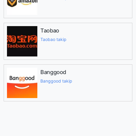
Taobao
Taobao takip
Banggood
Banggood takip