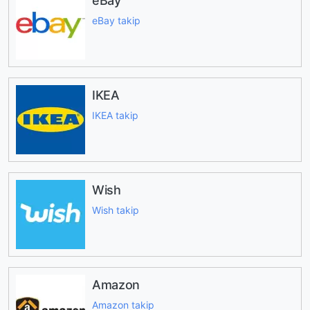
eBay
eBay takip
IKEA
IKEA takip
Wish
Wish takip
Amazon
Amazon takip