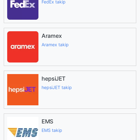
FedEx takip
Aramex
Aramex takip
hepsiJET
hepsiJET takip
EMS
EMS takip