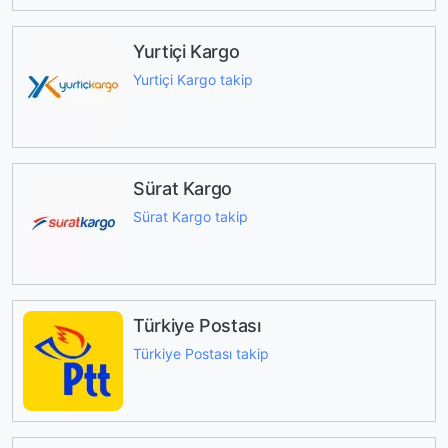
Yurtiçi Kargo
Yurtiçi Kargo takip
Sürat Kargo
Sürat Kargo takip
Türkiye Postası
Türkiye Postası takip