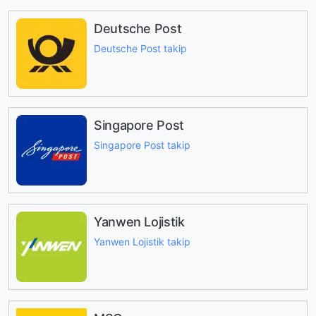
Deutsche Post
Deutsche Post takip
Singapore Post
Singapore Post takip
Yanwen Lojistik
Yanwen Lojistik takip