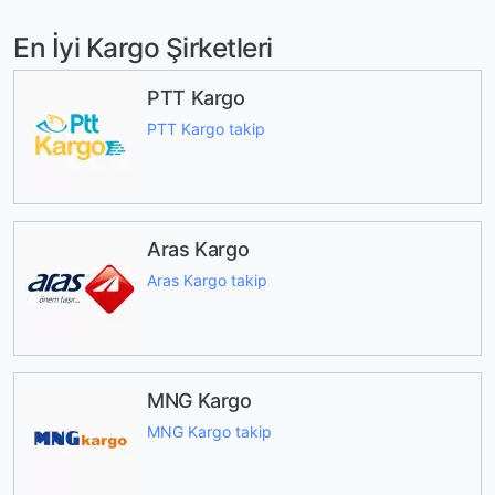
En İyi Kargo Şirketleri
PTT Kargo
PTT Kargo takip
Aras Kargo
Aras Kargo takip
MNG Kargo
MNG Kargo takip