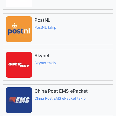
PostNL
PostNL takip
Skynet
Skynet takip
China Post EMS ePacket
China Post EMS ePacket takip