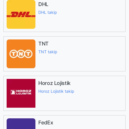
DHL
DHL takip
TNT
TNT takip
Horoz Lojistik
Horoz Lojistik takip
FedEx