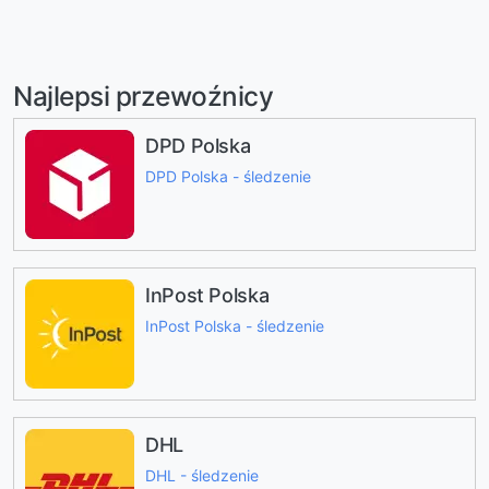
Najlepsi przewoźnicy
DPD Polska
DPD Polska - śledzenie
InPost Polska
InPost Polska - śledzenie
DHL
DHL - śledzenie