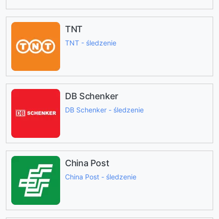
TNT
TNT - śledzenie
DB Schenker
DB Schenker - śledzenie
China Post
China Post - śledzenie