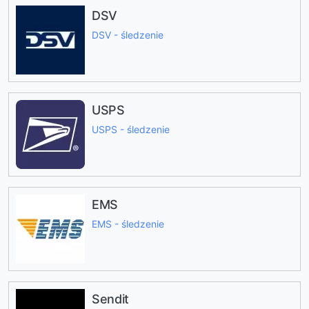
DSV
DSV - śledzenie
USPS
USPS - śledzenie
EMS
EMS - śledzenie
Sendit