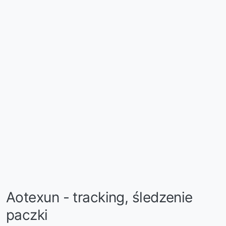
Aotexun - tracking, śledzenie
paczki