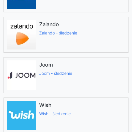
Zalando
Zalando - śledzenie
Joom
Joom - śledzenie
Wish
Wish - śledzenie