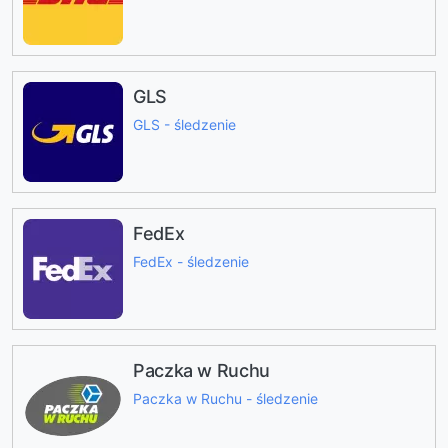
GLS
GLS - śledzenie
FedEx
FedEx - śledzenie
Paczka w Ruchu
Paczka w Ruchu - śledzenie