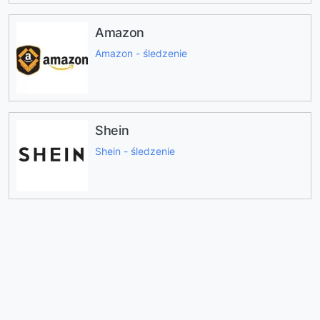
Amazon
Amazon - śledzenie
Shein
Shein - śledzenie