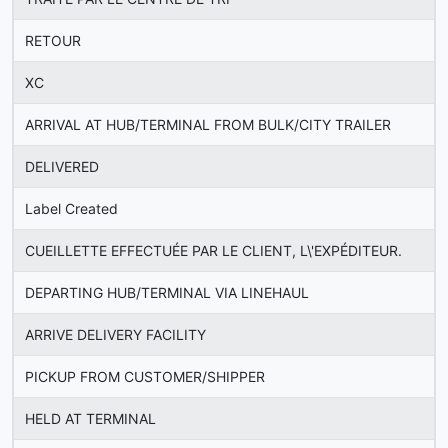
RETOUR
XC
ARRIVAL AT HUB/TERMINAL FROM BULK/CITY TRAILER
DELIVERED
Label Created
CUEILLETTE EFFECTUÉE PAR LE CLIENT, L\'EXPÉDITEUR.
DEPARTING HUB/TERMINAL VIA LINEHAUL
ARRIVE DELIVERY FACILITY
PICKUP FROM CUSTOMER/SHIPPER
HELD AT TERMINAL