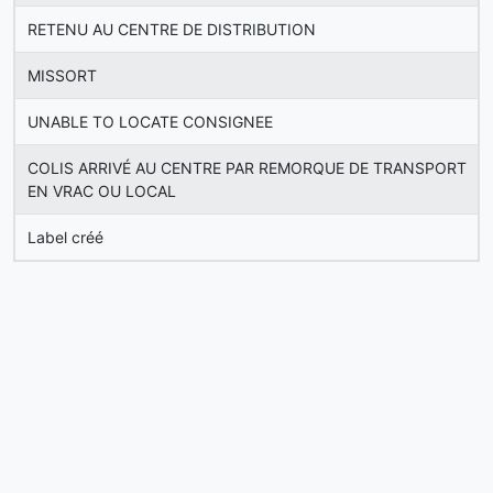
RETENU AU CENTRE DE DISTRIBUTION
MISSORT
UNABLE TO LOCATE CONSIGNEE
COLIS ARRIVÉ AU CENTRE PAR REMORQUE DE TRANSPORT
EN VRAC OU LOCAL
Label créé