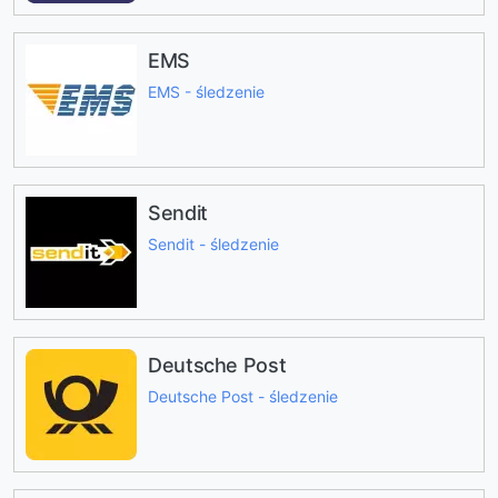
EMS
EMS - śledzenie
Sendit
Sendit - śledzenie
Deutsche Post
Deutsche Post - śledzenie