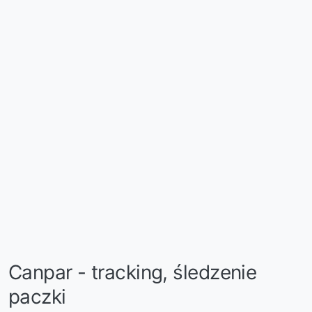
Canpar - tracking, śledzenie
paczki