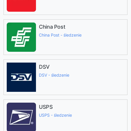
China Post
China Post - śledzenie
DSV
DSV - śledzenie
USPS
USPS - śledzenie