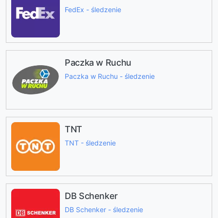
FedEx - śledzenie
Paczka w Ruchu
Paczka w Ruchu - śledzenie
TNT
TNT - śledzenie
DB Schenker
DB Schenker - śledzenie