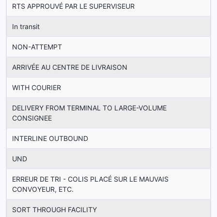
RTS APPROUVÉ PAR LE SUPERVISEUR
In transit
NON-ATTEMPT
ARRIVÉE AU CENTRE DE LIVRAISON
WITH COURIER
DELIVERY FROM TERMINAL TO LARGE-VOLUME
CONSIGNEE
INTERLINE OUTBOUND
UND
ERREUR DE TRI - COLIS PLACÉ SUR LE MAUVAIS
CONVOYEUR, ETC.
SORT THROUGH FACILITY