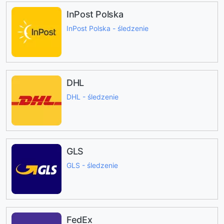
InPost Polska
InPost Polska - śledzenie
DHL
DHL - śledzenie
GLS
GLS - śledzenie
FedEx