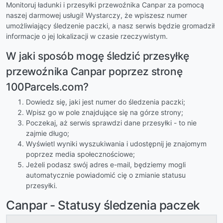
Monitoruj ładunki i przesyłki przewoźnika Canpar za pomocą
naszej darmowej usługi! Wystarczy, że wpiszesz numer
umożliwiający śledzenie paczki, a nasz serwis będzie gromadził
informacje o jej lokalizacji w czasie rzeczywistym.
W jaki sposób mogę śledzić przesyłkę
przewoźnika Canpar poprzez stronę
100Parcels.com?
Dowiedz się, jaki jest numer do śledzenia paczki;
Wpisz go w pole znajdujące się na górze strony;
Poczekaj, aż serwis sprawdzi dane przesyłki - to nie
zajmie długo;
Wyświetl wyniki wyszukiwania i udostępnij je znajomym
poprzez media społecznościowe;
Jeżeli podasz swój adres e-mail, będziemy mogli
automatycznie powiadomić cię o zmianie statusu
przesyłki.
Canpar - Statusy śledzenia paczek