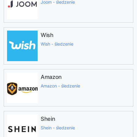
Joom - śledzenie
Wish
Wish - śledzenie
Amazon
Amazon - śledzenie
Shein
Shein - śledzenie