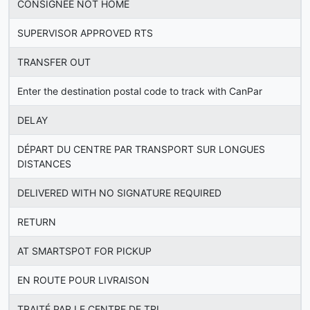
CONSIGNEE NOT HOME
SUPERVISOR APPROVED RTS
TRANSFER OUT
Enter the destination postal code to track with CanPar
DELAY
DÉPART DU CENTRE PAR TRANSPORT SUR LONGUES
DISTANCES
DELIVERED WITH NO SIGNATURE REQUIRED
RETURN
AT SMARTSPOT FOR PICKUP
EN ROUTE POUR LIVRAISON
TRAITÉ PAR LE CENTRE DE TRI