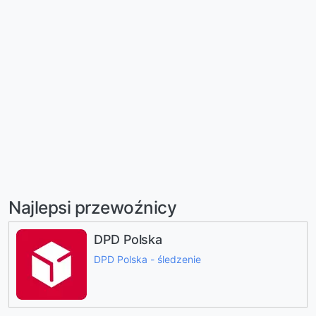
Najlepsi przewoźnicy
DPD Polska
DPD Polska - śledzenie