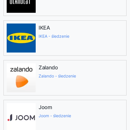
IKEA
IKEA - śledzenie
Zalando
Zalando - śledzenie
Joom
Joom - śledzenie