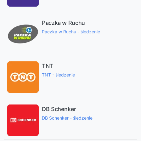
Paczka w Ruchu
Paczka w Ruchu - śledzenie
TNT
TNT - śledzenie
DB Schenker
DB Schenker - śledzenie