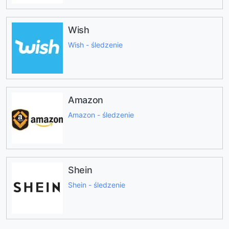
Wish
Wish - śledzenie
Amazon
Amazon - śledzenie
Shein
Shein - śledzenie