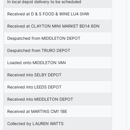
In local depot delivery to be scheduled
Received at D & S FOOD & WINE LU4 0HW
Received at CLAYTON MINI MARKET BD14 6DN
Despatched from MIDDLETON DEPOT
Despatched from TRURO DEPOT
Loaded onto MIDDLETON VAN
Received into SELBY DEPOT
Received into LEEDS DEPOT
Received into MIDDLETON DEPOT
Received at MARTINS CM1 1BE
Collected by LAUREN WATTS