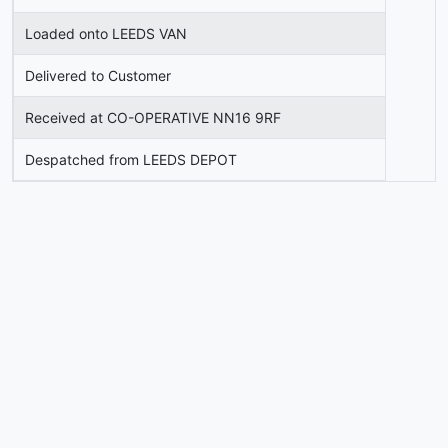
Loaded onto LEEDS VAN
Delivered to Customer
Received at CO-OPERATIVE NN16 9RF
Despatched from LEEDS DEPOT