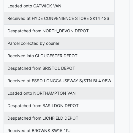
Loaded onto GATWICK VAN
Received at HYDE CONVENIENCE STORE SK14 4SS
Despatched from NORTH_DEVON DEPOT
Parcel collected by courier
Received into GLOUCESTER DEPOT
Despatched from BRISTOL DEPOT
Received at ESSO LONGCAUSEWAY S/STN BL4 9BW
Loaded onto NORTHAMPTON VAN
Despatched from BASILDON DEPOT
Despatched from LICHFIELD DEPOT
Received at BROWNS SW15 1PJ