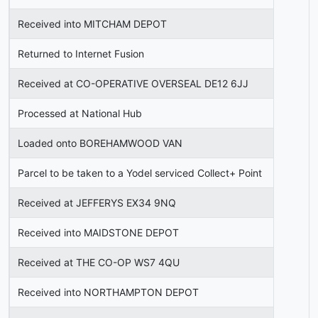
Received into MITCHAM DEPOT
Returned to Internet Fusion
Received at CO-OPERATIVE OVERSEAL DE12 6JJ
Processed at National Hub
Loaded onto BOREHAMWOOD VAN
Parcel to be taken to a Yodel serviced Collect+ Point
Received at JEFFERYS EX34 9NQ
Received into MAIDSTONE DEPOT
Received at THE CO-OP WS7 4QU
Received into NORTHAMPTON DEPOT