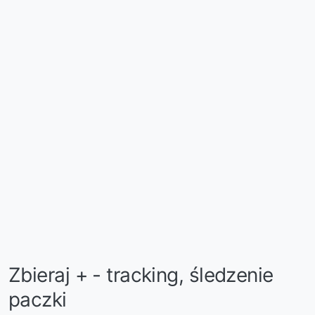
Zbieraj + - tracking, śledzenie
paczki