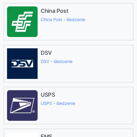
China Post
China Post - śledzenie
DSV
DSV - śledzenie
USPS
USPS - śledzenie
EMS