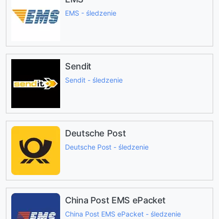
EMS - śledzenie
Sendit
Sendit - śledzenie
Deutsche Post
Deutsche Post - śledzenie
China Post EMS ePacket
China Post EMS ePacket - śledzenie