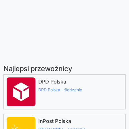
Najlepsi przewoźnicy
DPD Polska
DPD Polska - śledzenie
InPost Polska