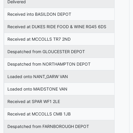
Delivered
Received into BASILDON DEPOT
Received at DUKES RIDE FOOD & WINE RG45 6DS
Received at MCCOLLS TR7 2ND
Despatched from GLOUCESTER DEPOT
Despatched from NORTHAMPTON DEPOT
Loaded onto NANT_GARW VAN
Loaded onto MAIDSTONE VAN
Received at SPAR WF1 2LE
Received at MCCOLLS CM8 1JB
Despatched from FARNBOROUGH DEPOT