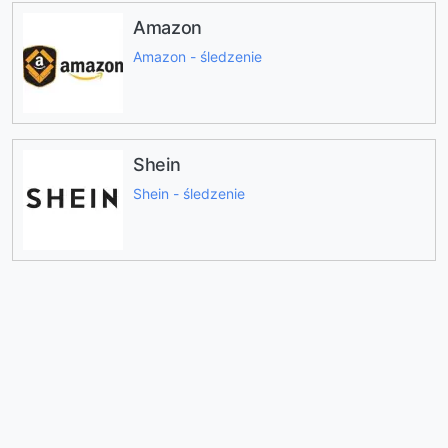
Amazon
Amazon - śledzenie
Shein
Shein - śledzenie