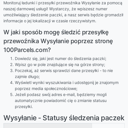
Monitoruj ładunki i przesyłki przewoźnika Wysyłanie za pomocą
naszej darmowej usługi! Wystarczy, że wpiszesz numer
umożliwiający śledzenie paczki, a nasz serwis będzie gromadził
informacje o jej lokalizacji w czasie rzeczywistym.
W jaki sposób mogę śledzić przesyłkę
przewoźnika Wysyłanie poprzez stronę
100Parcels.com?
Dowiedz się, jaki jest numer do śledzenia paczki;
Wpisz go w pole znajdujące się na górze strony;
Poczekaj, aż serwis sprawdzi dane przesyłki - to nie
zajmie długo;
Wyświetl wyniki wyszukiwania i udostępnij je znajomym
poprzez media społecznościowe;
Jeżeli podasz swój adres e-mail, będziemy mogli
automatycznie powiadomić cię o zmianie statusu
przesyłki.
Wysyłanie - Statusy śledzenia paczek