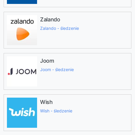
Zalando
Zalando - śledzenie
Joom
Joom - śledzenie
Wish
Wish - śledzenie