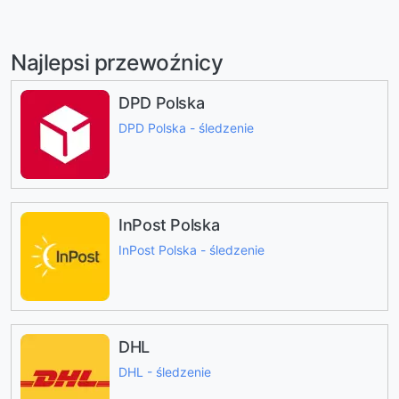
Najlepsi przewoźnicy
DPD Polska
DPD Polska - śledzenie
InPost Polska
InPost Polska - śledzenie
DHL
DHL - śledzenie