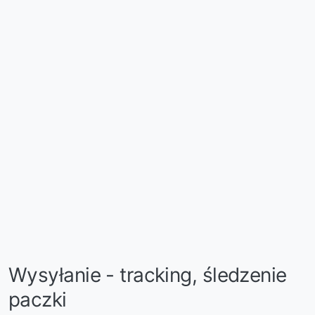
Wysyłanie - tracking, śledzenie
paczki