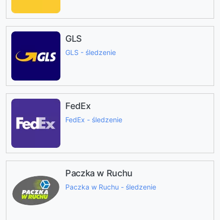
GLS
GLS - śledzenie
FedEx
FedEx - śledzenie
Paczka w Ruchu
Paczka w Ruchu - śledzenie