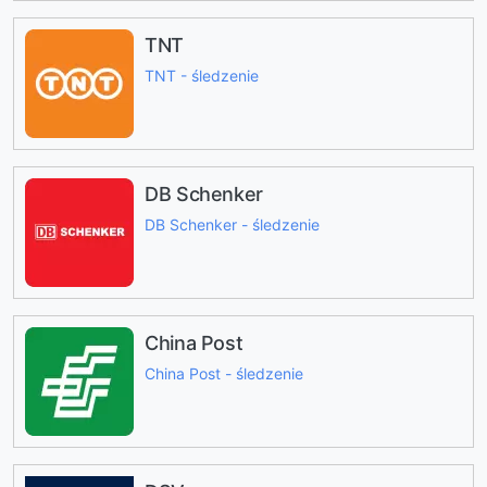
TNT
TNT - śledzenie
DB Schenker
DB Schenker - śledzenie
China Post
China Post - śledzenie