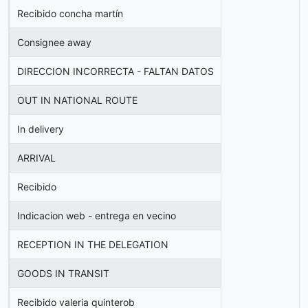
Recibido concha martín
Consignee away
DIRECCION INCORRECTA - FALTAN DATOS
OUT IN NATIONAL ROUTE
In delivery
ARRIVAL
Recibido
Indicacion web - entrega en vecino
RECEPTION IN THE DELEGATION
GOODS IN TRANSIT
Recibido valeria quinterob