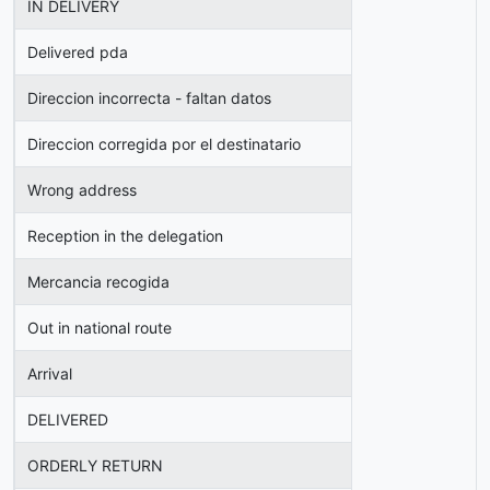
IN DELIVERY
Delivered pda
Direccion incorrecta - faltan datos
Direccion corregida por el destinatario
Wrong address
Reception in the delegation
Mercancia recogida
Out in national route
Arrival
DELIVERED
ORDERLY RETURN