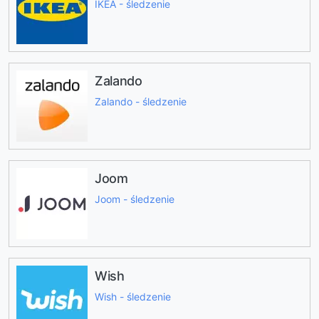
IKEA - śledzenie
Zalando
Zalando - śledzenie
Joom
Joom - śledzenie
Wish
Wish - śledzenie