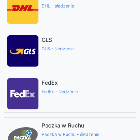
DHL - śledzenie
GLS
GLS - śledzenie
FedEx
FedEx - śledzenie
Paczka w Ruchu
Paczka w Ruchu - śledzenie