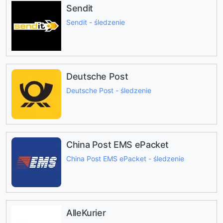
Sendit
Sendit - śledzenie
Deutsche Post
Deutsche Post - śledzenie
China Post EMS ePacket
China Post EMS ePacket - śledzenie
AlleKurier