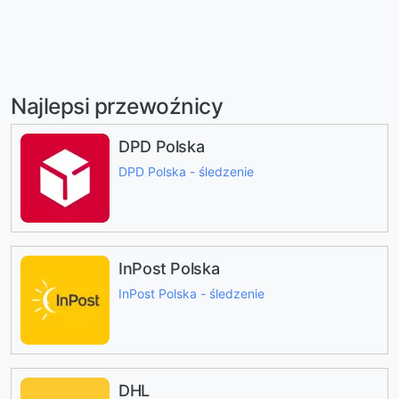
Najlepsi przewoźnicy
DPD Polska
DPD Polska - śledzenie
InPost Polska
InPost Polska - śledzenie
DHL