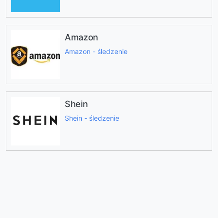
Amazon
Amazon - śledzenie
Shein
Shein - śledzenie