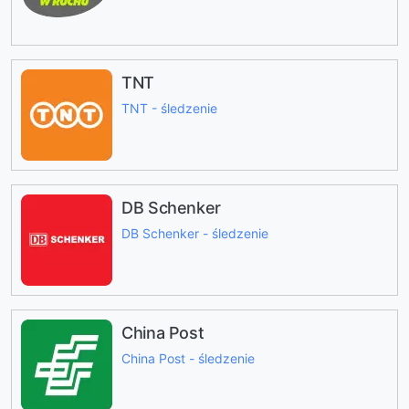
TNT
TNT - śledzenie
DB Schenker
DB Schenker - śledzenie
China Post
China Post - śledzenie