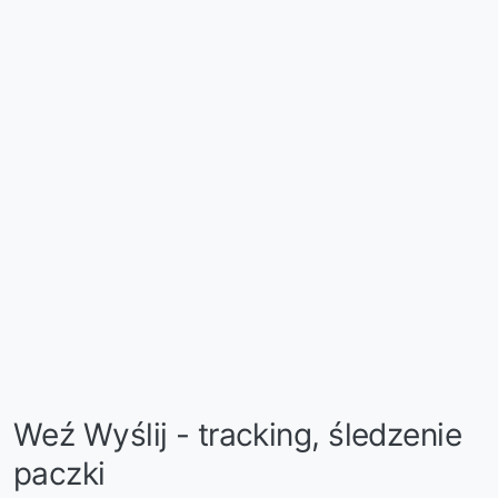
Weź Wyślij - tracking, śledzenie
paczki