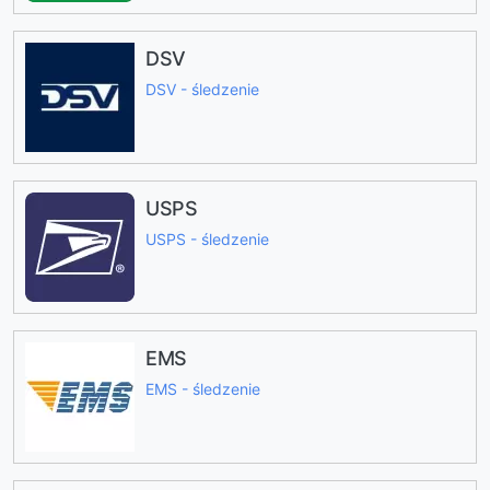
DSV
DSV - śledzenie
USPS
USPS - śledzenie
EMS
EMS - śledzenie