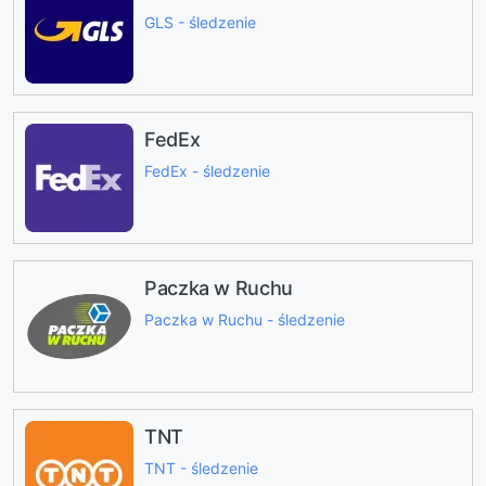
GLS - śledzenie
FedEx
FedEx - śledzenie
Paczka w Ruchu
Paczka w Ruchu - śledzenie
TNT
TNT - śledzenie