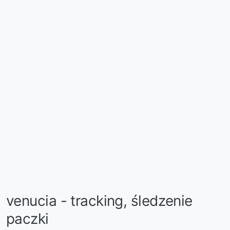
venucia - tracking, śledzenie
paczki