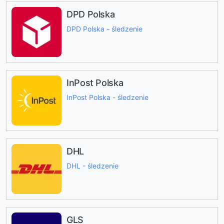
DPD Polska
DPD Polska - śledzenie
InPost Polska
InPost Polska - śledzenie
DHL
DHL - śledzenie
GLS