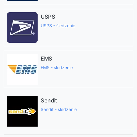
USPS
USPS - śledzenie
EMS
EMS - śledzenie
Sendit
Sendit - śledzenie