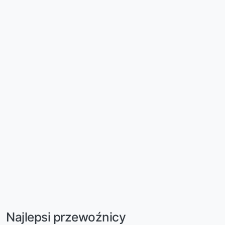
Najlepsi przewoźnicy