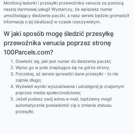
Monitoruj ładunki i przesyłki przewoźnika venucia za pomocą
naszej darmowej usługi! Wystarczy, że wpiszesz numer
umożliwiający śledzenie paczki, a nasz serwis będzie gromadził
informacje o jej lokalizacji w czasie rzeczywistym.
W jaki sposób mogę śledzić przesyłkę
przewoźnika venucia poprzez stronę
100Parcels.com?
Dowiedz się, jaki jest numer do śledzenia paczki;
Wpisz go w pole znajdujące się na górze strony;
Poczekaj, aż serwis sprawdzi dane przesyłki - to nie
zajmie długo;
Wyświetl wyniki wyszukiwania i udostępnij je znajomym
poprzez media społecznościowe;
Jeżeli podasz swój adres e-mail, będziemy mogli
automatycznie powiadomić cię o zmianie statusu
przesyłki.