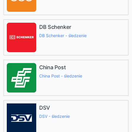
DB Schenker
DB Schenker - śledzenie
China Post
China Post - śledzenie
DSV
DSV - śledzenie