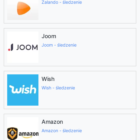
Zalando - śledzenie
Joom
Joom - śledzenie
Wish
Wish - śledzenie
Amazon
Amazon - śledzenie