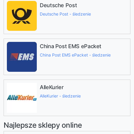
Deutsche Post
Deutsche Post - śledzenie
China Post EMS ePacket
China Post EMS ePacket - śledzenie
AlleKurier
AlleKurier - śledzenie
Najlepsze sklepy online