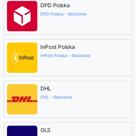
DPD Polska
DPD Polska - śledzenie
InPost Polska
InPost Polska - śledzenie
DHL
DHL - śledzenie
GLS