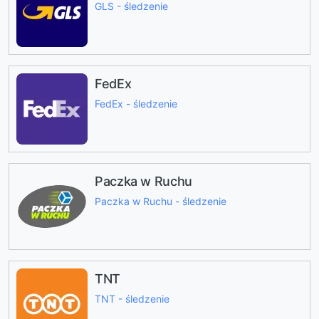
GLS - śledzenie
FedEx
FedEx - śledzenie
Paczka w Ruchu
Paczka w Ruchu - śledzenie
TNT
TNT - śledzenie