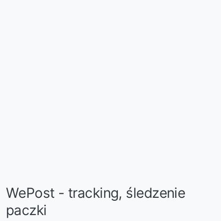
WePost - tracking, śledzenie
paczki