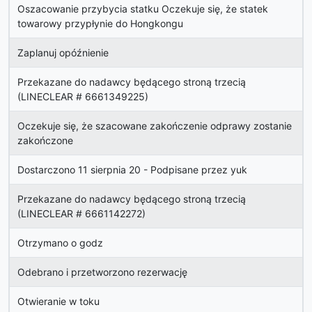
Oszacowanie przybycia statku Oczekuje się, że statek
towarowy przypłynie do Hongkongu
Zaplanuj opóźnienie
Przekazane do nadawcy będącego stroną trzecią
(LINECLEAR # 6661349225)
Oczekuje się, że szacowane zakończenie odprawy zostanie
zakończone
Dostarczono 11 sierpnia 20 - Podpisane przez yuk
Przekazane do nadawcy będącego stroną trzecią
(LINECLEAR # 6661142272)
Otrzymano o godz
Odebrano i przetworzono rezerwację
Otwieranie w toku