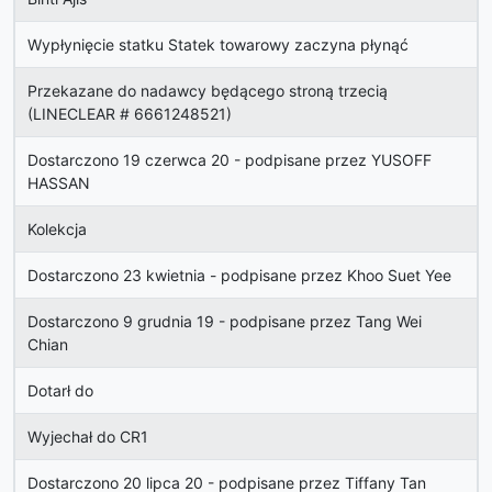
Wypłynięcie statku Statek towarowy zaczyna płynąć
Przekazane do nadawcy będącego stroną trzecią
(LINECLEAR # 6661248521)
Dostarczono 19 czerwca 20 - podpisane przez YUSOFF
HASSAN
Kolekcja
Dostarczono 23 kwietnia - podpisane przez Khoo Suet Yee
Dostarczono 9 grudnia 19 - podpisane przez Tang Wei
Chian
Dotarł do
Wyjechał do CR1
Dostarczono 20 lipca 20 - podpisane przez Tiffany Tan