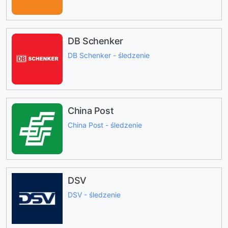
DB Schenker
DB Schenker - śledzenie
China Post
China Post - śledzenie
DSV
DSV - śledzenie