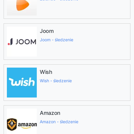
Joom
Joom - śledzenie
Wish
Wish - śledzenie
Amazon
Amazon - śledzenie