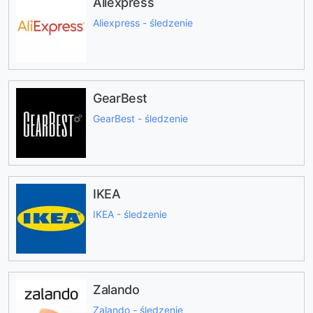
Aliexpress
Aliexpress - śledzenie
GearBest
GearBest - śledzenie
IKEA
IKEA - śledzenie
Zalando
Zalando - śledzenie