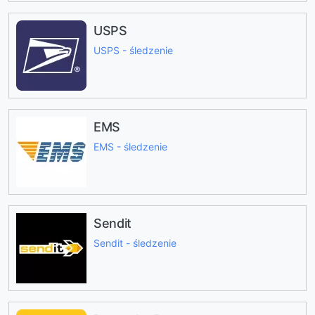
USPS
USPS - śledzenie
EMS
EMS - śledzenie
Sendit
Sendit - śledzenie