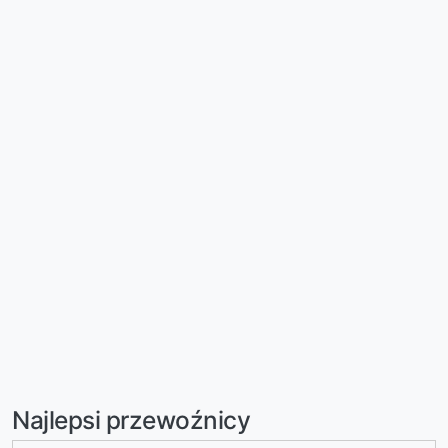
Najlepsi przewoźnicy