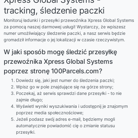
tracking, śledzenie paczki
Monitoruj ładunki i przesyłki przewoźnika Xpress Global Systems
za pomocą naszej darmowej usługi! Wystarczy, że wpiszesz
numer umożliwiający śledzenie paczki, a nasz serwis będzie
gromadził informacje o jej lokalizacji w czasie rzeczywistym.
W jaki sposób mogę śledzić przesyłkę
przewoźnika Xpress Global Systems
poprzez stronę 100Parcels.com?
Dowiedz się, jaki jest numer do śledzenia paczki;
Wpisz go w pole znajdujące się na górze strony;
Poczekaj, aż serwis sprawdzi dane przesyłki - to nie
zajmie długo;
Wyświetl wyniki wyszukiwania i udostępnij je znajomym
poprzez media społecznościowe;
Jeżeli podasz swój adres e-mail, będziemy mogli
automatycznie powiadomić cię o zmianie statusu
przesyłki.