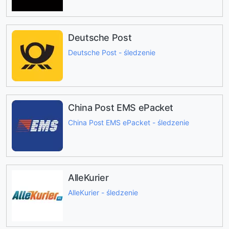
Deutsche Post
Deutsche Post - śledzenie
China Post EMS ePacket
China Post EMS ePacket - śledzenie
AlleKurier
AlleKurier - śledzenie