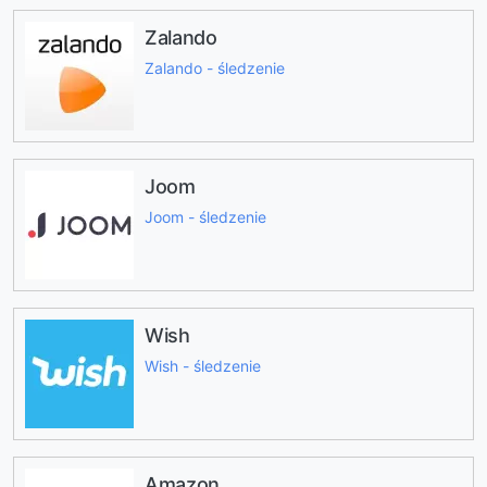
Zalando
Zalando - śledzenie
Joom
Joom - śledzenie
Wish
Wish - śledzenie
Amazon