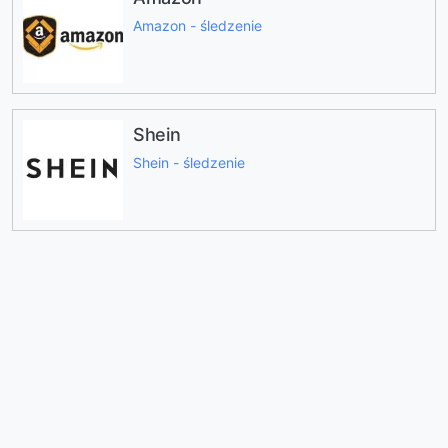
Amazon - śledzenie
Shein
Shein - śledzenie