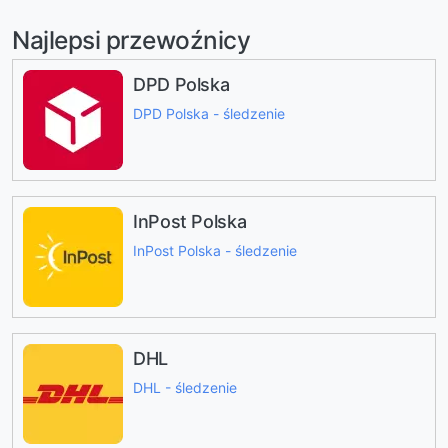
Najlepsi przewoźnicy
DPD Polska
DPD Polska - śledzenie
InPost Polska
InPost Polska - śledzenie
DHL
DHL - śledzenie