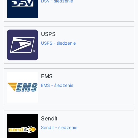
DSV - śledzenie
USPS
USPS - śledzenie
EMS
EMS - śledzenie
Sendit
Sendit - śledzenie