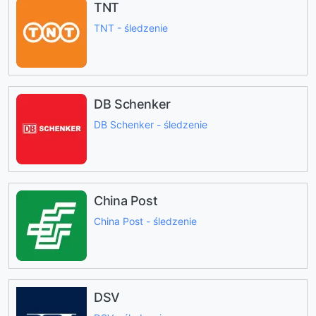
TNT
TNT - śledzenie
DB Schenker
DB Schenker - śledzenie
China Post
China Post - śledzenie
DSV