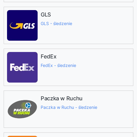
GLS
GLS - śledzenie
FedEx
FedEx - śledzenie
Paczka w Ruchu
Paczka w Ruchu - śledzenie