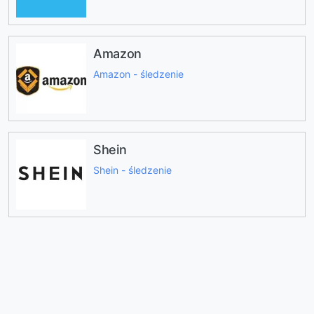
Amazon
Amazon - śledzenie
Shein
Shein - śledzenie