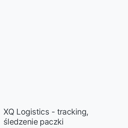
XQ Logistics - tracking,
śledzenie paczki