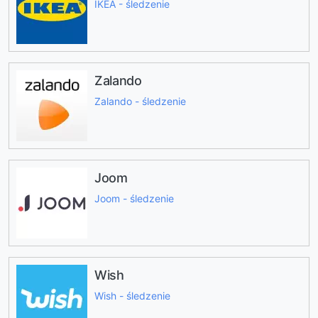
IKEA - śledzenie
Zalando
Zalando - śledzenie
Joom
Joom - śledzenie
Wish
Wish - śledzenie