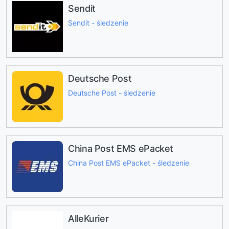
Sendit
Sendit - śledzenie
Deutsche Post
Deutsche Post - śledzenie
China Post EMS ePacket
China Post EMS ePacket - śledzenie
AlleKurier