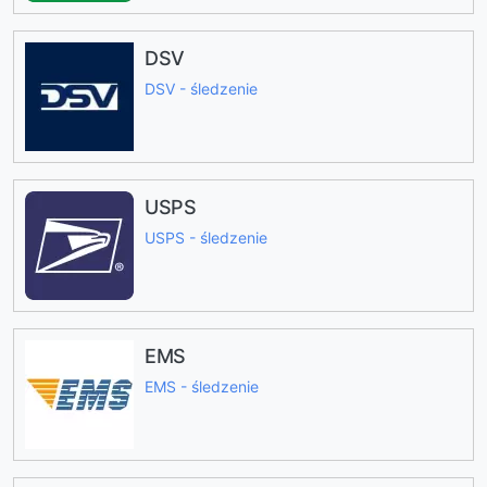
DSV
DSV - śledzenie
USPS
USPS - śledzenie
EMS
EMS - śledzenie