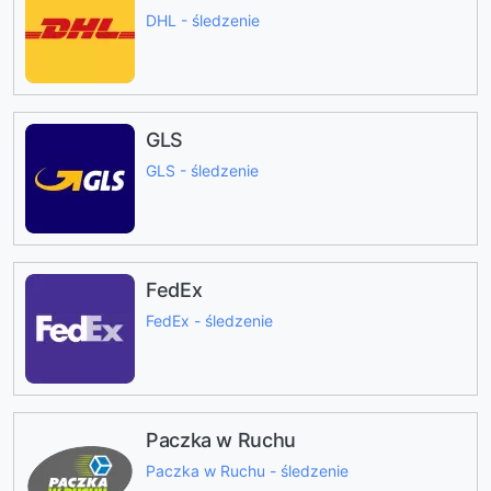
DHL - śledzenie
GLS
GLS - śledzenie
FedEx
FedEx - śledzenie
Paczka w Ruchu
Paczka w Ruchu - śledzenie