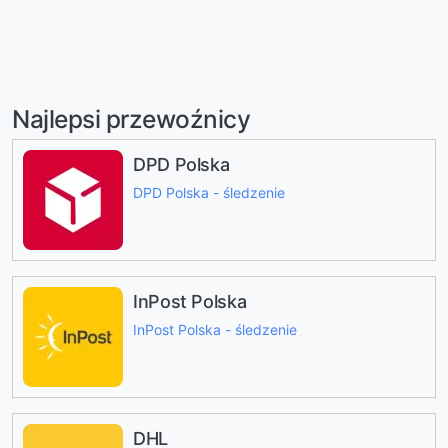
Najlepsi przewoźnicy
DPD Polska
DPD Polska - śledzenie
InPost Polska
InPost Polska - śledzenie
DHL