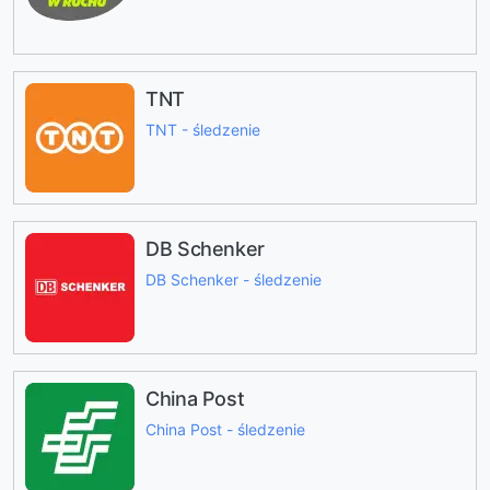
TNT
TNT - śledzenie
DB Schenker
DB Schenker - śledzenie
China Post
China Post - śledzenie