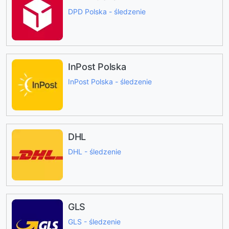
DPD Polska - śledzenie
InPost Polska
InPost Polska - śledzenie
DHL
DHL - śledzenie
GLS
GLS - śledzenie