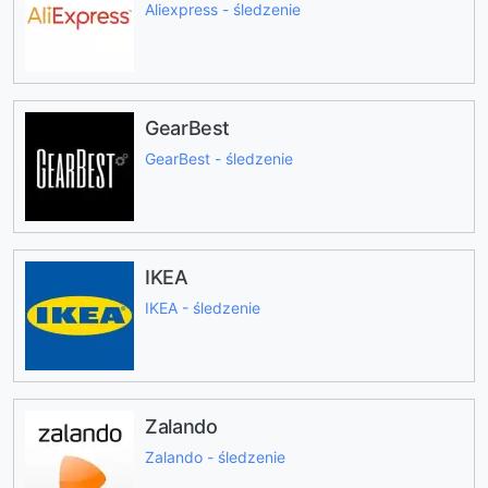
Aliexpress - śledzenie
GearBest
GearBest - śledzenie
IKEA
IKEA - śledzenie
Zalando
Zalando - śledzenie