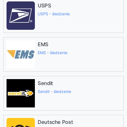
USPS
USPS - śledzenie
EMS
EMS - śledzenie
Sendit
Sendit - śledzenie
Deutsche Post