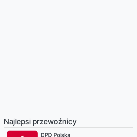
Najlepsi przewoźnicy
DPD Polska