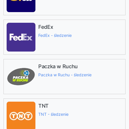
FedEx
FedEx - śledzenie
Paczka w Ruchu
Paczka w Ruchu - śledzenie
TNT
TNT - śledzenie