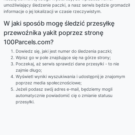
umożliwiający śledzenie paczki, a nasz serwis będzie gromadził
informacje o jej lokalizacji w czasie rzeczywistym.
W jaki sposób mogę śledzić przesyłkę
przewoźnika yakit poprzez stronę
100Parcels.com?
Dowiedz się, jaki jest numer do śledzenia paczki;
Wpisz go w pole znajdujące się na górze strony;
Poczekaj, aż serwis sprawdzi dane przesyłki - to nie
zajmie długo;
Wyświetl wyniki wyszukiwania i udostępnij je znajomym
poprzez media społecznościowe;
Jeżeli podasz swój adres e-mail, będziemy mogli
automatycznie powiadomić cię o zmianie statusu
przesyłki.