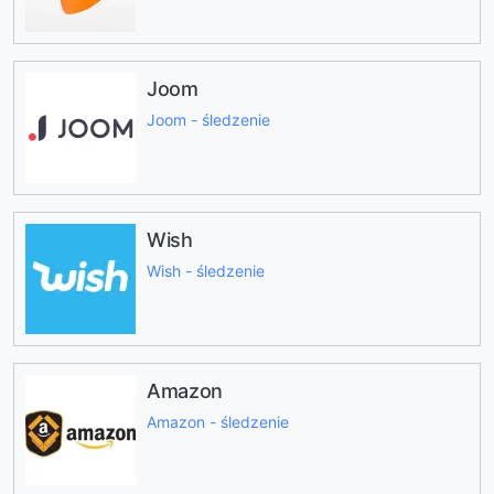
Joom
Joom - śledzenie
Wish
Wish - śledzenie
Amazon
Amazon - śledzenie