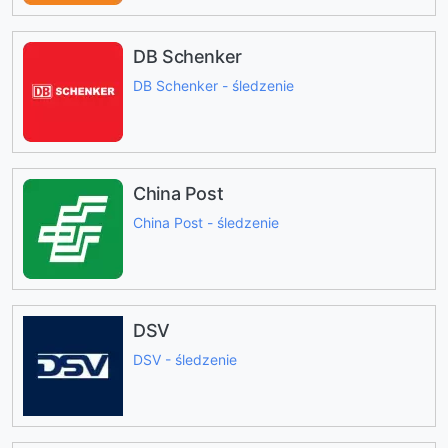
DB Schenker
DB Schenker - śledzenie
China Post
China Post - śledzenie
DSV
DSV - śledzenie