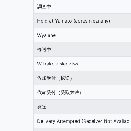
調査中
Hold at Yamato (adres nieznany)
Wysłane
輸送中
W trakcie śledztwa
依頼受付（転送）
依頼受付（受取方法）
発送
Delivery Attempted (Receiver Not Availabl