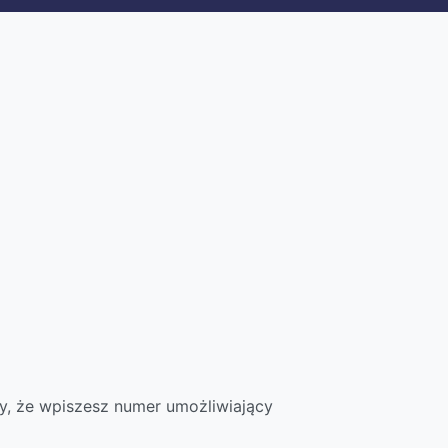
y, że wpiszesz numer umożliwiający