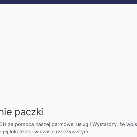
nie paczki
 YDH za pomocą naszej darmowej usługi! Wystarczy, że wpis
 jej lokalizacji w czasie rzeczywistym.