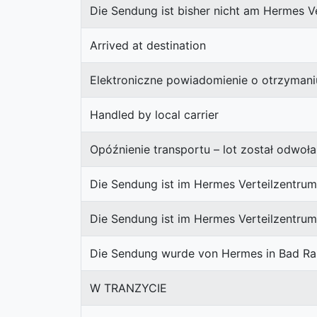
Die Sendung ist bisher nicht am Hermes V
Arrived at destination
Elektroniczne powiadomienie o otrzymaniu
Handled by local carrier
Opóźnienie transportu – lot został odwoł
Die Sendung ist im Hermes Verteilzentrum
Die Sendung ist im Hermes Verteilzentrum
Die Sendung wurde von Hermes in Bad R
W TRANZYCIE