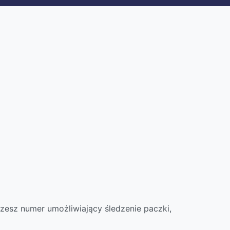
zesz numer umożliwiający śledzenie paczki,