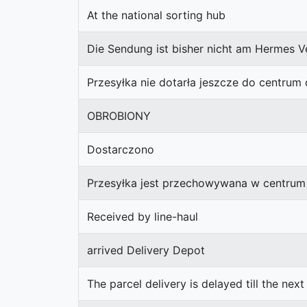
At the national sorting hub
Die Sendung ist bisher nicht am Hermes V
Przesyłka nie dotarła jeszcze do centru
OBROBIONY
Dostarczono
Przesyłka jest przechowywana w centrum
Received by line-haul
arrived Delivery Depot
The parcel delivery is delayed till the nex