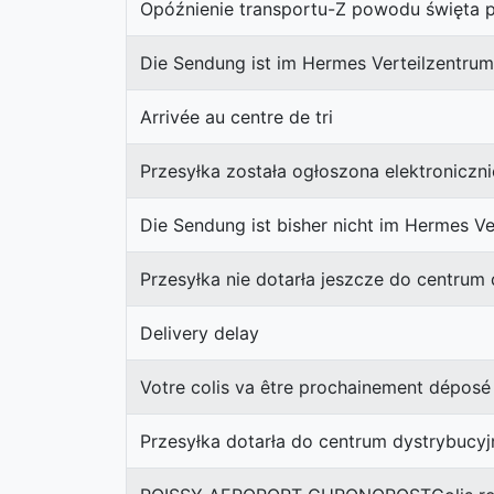
Opóźnienie transportu-Z powodu święta
Die Sendung ist im Hermes Verteilzentrum
Arrivée au centre de tri
Przesyłka została ogłoszona elektroniczn
Die Sendung ist bisher nicht im Hermes Ve
Przesyłka nie dotarła jeszcze do centrum
Delivery delay
Votre colis va être prochainement déposé 
Przesyłka dotarła do centrum dystrybucy