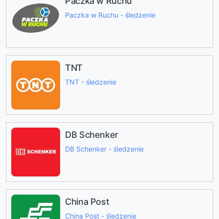
Paczka w Ruchu
Paczka w Ruchu - śledzenie
TNT
TNT - śledzenie
DB Schenker
DB Schenker - śledzenie
China Post
China Post - śledzenie