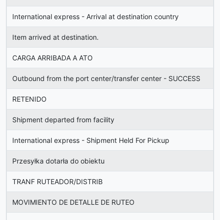
International express - Arrival at destination country
Item arrived at destination.
CARGA ARRIBADA A ATO
Outbound from the port center/transfer center - SUCCESS
RETENIDO
Shipment departed from facility
International express - Shipment Held For Pickup
Przesyłka dotarła do obiektu
TRANF RUTEADOR/DISTRIB
MOVIMIENTO DE DETALLE DE RUTEO