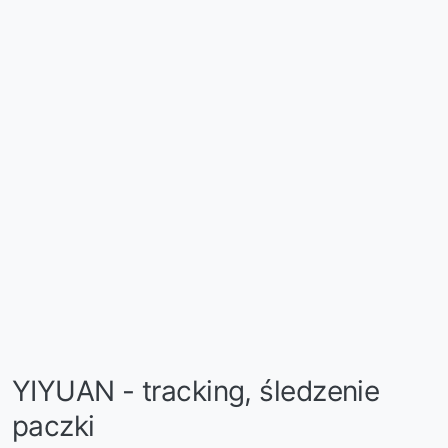
YIYUAN - tracking, śledzenie
paczki