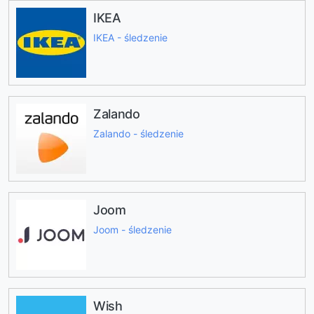
IKEA
IKEA - śledzenie
Zalando
Zalando - śledzenie
Joom
Joom - śledzenie
Wish