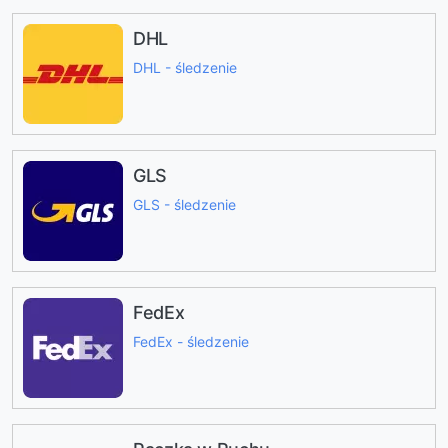
DHL
DHL - śledzenie
GLS
GLS - śledzenie
FedEx
FedEx - śledzenie