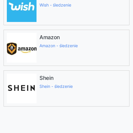
Wish - śledzenie
Amazon
Amazon - śledzenie
Shein
Shein - śledzenie