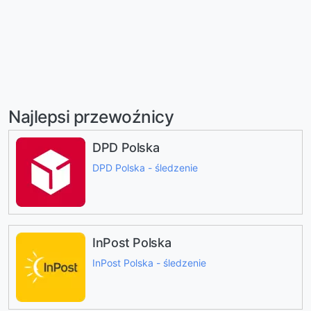
Najlepsi przewoźnicy
DPD Polska
DPD Polska - śledzenie
InPost Polska
InPost Polska - śledzenie