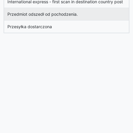
International express - first scan in destination country post
Przedmiot odszedł od pochodzenia.
Przesyłka dostarczona