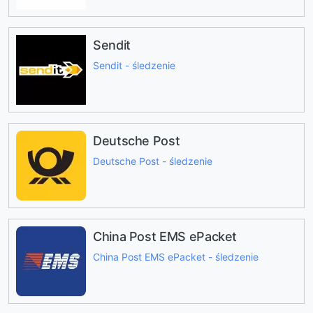
Sendit
Sendit - śledzenie
Deutsche Post
Deutsche Post - śledzenie
China Post EMS ePacket
China Post EMS ePacket - śledzenie