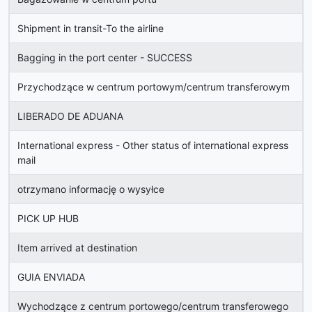
Shipment in transit-To the airline
Bagging in the port center - SUCCESS
Przychodzące w centrum portowym/centrum transferowym
LIBERADO DE ADUANA
International express - Other status of international express
mail
otrzymano informację o wysyłce
PICK UP HUB
Item arrived at destination
GUIA ENVIADA
Wychodzące z centrum portowego/centrum transferowego