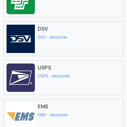
DSV
DSV - śledzenie
USPS
USPS - śledzenie
EMS
EMS - śledzenie