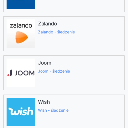
Zalando
Zalando - śledzenie
Joom
Joom - śledzenie
Wish
Wish - śledzenie