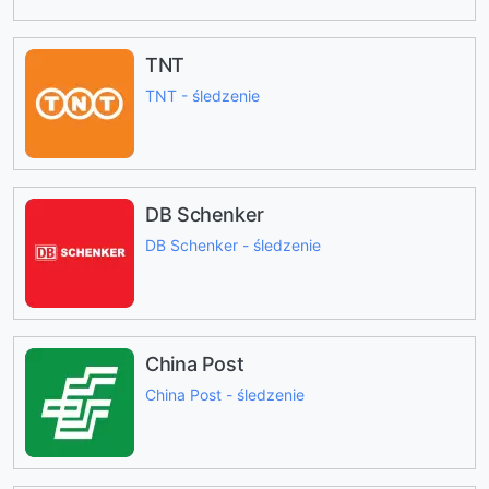
TNT
TNT - śledzenie
DB Schenker
DB Schenker - śledzenie
China Post
China Post - śledzenie