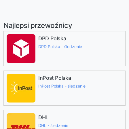
Najlepsi przewoźnicy
DPD Polska
DPD Polska - śledzenie
InPost Polska
InPost Polska - śledzenie
DHL
DHL - śledzenie