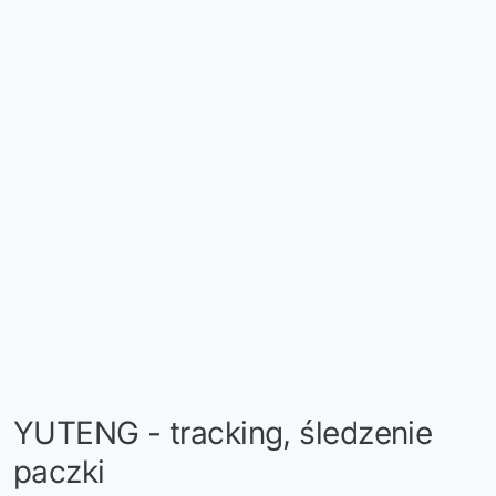
YUTENG - tracking, śledzenie
paczki