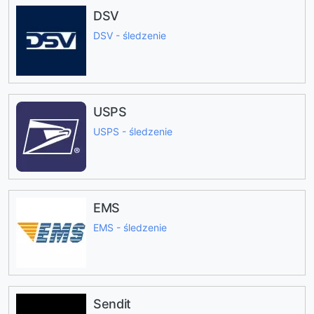
DSV
DSV - śledzenie
USPS
USPS - śledzenie
EMS
EMS - śledzenie
Sendit