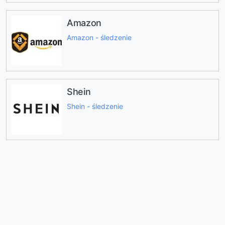
Amazon
Amazon - śledzenie
Shein
Shein - śledzenie