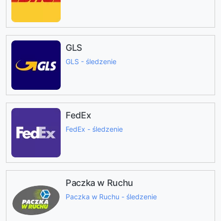
GLS
GLS - śledzenie
FedEx
FedEx - śledzenie
Paczka w Ruchu
Paczka w Ruchu - śledzenie