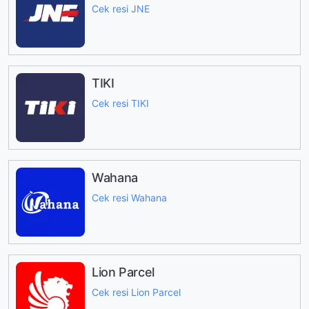
Cek resi JNE
TIKI
Cek resi TIKI
Wahana
Cek resi Wahana
Lion Parcel
Cek resi Lion Parcel