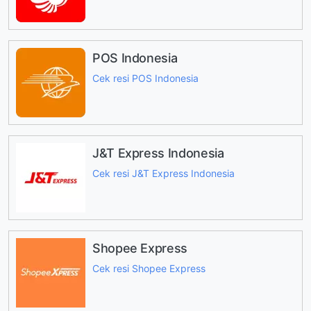
POS Indonesia
Cek resi POS Indonesia
J&T Express Indonesia
Cek resi J&T Express Indonesia
Shopee Express
Cek resi Shopee Express