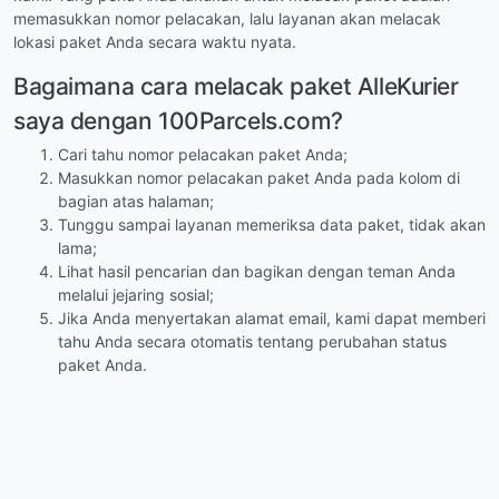
memasukkan nomor pelacakan, lalu layanan akan melacak
lokasi paket Anda secara waktu nyata.
Bagaimana cara melacak paket AlleKurier
saya dengan 100Parcels.com?
Cari tahu nomor pelacakan paket Anda;
Masukkan nomor pelacakan paket Anda pada kolom di
bagian atas halaman;
Tunggu sampai layanan memeriksa data paket, tidak akan
lama;
Lihat hasil pencarian dan bagikan dengan teman Anda
melalui jejaring sosial;
Jika Anda menyertakan alamat email, kami dapat memberi
tahu Anda secara otomatis tentang perubahan status
paket Anda.