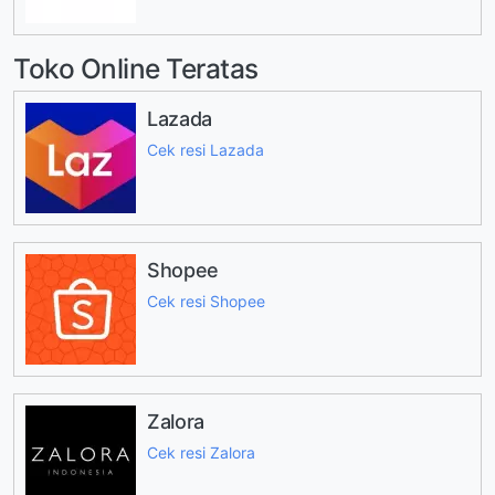
Toko Online Teratas
Lazada
Cek resi Lazada
Shopee
Cek resi Shopee
Zalora
Cek resi Zalora