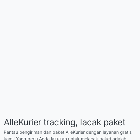
AlleKurier tracking, lacak paket
Pantau pengiriman dan paket AlleKurier dengan layanan gratis
kami! Yang perlu Anda lakukan untuk melacak paket adalah