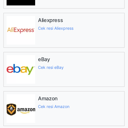
Aliexpress
Cek resi Aliexpress
eBay
Cek resi eBay
Amazon
Cek resi Amazon