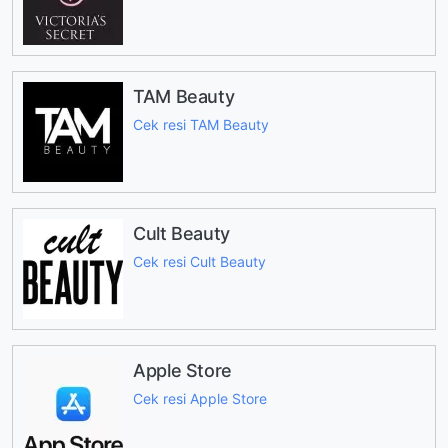
TAM Beauty
Cek resi TAM Beauty
Cult Beauty
Cek resi Cult Beauty
Apple Store
Cek resi Apple Store