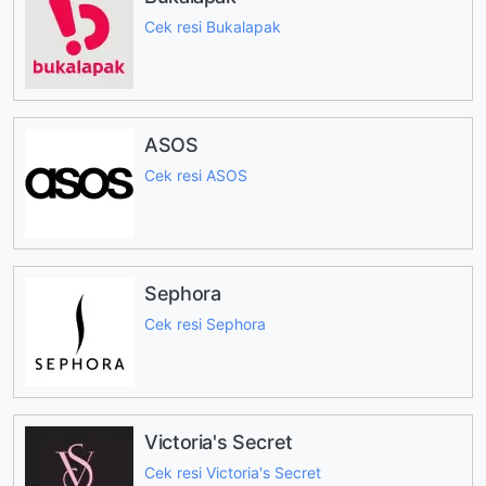
Cek resi Bukalapak
ASOS
Cek resi ASOS
Sephora
Cek resi Sephora
Victoria's Secret
Cek resi Victoria's Secret