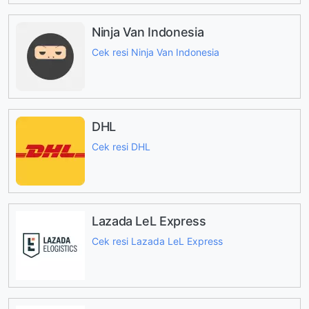
Ninja Van Indonesia
Cek resi Ninja Van Indonesia
DHL
Cek resi DHL
Lazada LeL Express
Cek resi Lazada LeL Express