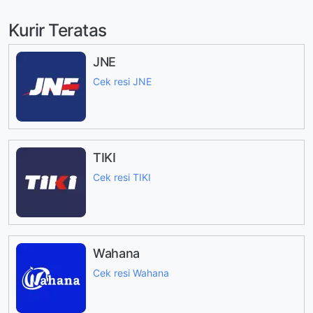
Kurir Teratas
JNE
Cek resi JNE
TIKI
Cek resi TIKI
Wahana
Cek resi Wahana