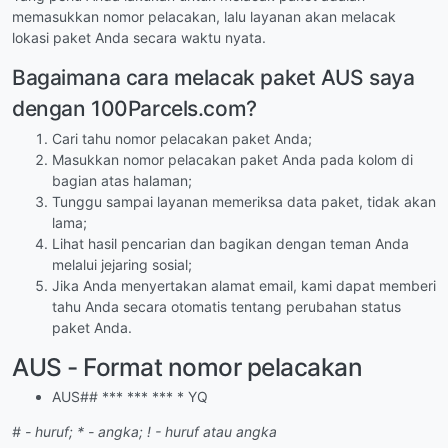
memasukkan nomor pelacakan, lalu layanan akan melacak
lokasi paket Anda secara waktu nyata.
Bagaimana cara melacak paket AUS saya
dengan 100Parcels.com?
Cari tahu nomor pelacakan paket Anda;
Masukkan nomor pelacakan paket Anda pada kolom di
bagian atas halaman;
Tunggu sampai layanan memeriksa data paket, tidak akan
lama;
Lihat hasil pencarian dan bagikan dengan teman Anda
melalui jejaring sosial;
Jika Anda menyertakan alamat email, kami dapat memberi
tahu Anda secara otomatis tentang perubahan status
paket Anda.
AUS - Format nomor pelacakan
AUS## *** *** *** * YQ
# - huruf; * - angka; ! - huruf atau angka