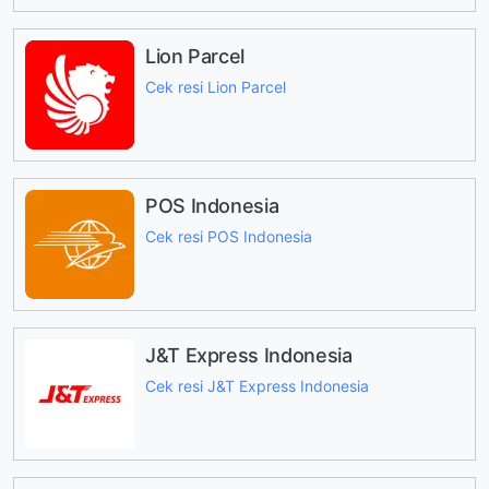
Lion Parcel
Cek resi Lion Parcel
POS Indonesia
Cek resi POS Indonesia
J&T Express Indonesia
Cek resi J&T Express Indonesia