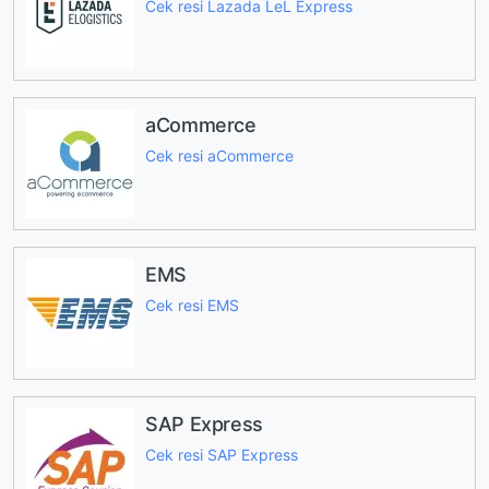
Cek resi Lazada LeL Express
aCommerce
Cek resi aCommerce
EMS
Cek resi EMS
SAP Express
Cek resi SAP Express