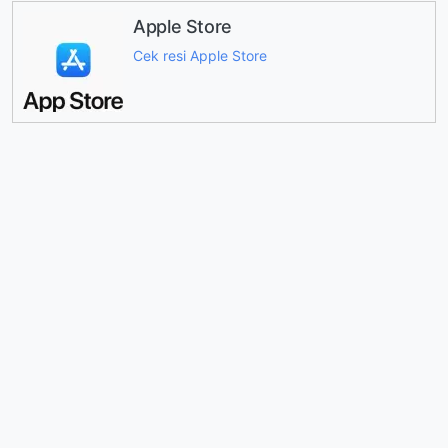
Apple Store
Cek resi Apple Store