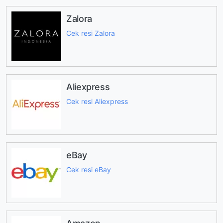
Zalora
Cek resi Zalora
Aliexpress
Cek resi Aliexpress
eBay
Cek resi eBay