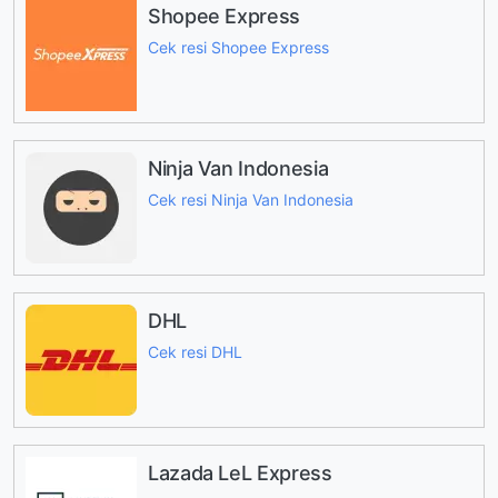
Shopee Express
Cek resi Shopee Express
Ninja Van Indonesia
Cek resi Ninja Van Indonesia
DHL
Cek resi DHL
Lazada LeL Express