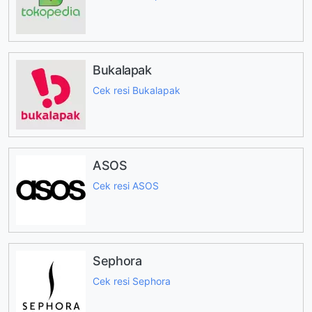
Bukalapak
Cek resi Bukalapak
ASOS
Cek resi ASOS
Sephora
Cek resi Sephora