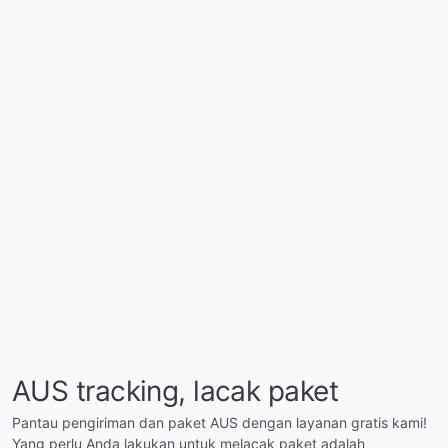
AUS tracking, lacak paket
Pantau pengiriman dan paket AUS dengan layanan gratis kami!
Yang perlu Anda lakukan untuk melacak paket adalah