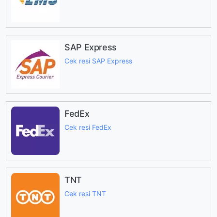
SAP Express
Cek resi SAP Express
FedEx
Cek resi FedEx
TNT
Cek resi TNT