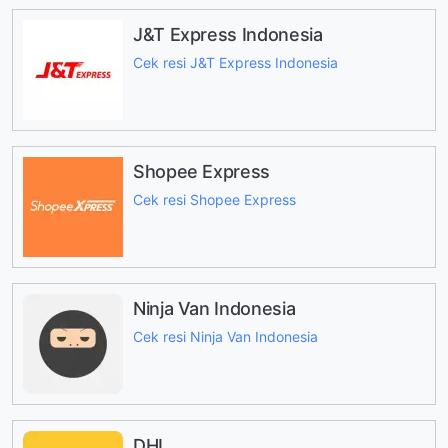
J&T Express Indonesia
Cek resi J&T Express Indonesia
Shopee Express
Cek resi Shopee Express
Ninja Van Indonesia
Cek resi Ninja Van Indonesia
DHL