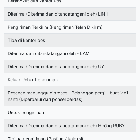
Berangkat dari kantor Pos
Diterima (Diterima dan ditandatangani oleh) LINH
Pengiriman Terkirim (Pengiriman Telah Dikirim)
Tiba di kantor pos
Diterima dan ditandatangani oleh - LAM
Diterima (Diterima dan ditandatangani oleh) UY
Keluar Untuk Pengiriman
Pesanan menunggu diproses - Pelanggan pergi - buat janji
nanti (Diperbarui dari ponsel cerdas)
Untuk pengiriman
Diterima (Diterima dan ditandatangani oleh) Hường RUBY
Terima pengiriman (Posting / koleksi)