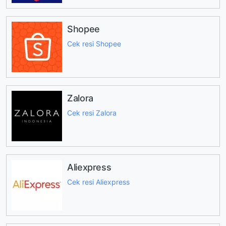
Shopee
Cek resi Shopee
Zalora
Cek resi Zalora
Aliexpress
Cek resi Aliexpress