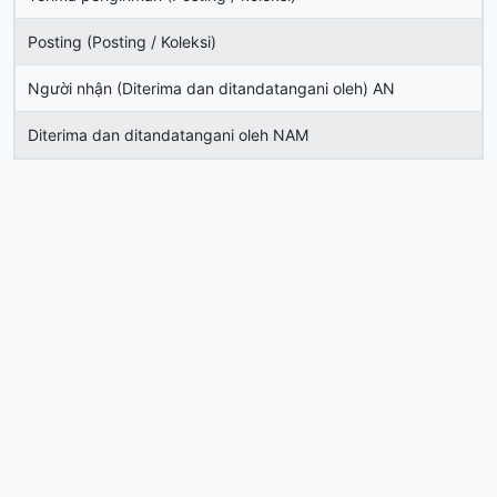
Posting (Posting / Koleksi)
Người nhận (Diterima dan ditandatangani oleh) AN
Diterima dan ditandatangani oleh NAM