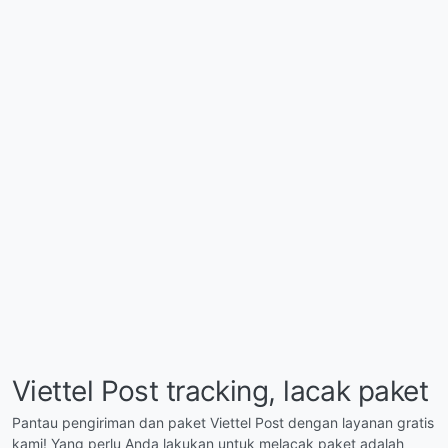
Viettel Post tracking, lacak paket
Pantau pengiriman dan paket Viettel Post dengan layanan gratis
kami! Yang perlu Anda lakukan untuk melacak paket adalah