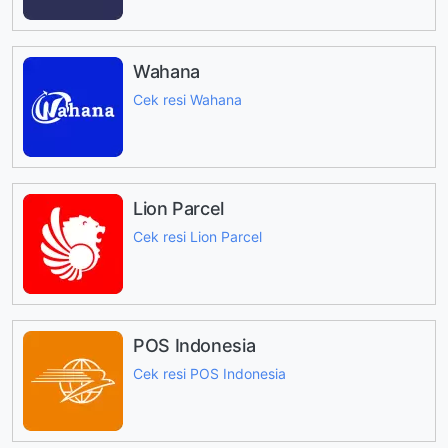
Wahana
Cek resi Wahana
Lion Parcel
Cek resi Lion Parcel
POS Indonesia
Cek resi POS Indonesia