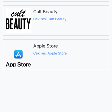
Cult Beauty
Cek resi Cult Beauty
Apple Store
Cek resi Apple Store