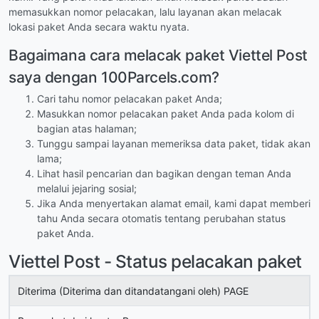
memasukkan nomor pelacakan, lalu layanan akan melacak
lokasi paket Anda secara waktu nyata.
Bagaimana cara melacak paket Viettel Post
saya dengan 100Parcels.com?
Cari tahu nomor pelacakan paket Anda;
Masukkan nomor pelacakan paket Anda pada kolom di
bagian atas halaman;
Tunggu sampai layanan memeriksa data paket, tidak akan
lama;
Lihat hasil pencarian dan bagikan dengan teman Anda
melalui jejaring sosial;
Jika Anda menyertakan alamat email, kami dapat memberi
tahu Anda secara otomatis tentang perubahan status
paket Anda.
Viettel Post - Status pelacakan paket
Diterima (Diterima dan ditandatangani oleh) PAGE