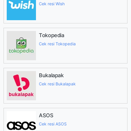
Cek resi Wish
Tokopedia
Cek resi Tokopedia
Bukalapak
Cek resi Bukalapak
ASOS
Cek resi ASOS