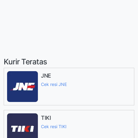
Kurir Teratas
JNE
Cek resi JNE
TIKI
Cek resi TIKI