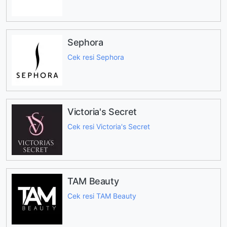
Sephora
Cek resi Sephora
Victoria's Secret
Cek resi Victoria's Secret
TAM Beauty
Cek resi TAM Beauty