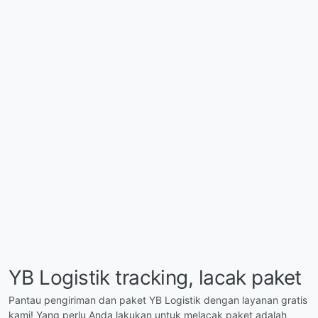
YB Logistik tracking, lacak paket
Pantau pengiriman dan paket YB Logistik dengan layanan gratis
kami! Yang perlu Anda lakukan untuk melacak paket adalah