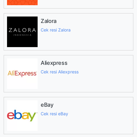
Zalora
Cek resi Zalora
Aliexpress
Cek resi Aliexpress
eBay
Cek resi eBay