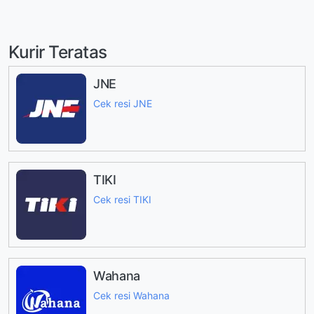
Kurir Teratas
JNE
Cek resi JNE
TIKI
Cek resi TIKI
Wahana
Cek resi Wahana