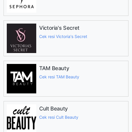
Victoria's Secret
Cek resi Victoria's Secret
TAM Beauty
Cek resi TAM Beauty
Cult Beauty
Cek resi Cult Beauty