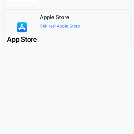
Apple Store
Cek resi Apple Store