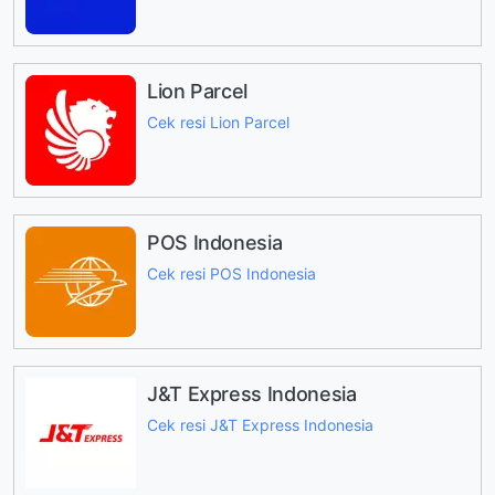
Lion Parcel
Cek resi Lion Parcel
POS Indonesia
Cek resi POS Indonesia
J&T Express Indonesia
Cek resi J&T Express Indonesia