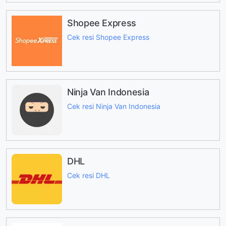
Shopee Express
Cek resi Shopee Express
Ninja Van Indonesia
Cek resi Ninja Van Indonesia
DHL
Cek resi DHL