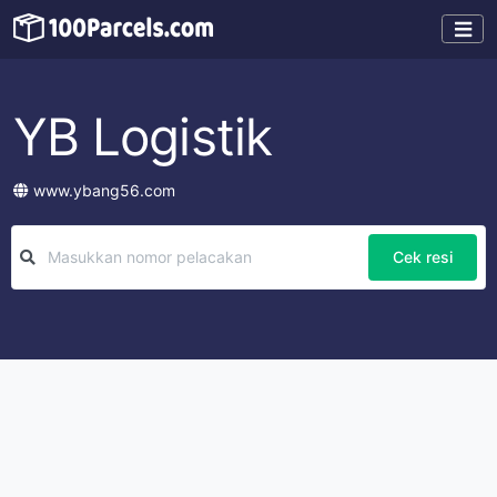
YB Logistik
www.ybang56.com
Cek resi