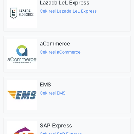
Lazada LeL Express
Cek resi Lazada LeL Express
aCommerce
Cek resi aCommerce
EMS
Cek resi EMS
SAP Express
Cek resi SAP Express