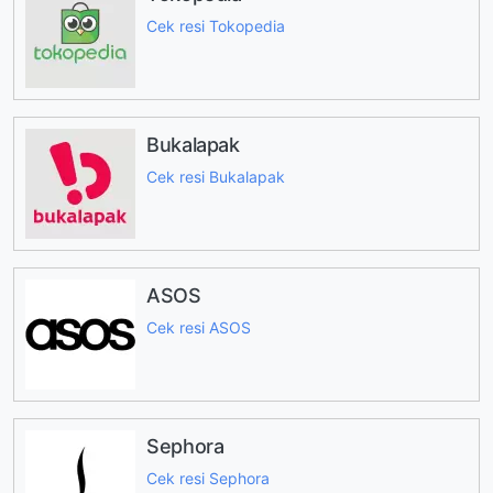
Cek resi Tokopedia
Bukalapak
Cek resi Bukalapak
ASOS
Cek resi ASOS
Sephora
Cek resi Sephora