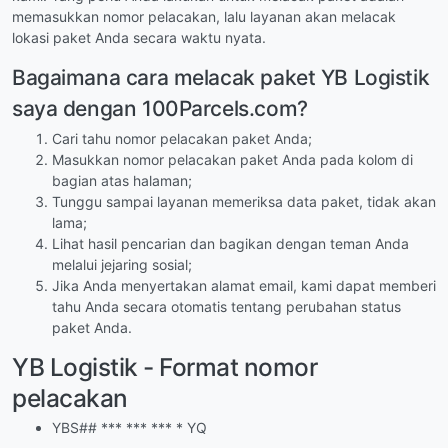
memasukkan nomor pelacakan, lalu layanan akan melacak
lokasi paket Anda secara waktu nyata.
Bagaimana cara melacak paket YB Logistik
saya dengan 100Parcels.com?
Cari tahu nomor pelacakan paket Anda;
Masukkan nomor pelacakan paket Anda pada kolom di
bagian atas halaman;
Tunggu sampai layanan memeriksa data paket, tidak akan
lama;
Lihat hasil pencarian dan bagikan dengan teman Anda
melalui jejaring sosial;
Jika Anda menyertakan alamat email, kami dapat memberi
tahu Anda secara otomatis tentang perubahan status
paket Anda.
YB Logistik - Format nomor
pelacakan
YBS## *** *** *** * YQ