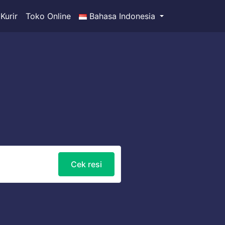
Kurir
Toko Online
Bahasa Indonesia
Cek resi