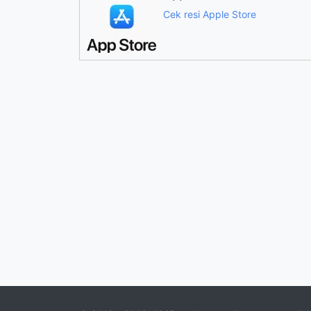
Cek resi Apple Store