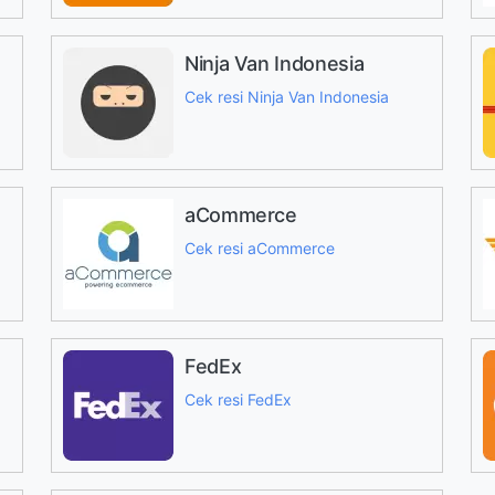
Ninja Van Indonesia
Cek resi Ninja Van Indonesia
aCommerce
Cek resi aCommerce
FedEx
Cek resi FedEx