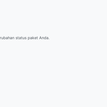
rubahan status paket Anda.