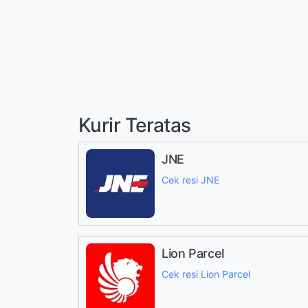
Kurir Teratas
JNE
Cek resi JNE
Lion Parcel
Cek resi Lion Parcel