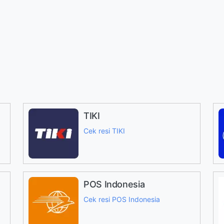
TIKI
Cek resi TIKI
POS Indonesia
Cek resi POS Indonesia