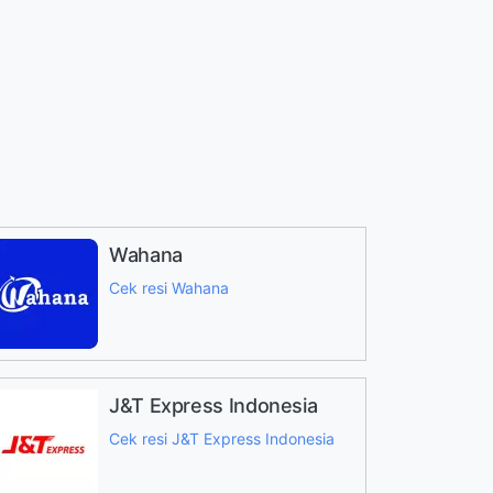
Wahana
Cek resi Wahana
J&T Express Indonesia
Cek resi J&T Express Indonesia