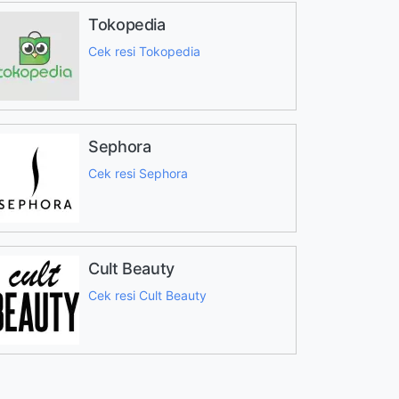
Tokopedia
Cek resi Tokopedia
Sephora
Cek resi Sephora
Cult Beauty
Cek resi Cult Beauty