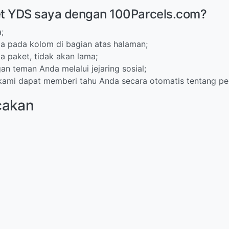
t YDS saya dengan 100Parcels.com?
;
 pada kolom di bagian atas halaman;
 paket, tidak akan lama;
an teman Anda melalui jejaring sosial;
kami dapat memberi tahu Anda secara otomatis tentang pe
cakan