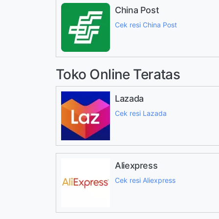
China Post
Cek resi China Post
Toko Online Teratas
Lazada
Cek resi Lazada
Aliexpress
Cek resi Aliexpress