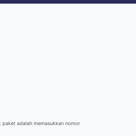
cak paket adalah memasukkan nomor