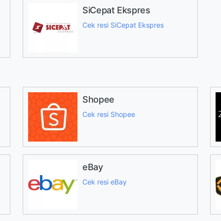
SiCepat Ekspres
Cek resi SiCepat Ekspres
Shopee
Cek resi Shopee
eBay
Cek resi eBay