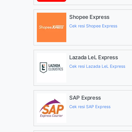
Shopee Express
Cek resi Shopee Express
Lazada LeL Express
Cek resi Lazada LeL Express
SAP Express
Cek resi SAP Express