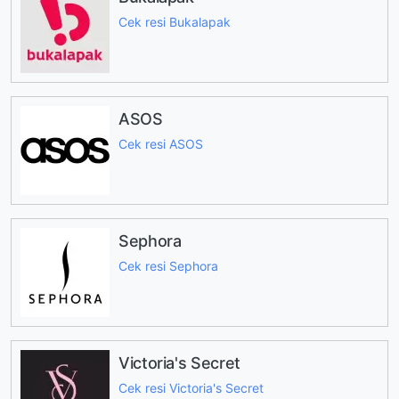
Cek resi Bukalapak
ASOS
Cek resi ASOS
Sephora
Cek resi Sephora
Victoria's Secret
Cek resi Victoria's Secret