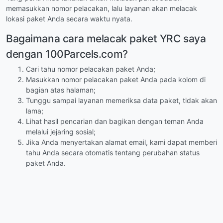
memasukkan nomor pelacakan, lalu layanan akan melacak
lokasi paket Anda secara waktu nyata.
Bagaimana cara melacak paket YRC saya
dengan 100Parcels.com?
Cari tahu nomor pelacakan paket Anda;
Masukkan nomor pelacakan paket Anda pada kolom di
bagian atas halaman;
Tunggu sampai layanan memeriksa data paket, tidak akan
lama;
Lihat hasil pencarian dan bagikan dengan teman Anda
melalui jejaring sosial;
Jika Anda menyertakan alamat email, kami dapat memberi
tahu Anda secara otomatis tentang perubahan status
paket Anda.