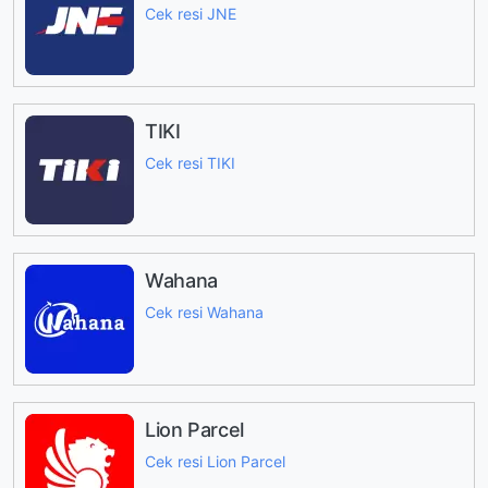
Cek resi JNE
TIKI
Cek resi TIKI
Wahana
Cek resi Wahana
Lion Parcel
Cek resi Lion Parcel