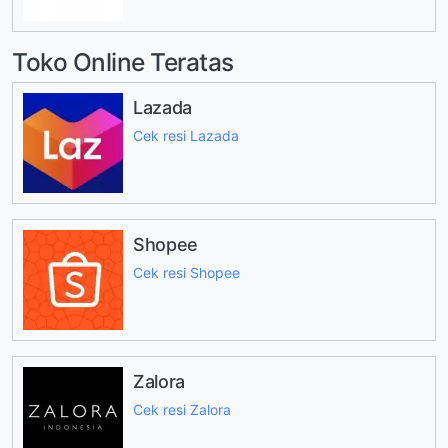
Toko Online Teratas
Lazada
Cek resi Lazada
Shopee
Cek resi Shopee
Zalora
Cek resi Zalora