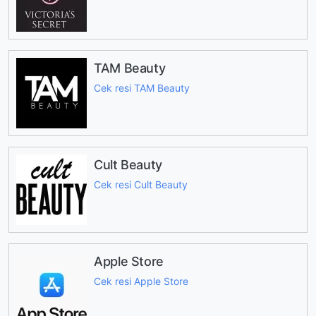
TAM Beauty
Cek resi TAM Beauty
Cult Beauty
Cek resi Cult Beauty
Apple Store
Cek resi Apple Store