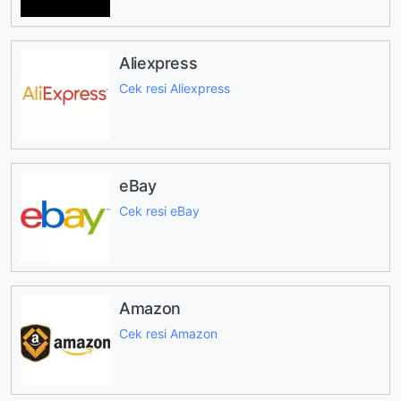
Aliexpress
Cek resi Aliexpress
eBay
Cek resi eBay
Amazon
Cek resi Amazon