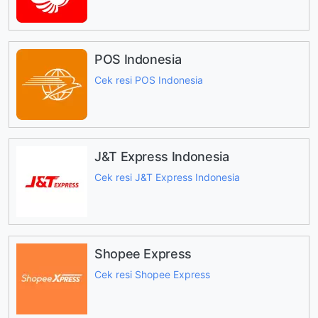
POS Indonesia
Cek resi POS Indonesia
J&T Express Indonesia
Cek resi J&T Express Indonesia
Shopee Express
Cek resi Shopee Express