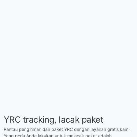
YRC tracking, lacak paket
Pantau pengiriman dan paket YRC dengan layanan gratis kami!
Yang perlu Anda lakukan untuk melacak paket adalah