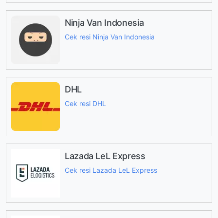
Ninja Van Indonesia
Cek resi Ninja Van Indonesia
DHL
Cek resi DHL
Lazada LeL Express
Cek resi Lazada LeL Express