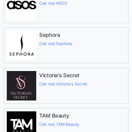
Cek resi ASOS
Sephora
Cek resi Sephora
Victoria's Secret
Cek resi Victoria's Secret
TAM Beauty
Cek resi TAM Beauty