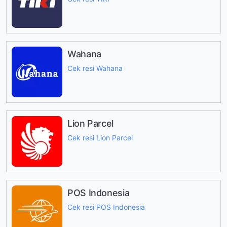
Wahana
Cek resi Wahana
Lion Parcel
Cek resi Lion Parcel
POS Indonesia
Cek resi POS Indonesia