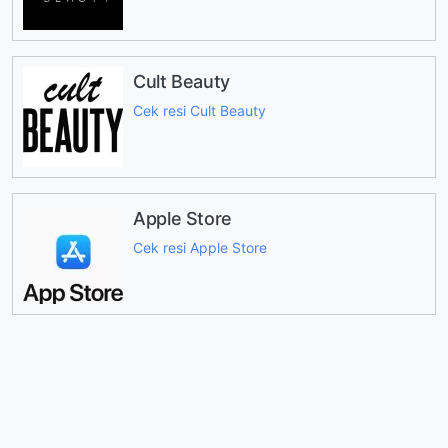
Cult Beauty
Cek resi Cult Beauty
Apple Store
Cek resi Apple Store