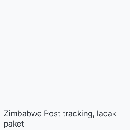
Zimbabwe Post tracking, lacak
paket