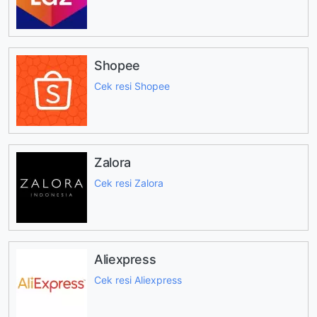
Shopee
Cek resi Shopee
Zalora
Cek resi Zalora
Aliexpress
Cek resi Aliexpress