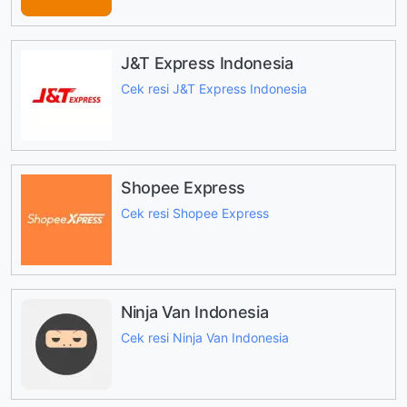
J&T Express Indonesia
Cek resi J&T Express Indonesia
Shopee Express
Cek resi Shopee Express
Ninja Van Indonesia
Cek resi Ninja Van Indonesia