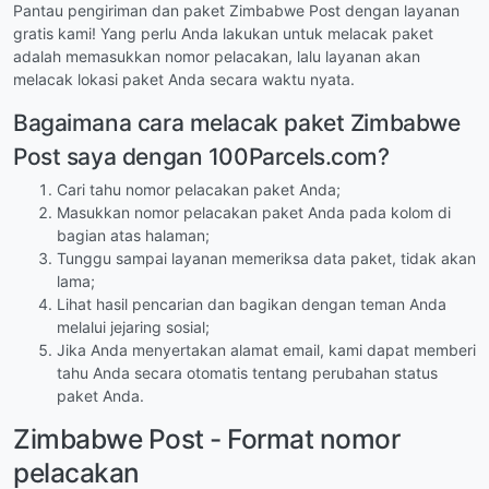
Pantau pengiriman dan paket Zimbabwe Post dengan layanan
gratis kami! Yang perlu Anda lakukan untuk melacak paket
adalah memasukkan nomor pelacakan, lalu layanan akan
melacak lokasi paket Anda secara waktu nyata.
Bagaimana cara melacak paket Zimbabwe
Post saya dengan 100Parcels.com?
Cari tahu nomor pelacakan paket Anda;
Masukkan nomor pelacakan paket Anda pada kolom di
bagian atas halaman;
Tunggu sampai layanan memeriksa data paket, tidak akan
lama;
Lihat hasil pencarian dan bagikan dengan teman Anda
melalui jejaring sosial;
Jika Anda menyertakan alamat email, kami dapat memberi
tahu Anda secara otomatis tentang perubahan status
paket Anda.
Zimbabwe Post - Format nomor
pelacakan