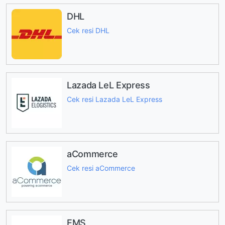
DHL
Cek resi DHL
Lazada LeL Express
Cek resi Lazada LeL Express
aCommerce
Cek resi aCommerce
EMS