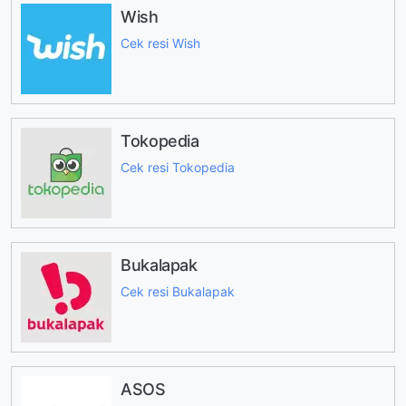
Wish
Cek resi Wish
Tokopedia
Cek resi Tokopedia
Bukalapak
Cek resi Bukalapak
ASOS