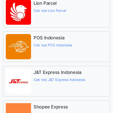
Lion Parcel
Cek resi Lion Parcel
POS Indonesia
Cek resi POS Indonesia
J&T Express Indonesia
Cek resi J&T Express Indonesia
Shopee Express