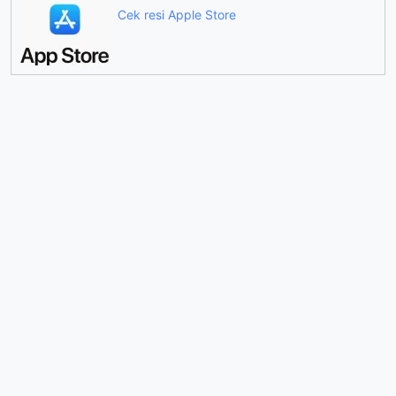
Cek resi Apple Store