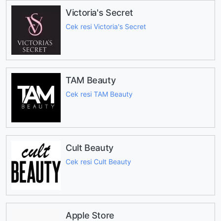
Victoria's Secret
Cek resi Victoria's Secret
TAM Beauty
Cek resi TAM Beauty
Cult Beauty
Cek resi Cult Beauty
Apple Store