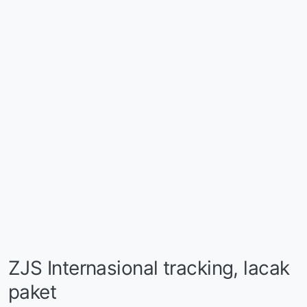
ZJS Internasional tracking, lacak
paket