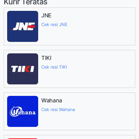
Kurir Teratas
JNE
Cek resi JNE
TIKI
Cek resi TIKI
Wahana
Cek resi Wahana