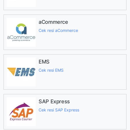
aCommerce
Cek resi aCommerce
EMS
Cek resi EMS
SAP Express
Cek resi SAP Express