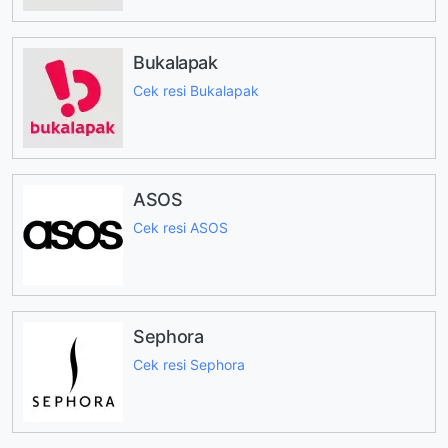
Bukalapak
Cek resi Bukalapak
ASOS
Cek resi ASOS
Sephora
Cek resi Sephora