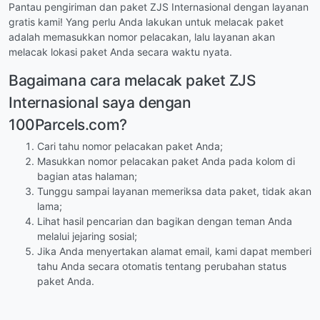
Pantau pengiriman dan paket ZJS Internasional dengan layanan
gratis kami! Yang perlu Anda lakukan untuk melacak paket
adalah memasukkan nomor pelacakan, lalu layanan akan
melacak lokasi paket Anda secara waktu nyata.
Bagaimana cara melacak paket ZJS
Internasional saya dengan
100Parcels.com?
Cari tahu nomor pelacakan paket Anda;
Masukkan nomor pelacakan paket Anda pada kolom di
bagian atas halaman;
Tunggu sampai layanan memeriksa data paket, tidak akan
lama;
Lihat hasil pencarian dan bagikan dengan teman Anda
melalui jejaring sosial;
Jika Anda menyertakan alamat email, kami dapat memberi
tahu Anda secara otomatis tentang perubahan status
paket Anda.