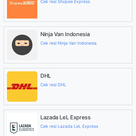
Cek resi Shopee Express
Ninja Van Indonesia
Cek resi Ninja Van Indonesia
DHL
Cek resi DHL
Lazada LeL Express
Cek resi Lazada LeL Express