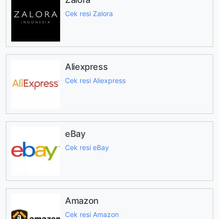
Cek resi Zalora
Aliexpress
Cek resi Aliexpress
eBay
Cek resi eBay
Amazon
Cek resi Amazon