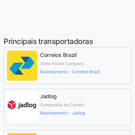
Principais transportadoras
Correios Brazil
State Postal Company
Rastreamento - Correios Brazil
Jadlog
Companhia de Correio
Rastreamento - Jadlog