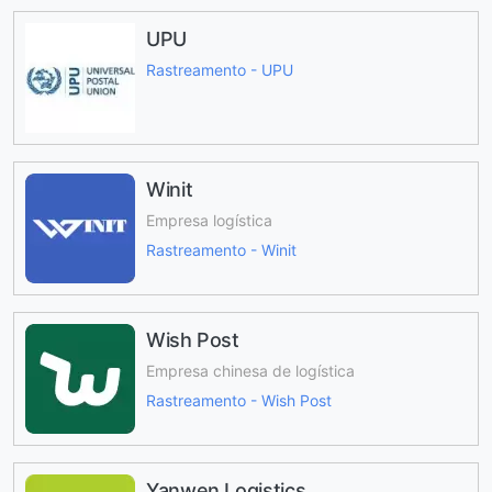
UPU
Rastreamento - UPU
Winit
Empresa logística
Rastreamento - Winit
Wish Post
Empresa chinesa de logística
Rastreamento - Wish Post
Yanwen Logistics