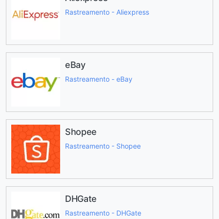
Rastreamento - Aliexpress
eBay
Rastreamento - eBay
Shopee
Rastreamento - Shopee
DHGate
Rastreamento - DHGate