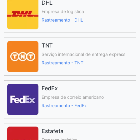
DHL
Empresa de logística
Rastreamento - DHL
TNT
Serviço internacional de entrega express
Rastreamento - TNT
FedEx
Empresa de correio americano
Rastreamento - FedEx
Estafeta
Empresa logística