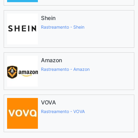
Shein
Rastreamento - Shein
Amazon
Rastreamento - Amazon
VOVA
Rastreamento - VOVA