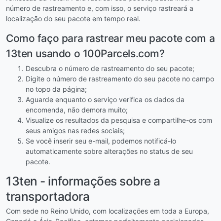
número de rastreamento e, com isso, o serviço rastreará a
localização do seu pacote em tempo real.
Como faço para rastrear meu pacote com a
13ten usando o 100Parcels.com?
Descubra o número de rastreamento do seu pacote;
Digite o número de rastreamento do seu pacote no campo
no topo da página;
Aguarde enquanto o serviço verifica os dados da
encomenda, não demora muito;
Visualize os resultados da pesquisa e compartilhe-os com
seus amigos nas redes sociais;
Se você inserir seu e-mail, podemos notificá-lo
automaticamente sobre alterações no status de seu
pacote.
13ten - informações sobre a
transportadora
Com sede no Reino Unido, com localizações em toda a Europa,