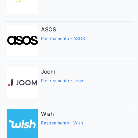
ASOS
Rastreamento - ASOS
Joom
Rastreamento - Joom
Wish
Rastreamento - Wish