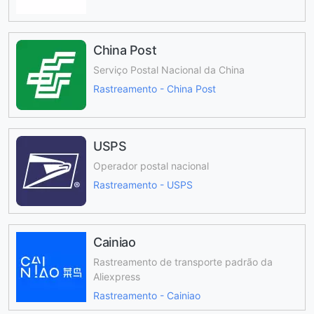
China Post
Serviço Postal Nacional da China
Rastreamento - China Post
USPS
Operador postal nacional
Rastreamento - USPS
Cainiao
Rastreamento de transporte padrão da
Aliexpress
Rastreamento - Cainiao