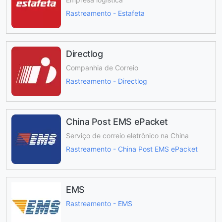
Rastreamento - Estafeta
Directlog
Companhia de Correio
Rastreamento - Directlog
China Post EMS ePacket
Serviço de correio eletrônico na China
Rastreamento - China Post EMS ePacket
EMS
Rastreamento - EMS