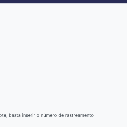
te, basta inserir o número de rastreamento