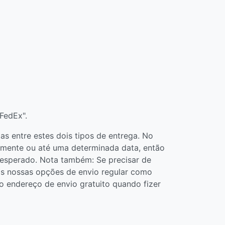
FedEx".
 entre estes dois tipos de entrega. No
damente ou até uma determinada data, então
 esperado. Nota também: Se precisar de
das nossas opções de envio regular como
 endereço de envio gratuito quando fizer