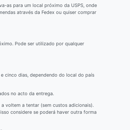
eva-as para um local próximo da USPS, onde
comendas através da Fedex ou quiser comprar
óximo. Pode ser utilizado por qualquer
 e cinco dias, dependendo do local do país
ados no acto da entrega.
a voltem a tentar (sem custos adicionais).
 isso considere se poderá haver outra forma