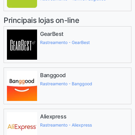
Principais lojas on-line
GearBest
Rastreamento - GearBest
Banggood
Rastreamento - Banggood
Aliexpress
Rastreamento - Aliexpress