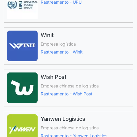
Rastreamento - UPU
Winit
Empresa logística
Rastreamento - Winit
Wish Post
Empresa chinesa de logística
Rastreamento - Wish Post
Yanwen Logistics
Empresa chinesa de logística
Rastreamento - Yanwen Logistics