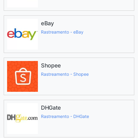
eBay
Rastreamento - eBay
Shopee
Rastreamento - Shopee
DHGate
Rastreamento - DHGate