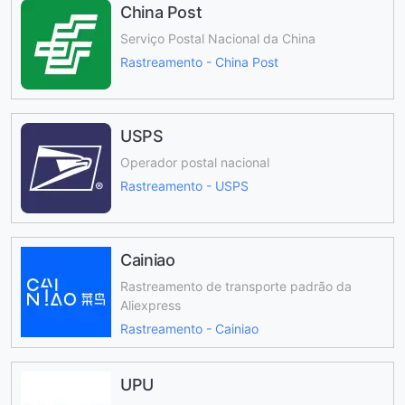
China Post
Serviço Postal Nacional da China
Rastreamento - China Post
USPS
Operador postal nacional
Rastreamento - USPS
Cainiao
Rastreamento de transporte padrão da
Aliexpress
Rastreamento - Cainiao
UPU