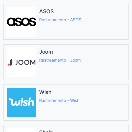
ASOS
Rastreamento - ASOS
Joom
Rastreamento - Joom
Wish
Rastreamento - Wish