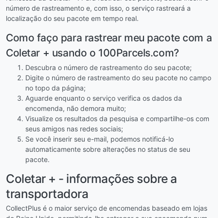
número de rastreamento e, com isso, o serviço rastreará a
localização do seu pacote em tempo real.
Como faço para rastrear meu pacote com a
Coletar + usando o 100Parcels.com?
Descubra o número de rastreamento do seu pacote;
Digite o número de rastreamento do seu pacote no campo
no topo da página;
Aguarde enquanto o serviço verifica os dados da
encomenda, não demora muito;
Visualize os resultados da pesquisa e compartilhe-os com
seus amigos nas redes sociais;
Se você inserir seu e-mail, podemos notificá-lo
automaticamente sobre alterações no status de seu
pacote.
Coletar + - informações sobre a
transportadora
CollectPlus é o maior serviço de encomendas baseado em lojas