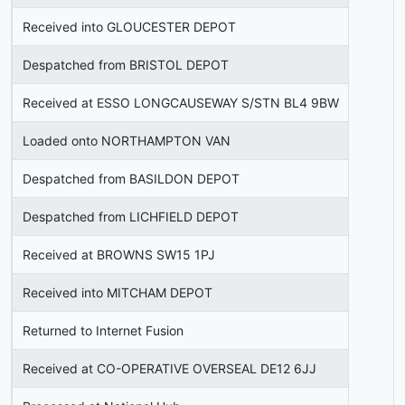
Received into GLOUCESTER DEPOT
Despatched from BRISTOL DEPOT
Received at ESSO LONGCAUSEWAY S/STN BL4 9BW
Loaded onto NORTHAMPTON VAN
Despatched from BASILDON DEPOT
Despatched from LICHFIELD DEPOT
Received at BROWNS SW15 1PJ
Received into MITCHAM DEPOT
Returned to Internet Fusion
Received at CO-OPERATIVE OVERSEAL DE12 6JJ