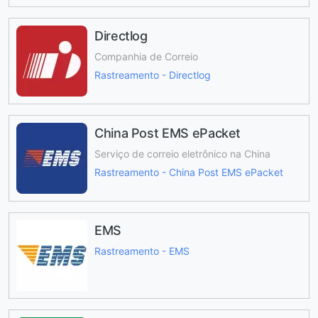
Directlog
Companhia de Correio
Rastreamento - Directlog
China Post EMS ePacket
Serviço de correio eletrônico na China
Rastreamento - China Post EMS ePacket
EMS
Rastreamento - EMS