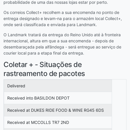
probabilidade de uma das nossas lojas estar por perto.
Os correios Collect+ recolhem a sua encomenda no ponto de
entrega designado e levam-na para o armazém local Collect+,
onde será classificada e enviada para Landmark.
O Landmark tratará da entrega do Reino Unido até à fronteira
internacional, altura em que a sua encomenda - depois de
desembaraçada pela alfândega - será entregue ao serviço de
courier local para a etapa final da entrega.
Coletar + - Situações de
rastreamento de pacotes
Delivered
Received into BASILDON DEPOT
Received at DUKES RIDE FOOD & WINE RG45 6DS
Received at MCCOLLS TR7 2ND