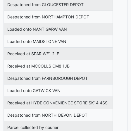
Despatched from GLOUCESTER DEPOT
Despatched from NORTHAMPTON DEPOT
Loaded onto NANT_GARW VAN
Loaded onto MAIDSTONE VAN
Received at SPAR WF1 2LE
Received at MCCOLLS CM8 1JB
Despatched from FARNBOROUGH DEPOT
Loaded onto GATWICK VAN
Received at HYDE CONVENIENCE STORE SK14 4SS
Despatched from NORTH_DEVON DEPOT
Parcel collected by courier