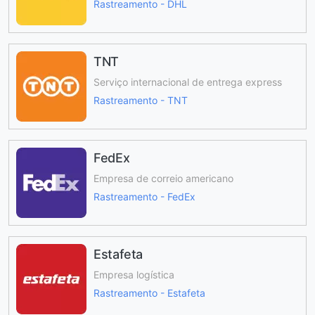
Rastreamento - DHL
TNT
Serviço internacional de entrega express
Rastreamento - TNT
FedEx
Empresa de correio americano
Rastreamento - FedEx
Estafeta
Empresa logística
Rastreamento - Estafeta