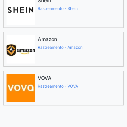
Shein
Rastreamento - Shein
Amazon
Rastreamento - Amazon
VOVA
Rastreamento - VOVA