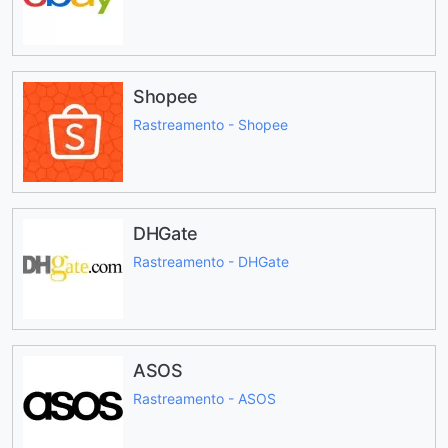
Shopee
Rastreamento - Shopee
DHGate
Rastreamento - DHGate
ASOS
Rastreamento - ASOS