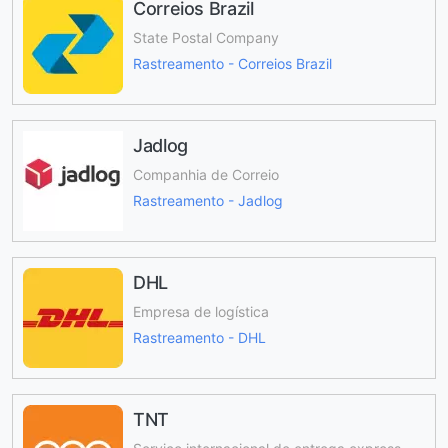
Correios Brazil
State Postal Company
Rastreamento - Correios Brazil
Jadlog
Companhia de Correio
Rastreamento - Jadlog
DHL
Empresa de logística
Rastreamento - DHL
TNT