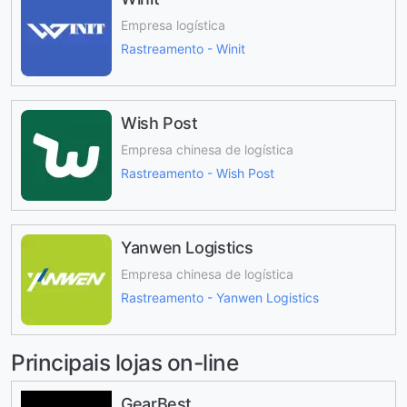
Empresa logística
Rastreamento - Winit
Wish Post
Empresa chinesa de logística
Rastreamento - Wish Post
Yanwen Logistics
Empresa chinesa de logística
Rastreamento - Yanwen Logistics
Principais lojas on-line
GearBest