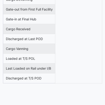
Gate-out from First Full Facility
Gate-in at Final Hub
Cargo Received
Discharged at Last POD
Cargo Vanning
Loaded at T/S POL
Last Loaded on Rail under I/B
Discharged at T/S POD