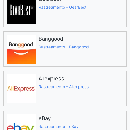
Rastreamento - GearBest
Banggood
Rastreamento - Banggood
Aliexpress
Rastreamento - Aliexpress
eBay
Rastreamento - eBay