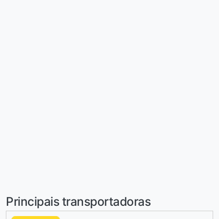
Principais transportadoras