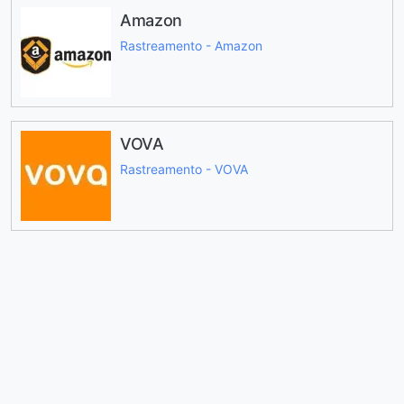
Amazon
Rastreamento - Amazon
VOVA
Rastreamento - VOVA