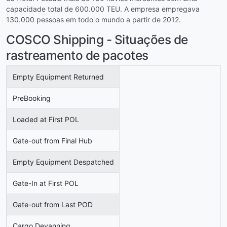
capacidade total de 600.000 TEU. A empresa empregava
130.000 pessoas em todo o mundo a partir de 2012.
COSCO Shipping - Situações de
rastreamento de pacotes
Empty Equipment Returned
PreBooking
Loaded at First POL
Gate-out from Final Hub
Empty Equipment Despatched
Gate-In at First POL
Gate-out from Last POD
Cargo Devanning