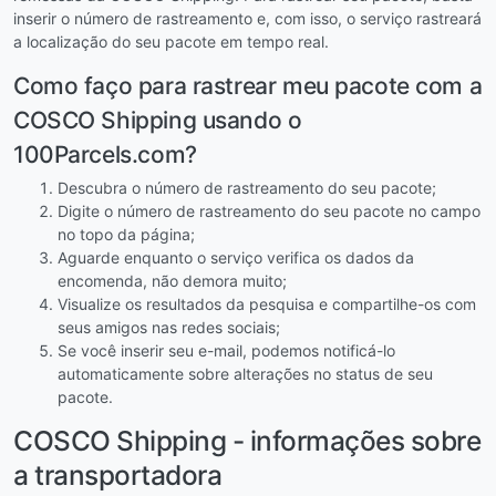
inserir o número de rastreamento e, com isso, o serviço rastreará
a localização do seu pacote em tempo real.
Como faço para rastrear meu pacote com a
COSCO Shipping usando o
100Parcels.com?
Descubra o número de rastreamento do seu pacote;
Digite o número de rastreamento do seu pacote no campo
no topo da página;
Aguarde enquanto o serviço verifica os dados da
encomenda, não demora muito;
Visualize os resultados da pesquisa e compartilhe-os com
seus amigos nas redes sociais;
Se você inserir seu e-mail, podemos notificá-lo
automaticamente sobre alterações no status de seu
pacote.
COSCO Shipping - informações sobre
a transportadora