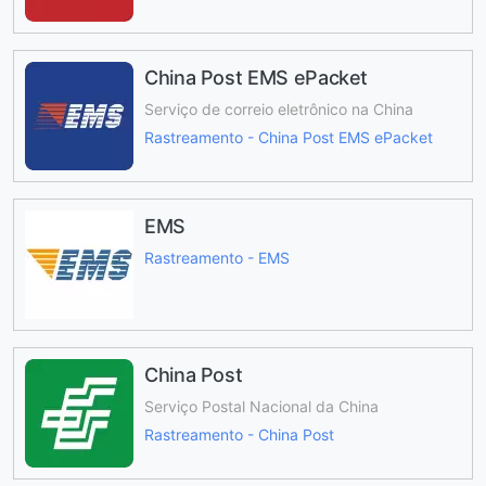
China Post EMS ePacket
Serviço de correio eletrônico na China
Rastreamento - China Post EMS ePacket
EMS
Rastreamento - EMS
China Post
Serviço Postal Nacional da China
Rastreamento - China Post