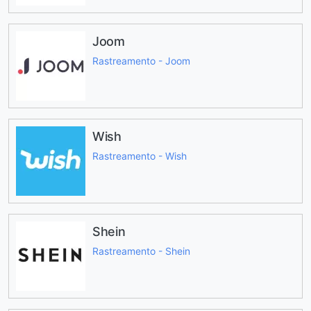
Joom
Rastreamento - Joom
Wish
Rastreamento - Wish
Shein
Rastreamento - Shein