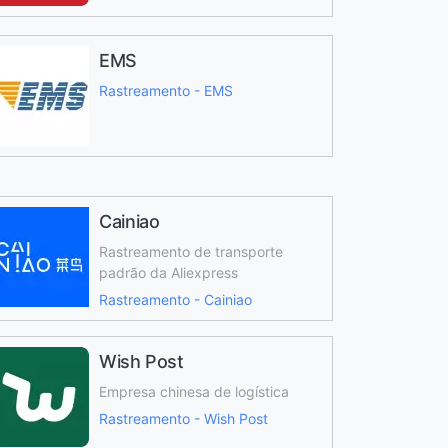
EMS
Rastreamento - EMS
Cainiao
Rastreamento de transporte
padrão da Aliexpress
Rastreamento - Cainiao
Wish Post
Empresa chinesa de logística
Rastreamento - Wish Post