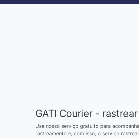
GATI Courier - rastrear
Use nosso serviço gratuito para acompanha
rastreamento e, com isso, o serviço rastrea