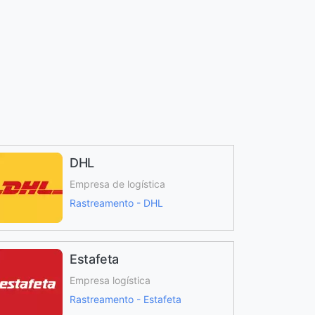
DHL
Empresa de logística
Rastreamento - DHL
Estafeta
Empresa logística
Rastreamento - Estafeta