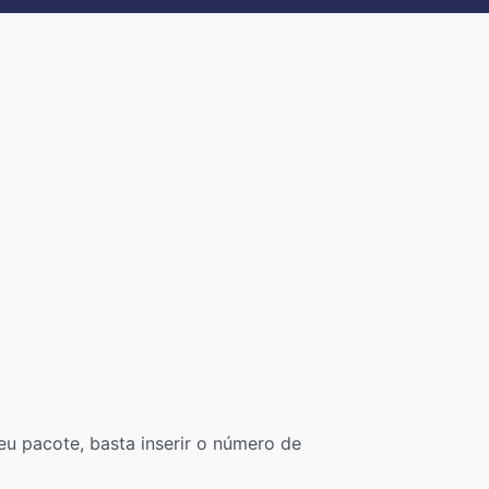
u pacote, basta inserir o número de