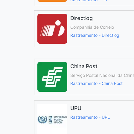
Directlog
Companhia de Correio
Rastreamento - Directlog
China Post
Serviço Postal Nacional da Chin
Rastreamento - China Post
UPU
Rastreamento - UPU