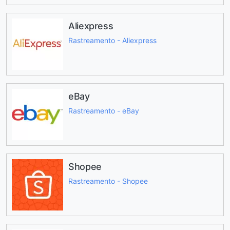
Aliexpress
Rastreamento - Aliexpress
eBay
Rastreamento - eBay
Shopee
Rastreamento - Shopee