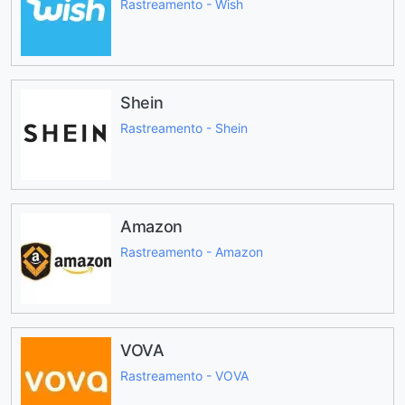
Rastreamento - Wish
Shein
Rastreamento - Shein
Amazon
Rastreamento - Amazon
VOVA
Rastreamento - VOVA