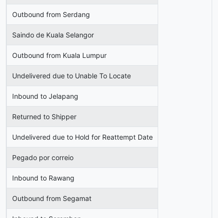
Outbound from Serdang
Saindo de Kuala Selangor
Outbound from Kuala Lumpur
Undelivered due to Unable To Locate
Inbound to Jelapang
Returned to Shipper
Undelivered due to Hold for Reattempt Date
Pegado por correio
Inbound to Rawang
Outbound from Segamat