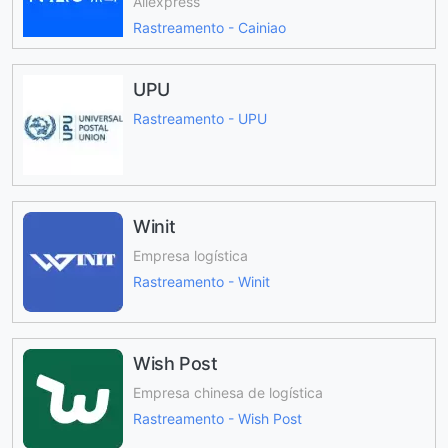
Aliexpress
Rastreamento - Cainiao
UPU
Rastreamento - UPU
Winit
Empresa logística
Rastreamento - Winit
Wish Post
Empresa chinesa de logística
Rastreamento - Wish Post