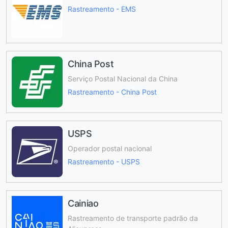
Rastreamento - EMS
China Post
Serviço Postal Nacional da China
Rastreamento - China Post
USPS
Operador postal nacional
Rastreamento - USPS
Cainiao
Rastreamento de transporte padrão da