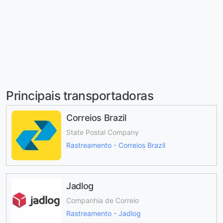
Principais transportadoras
Correios Brazil
State Postal Company
Rastreamento - Correios Brazil
Jadlog
Companhia de Correio
Rastreamento - Jadlog