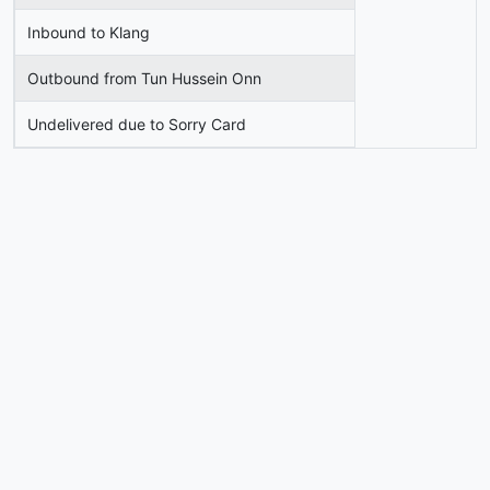
Inbound to Klang
Outbound from Tun Hussein Onn
Undelivered due to Sorry Card