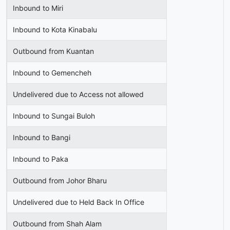
Inbound to Miri
Inbound to Kota Kinabalu
Outbound from Kuantan
Inbound to Gemencheh
Undelivered due to Access not allowed
Inbound to Sungai Buloh
Inbound to Bangi
Inbound to Paka
Outbound from Johor Bharu
Undelivered due to Held Back In Office
Outbound from Shah Alam