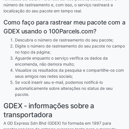
número de rastreamento e, com isso, o serviço rastreará a
localização do seu pacote em tempo real.
Como faço para rastrear meu pacote com a
GDEX usando o 100Parcels.com?
Descubra o número de rastreamento do seu pacote;
Digite o número de rastreamento do seu pacote no campo
no topo da página;
Aguarde enquanto o serviço verifica os dados da
encomenda, não demora muito;
Visualize os resultados da pesquisa e compartilhe-os com
seus amigos nas redes sociais;
Se você inserir seu e-mail, podemos notificá-lo
automaticamente sobre alterações no status de seu
pacote.
GDEX - informações sobre a
transportadora
A GD Express Sdn Bhd (GDEX) foi formada em 1997 para