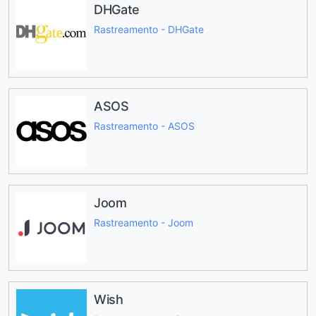
DHGate
Rastreamento - DHGate
ASOS
Rastreamento - ASOS
Joom
Rastreamento - Joom
Wish