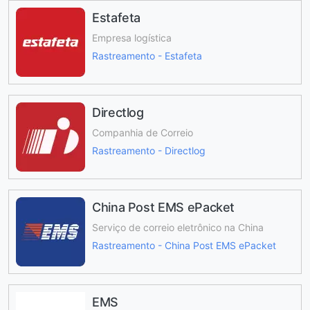
Estafeta
Empresa logística
Rastreamento - Estafeta
Directlog
Companhia de Correio
Rastreamento - Directlog
China Post EMS ePacket
Serviço de correio eletrônico na China
Rastreamento - China Post EMS ePacket
EMS