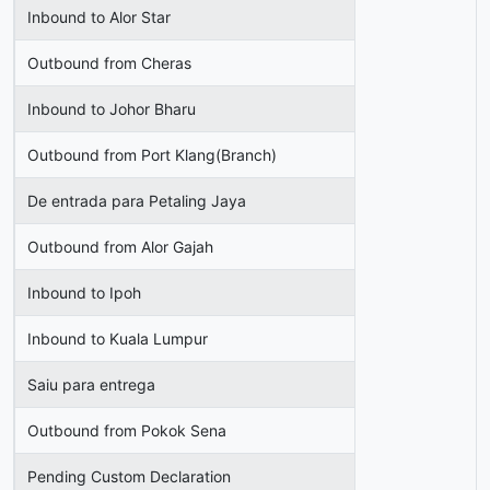
Inbound to Alor Star
Outbound from Cheras
Inbound to Johor Bharu
Outbound from Port Klang(Branch)
De entrada para Petaling Jaya
Outbound from Alor Gajah
Inbound to Ipoh
Inbound to Kuala Lumpur
Saiu para entrega
Outbound from Pokok Sena
Pending Custom Declaration