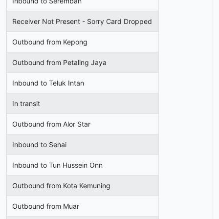
Inbound to Seremban
Receiver Not Present - Sorry Card Dropped
Outbound from Kepong
Outbound from Petaling Jaya
Inbound to Teluk Intan
In transit
Outbound from Alor Star
Inbound to Senai
Inbound to Tun Hussein Onn
Outbound from Kota Kemuning
Outbound from Muar