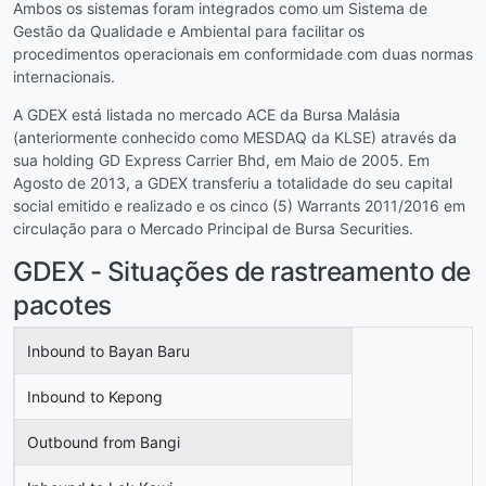
Ambos os sistemas foram integrados como um Sistema de
Gestão da Qualidade e Ambiental para facilitar os
procedimentos operacionais em conformidade com duas normas
internacionais.
A GDEX está listada no mercado ACE da Bursa Malásia
(anteriormente conhecido como MESDAQ da KLSE) através da
sua holding GD Express Carrier Bhd, em Maio de 2005. Em
Agosto de 2013, a GDEX transferiu a totalidade do seu capital
social emitido e realizado e os cinco (5) Warrants 2011/2016 em
circulação para o Mercado Principal de Bursa Securities.
GDEX - Situações de rastreamento de
pacotes
Inbound to Bayan Baru
Inbound to Kepong
Outbound from Bangi