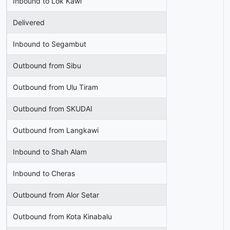
Inbound to Lok Kawi
Delivered
Inbound to Segambut
Outbound from Sibu
Outbound from Ulu Tiram
Outbound from SKUDAI
Outbound from Langkawi
Inbound to Shah Alam
Inbound to Cheras
Outbound from Alor Setar
Outbound from Kota Kinabalu