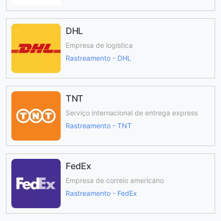
DHL
Empresa de logística
Rastreamento - DHL
TNT
Serviço internacional de entrega express
Rastreamento - TNT
FedEx
Empresa de correio americano
Rastreamento - FedEx